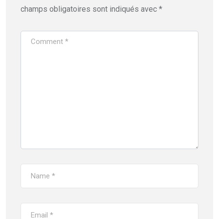
champs obligatoires sont indiqués avec
*