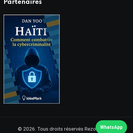
Partenaires
WhatsApp
© 2026. Tous droits réservés
Rezo Nòdwès