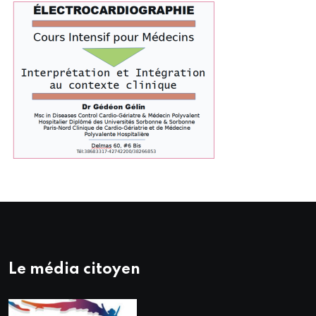
Le média citoyen