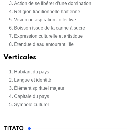
Action de se libérer d’une domination
Religion traditionnelle haïtienne
Vision ou aspiration collective
Boisson issue de la canne à sucre
Expression culturelle et artistique
Étendue d’eau entourant l’île
Verticales
Habitant du pays
Langue et identité
Élément spirituel majeur
Capitale du pays
Symbole culturel
TITATO