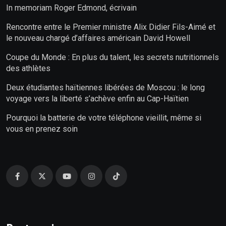
In memoriam Roger Edmond, écrivain
Rencontre entre le Premier ministre Alix Didier Fils-Aimé et
le nouveau chargé d’affaires américain David Howell
Coupe du Monde : En plus du talent, les secrets nutritionnels
des athlètes
Deux étudiantes haïtiennes libérées de Moscou : le long
voyage vers la liberté s’achève enfin au Cap-Haïtien
Pourquoi la batterie de votre téléphone vieillit, même si
vous en prenez soin