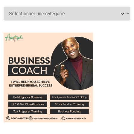
Catégories