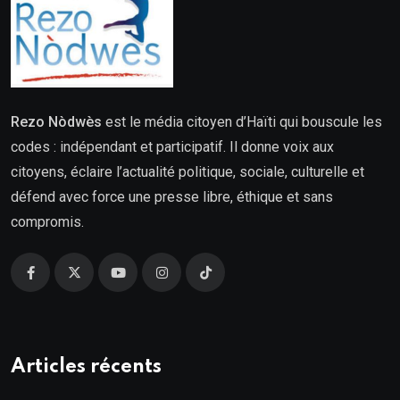
Rezo Nòdwès
est le média citoyen d’Haïti qui bouscule les
codes : indépendant et participatif. Il donne voix aux
citoyens, éclaire l’actualité politique, sociale, culturelle et
défend avec force une presse libre, éthique et sans
compromis.
Articles récents