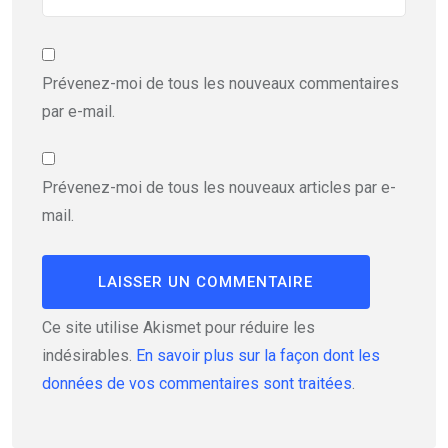
Prévenez-moi de tous les nouveaux commentaires
par e-mail.
Prévenez-moi de tous les nouveaux articles par e-
mail.
Ce site utilise Akismet pour réduire les
indésirables.
En savoir plus sur la façon dont les
données de vos commentaires sont traitées
.