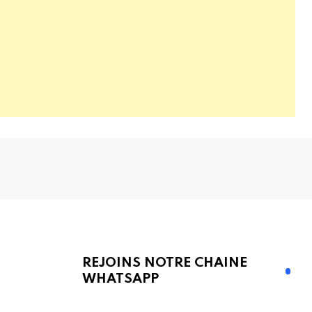
REJOINS NOTRE CHAINE
WHATSAPP