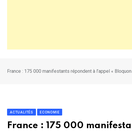
France : 175 000 manifestants répondent à l’appel « Bloquon
ACTUALITÉS
ECONOMIE
France : 175 000 manifesta