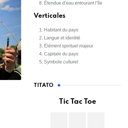
Étendue d’eau entourant l’île
Verticales
Habitant du pays
Langue et identité
Élément spirituel majeur
Capitale du pays
Symbole culturel
TITATO
Tic Tac Toe