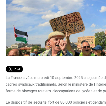
La France a vécu mercredi 10 septembre 2025 une journée d
cadres syndicaux traditionnels. Selon le ministère de l’Intéri
forme de blocages routiers, d’occupations de lycées et de pe
Le dispositif de sécurité, fort de 80 000 policiers et genda