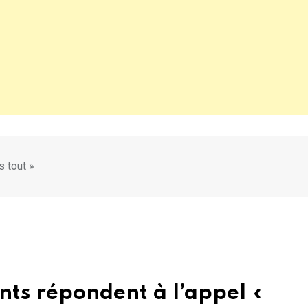
s tout »
nts répondent à l’appel «