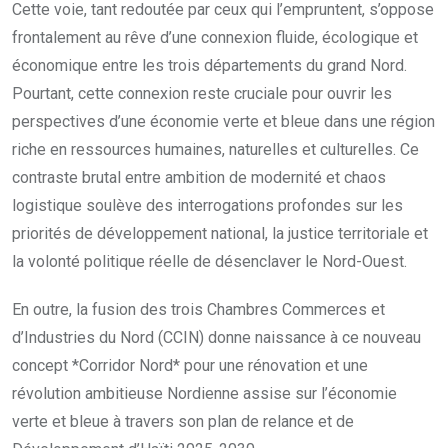
Cette voie, tant redoutée par ceux qui l’empruntent, s’oppose
frontalement au rêve d’une connexion fluide, écologique et
économique entre les trois départements du grand Nord.
Pourtant, cette connexion reste cruciale pour ouvrir les
perspectives d’une économie verte et bleue dans une région
riche en ressources humaines, naturelles et culturelles. Ce
contraste brutal entre ambition de modernité et chaos
logistique soulève des interrogations profondes sur les
priorités de développement national, la justice territoriale et
la volonté politique réelle de désenclaver le Nord-Ouest.
En outre, la fusion des trois Chambres Commerces et
d’Industries du Nord (CCIN) donne naissance à ce nouveau
concept *Corridor Nord* pour une rénovation et une
révolution ambitieuse Nordienne assise sur l’économie
verte et bleue à travers son plan de relance et de