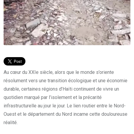
Au cœur du XXIe siècle, alors que le monde s’oriente
résolument vers une transition écologique et une économie
durable, certaines régions d’Haïti continuent de vivre un
quotidien marqué par l’isolement et la précarité
infrastructurelle au jour le jour. Le lien routier entre le Nord-
Ouest et le département du Nord incarne cette douloureuse
réalité.