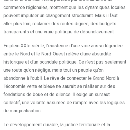
commerce régionales, montrent que les dynamiques locales
peuvent impulser un changement structurant. Mais il faut
aller plus loin, réclamer des routes dignes, des budgets
transparents et une vraie politique de désenclavement.
En plein XXIe siècle, l’existence d’une voie aussi dégradée
entre le Nord et le Nord-Ouest relève d’une absurdité
historique et d’un scandale politique. Ce n’est pas seulement
une route qu’on néglige, mais tout un peuple qu’on
abandonne à l’oubli. Le rêve de connecter le Grand Nord à
l’économie verte et bleue ne saurait se réaliser sur des
fondations de boue et de silence. Il exige un sursaut
collectif, une volonté assumée de rompre avec les logiques
de marginalisation.
Le développement durable, la justice territoriale et la