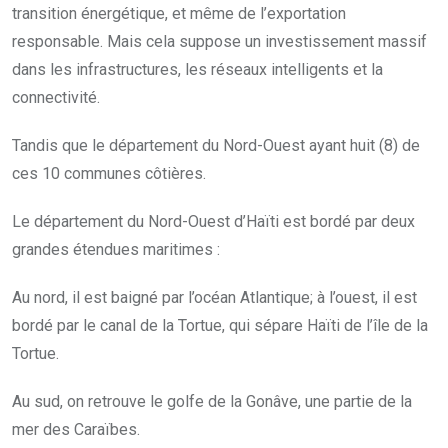
transition énergétique, et même de l’exportation
responsable. Mais cela suppose un investissement massif
dans les infrastructures, les réseaux intelligents et la
connectivité.
Tandis que le département du Nord-Ouest ayant huit (8) de
ces 10 communes côtières.
Le département du Nord-Ouest d’Haïti est bordé par deux
grandes étendues maritimes :
Au nord, il est baigné par l’océan Atlantique; à l’ouest, il est
bordé par le canal de la Tortue, qui sépare Haïti de l’île de la
Tortue.
Au sud, on retrouve le golfe de la Gonâve, une partie de la
mer des Caraïbes.