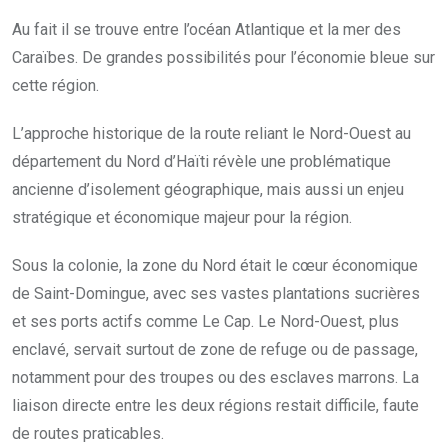
Au fait il se trouve entre l’océan Atlantique et la mer des
Caraïbes. De grandes possibilités pour l’économie bleue sur
cette région.
L’approche historique de la route reliant le Nord-Ouest au
département du Nord d’Haïti révèle une problématique
ancienne d’isolement géographique, mais aussi un enjeu
stratégique et économique majeur pour la région.
Sous la colonie, la zone du Nord était le cœur économique
de Saint-Domingue, avec ses vastes plantations sucrières
et ses ports actifs comme Le Cap. Le Nord-Ouest, plus
enclavé, servait surtout de zone de refuge ou de passage,
notamment pour des troupes ou des esclaves marrons. La
liaison directe entre les deux régions restait difficile, faute
de routes praticables.