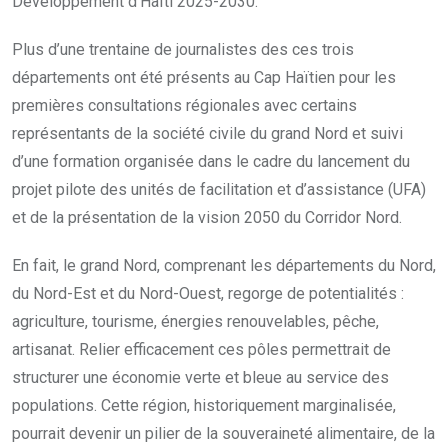
Développement d’Haïti 2025-2030.
Plus d’une trentaine de journalistes des ces trois
départements ont été présents au Cap Haïtien pour les
premières consultations régionales avec certains
représentants de la société civile du grand Nord et suivi
d’une formation organisée dans le cadre du lancement du
projet pilote des unités de facilitation et d’assistance (UFA)
et de la présentation de la vision 2050 du Corridor Nord.
En fait, le grand Nord, comprenant les départements du Nord,
du Nord-Est et du Nord-Ouest, regorge de potentialités :
agriculture, tourisme, énergies renouvelables, pêche,
artisanat. Relier efficacement ces pôles permettrait de
structurer une économie verte et bleue au service des
populations. Cette région, historiquement marginalisée,
pourrait devenir un pilier de la souveraineté alimentaire, de la