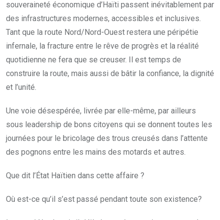
souveraineté économique d’Haïti passent inévitablement par
des infrastructures modernes, accessibles et inclusives.
Tant que la route Nord/Nord-Ouest restera une péripétie
infernale, la fracture entre le rêve de progrès et la réalité
quotidienne ne fera que se creuser. Il est temps de
construire la route, mais aussi de bâtir la confiance, la dignité
et l’unité.
Une voie désespérée, livrée par elle-même, par ailleurs
sous leadership de bons citoyens qui se donnent toutes les
journées pour le bricolage des trous creusés dans l’attente
des pognons entre les mains des motards et autres.
Que dit l’État Haïtien dans cette affaire ?
Où est-ce qu’il s’est passé pendant toute son existence?