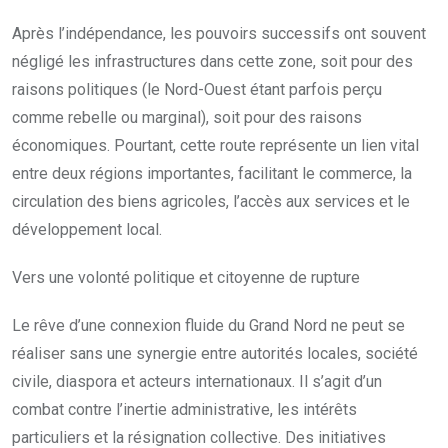
Après l’indépendance, les pouvoirs successifs ont souvent
négligé les infrastructures dans cette zone, soit pour des
raisons politiques (le Nord-Ouest étant parfois perçu
comme rebelle ou marginal), soit pour des raisons
économiques. Pourtant, cette route représente un lien vital
entre deux régions importantes, facilitant le commerce, la
circulation des biens agricoles, l’accès aux services et le
développement local.
Vers une volonté politique et citoyenne de rupture
Le rêve d’une connexion fluide du Grand Nord ne peut se
réaliser sans une synergie entre autorités locales, société
civile, diaspora et acteurs internationaux. Il s’agit d’un
combat contre l’inertie administrative, les intérêts
particuliers et la résignation collective. Des initiatives