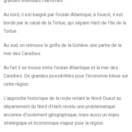
grandes étendues maritimes :
Au nord, il est baigné par l’océan Atlantique; à l’ouest, il est
bordé par le canal de la Tortue, qui sépare Haïti de l’île de la
Tortue.
Au sud, on retrouve le golfe de la Gonâve, une partie de la
mer des Caraïbes.
Au fait il se trouve entre l’océan Atlantique et la mer des
Caraïbes. De grandes possibilités pour l’économie bleue sur
cette région.
L’approche historique de la route reliant le Nord-Ouest au
département du Nord d’Haïti révèle une problématique
ancienne d’isolement géographique, mais aussi un enjeu
stratégique et économique majeur pour la région.