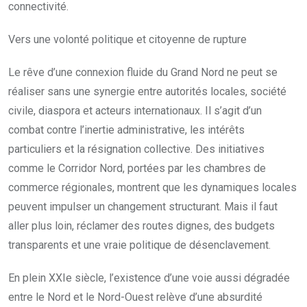
connectivité.
Vers une volonté politique et citoyenne de rupture
Le rêve d’une connexion fluide du Grand Nord ne peut se
réaliser sans une synergie entre autorités locales, société
civile, diaspora et acteurs internationaux. Il s’agit d’un
combat contre l’inertie administrative, les intérêts
particuliers et la résignation collective. Des initiatives
comme le Corridor Nord, portées par les chambres de
commerce régionales, montrent que les dynamiques locales
peuvent impulser un changement structurant. Mais il faut
aller plus loin, réclamer des routes dignes, des budgets
transparents et une vraie politique de désenclavement.
En plein XXIe siècle, l’existence d’une voie aussi dégradée
entre le Nord et le Nord-Ouest relève d’une absurdité