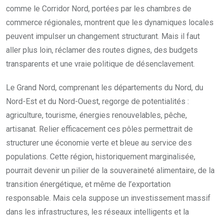
comme le Corridor Nord, portées par les chambres de
commerce régionales, montrent que les dynamiques locales
peuvent impulser un changement structurant. Mais il faut
aller plus loin, réclamer des routes dignes, des budgets
transparents et une vraie politique de désenclavement.
Le Grand Nord, comprenant les départements du Nord, du
Nord-Est et du Nord-Ouest, regorge de potentialités :
agriculture, tourisme, énergies renouvelables, pêche,
artisanat. Relier efficacement ces pôles permettrait de
structurer une économie verte et bleue au service des
populations. Cette région, historiquement marginalisée,
pourrait devenir un pilier de la souveraineté alimentaire, de la
transition énergétique, et même de l’exportation
responsable. Mais cela suppose un investissement massif
dans les infrastructures, les réseaux intelligents et la