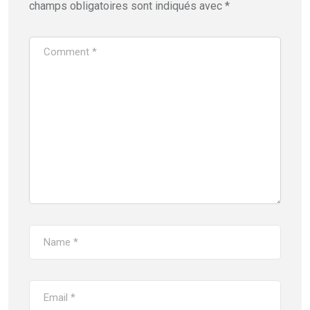
champs obligatoires sont indiqués avec
*