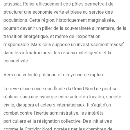
artisanat. Relier efficacement ces pôles permettrait de
structurer une économie verte et bleue au service des
populations. Cette région, historiquement marginalisée,
pourrait devenir un pilier de la souveraineté alimentaire, de la
transition énergétique, et même de l’exportation
responsable. Mais cela suppose un investissement massif
dans les infrastructures, les réseaux intelligents et la
connectivité.
Vers une volonté politique et citoyenne de rupture
Le rêve d’une connexion fluide du Grand Nord ne peut se
réaliser sans une synergie entre autorités locales, société
civile, diaspora et acteurs internationaux. Il s’agit d’un
combat contre l’inertie administrative, les intérêts
particuliers et la résignation collective. Des initiatives
comme le Corridor Nord, portées par les chambres de