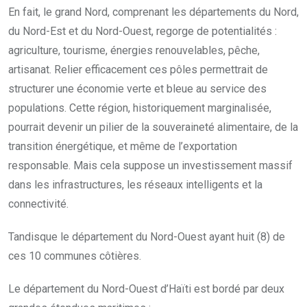
En fait, le grand Nord, comprenant les départements du Nord,
du Nord-Est et du Nord-Ouest, regorge de potentialités :
agriculture, tourisme, énergies renouvelables, pêche,
artisanat. Relier efficacement ces pôles permettrait de
structurer une économie verte et bleue au service des
populations. Cette région, historiquement marginalisée,
pourrait devenir un pilier de la souveraineté alimentaire, de la
transition énergétique, et même de l’exportation
responsable. Mais cela suppose un investissement massif
dans les infrastructures, les réseaux intelligents et la
connectivité.
Tandisque le département du Nord-Ouest ayant huit (8) de
ces 10 communes côtières.
Le département du Nord-Ouest d’Haïti est bordé par deux