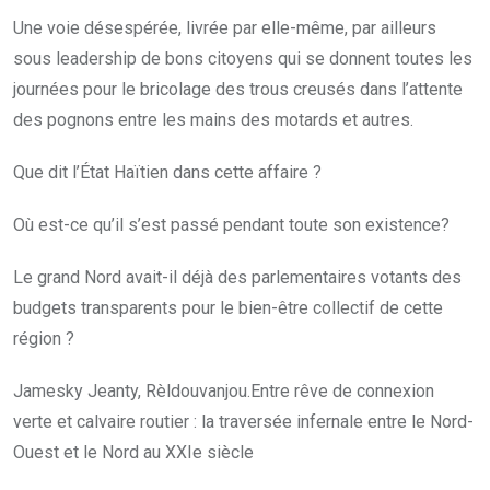
Une voie désespérée, livrée par elle-même, par ailleurs
sous leadership de bons citoyens qui se donnent toutes les
journées pour le bricolage des trous creusés dans l’attente
des pognons entre les mains des motards et autres.
Que dit l’État Haïtien dans cette affaire ?
Où est-ce qu’il s’est passé pendant toute son existence?
Le grand Nord avait-il déjà des parlementaires votants des
budgets transparents pour le bien-être collectif de cette
région ?
Jamesky Jeanty, Rèldouvanjou.Entre rêve de connexion
verte et calvaire routier : la traversée infernale entre le Nord-
Ouest et le Nord au XXIe siècle