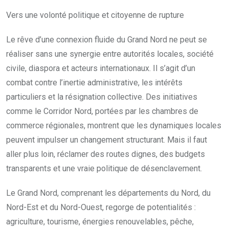
Vers une volonté politique et citoyenne de rupture
Le rêve d’une connexion fluide du Grand Nord ne peut se
réaliser sans une synergie entre autorités locales, société
civile, diaspora et acteurs internationaux. Il s’agit d’un
combat contre l’inertie administrative, les intérêts
particuliers et la résignation collective. Des initiatives
comme le Corridor Nord, portées par les chambres de
commerce régionales, montrent que les dynamiques locales
peuvent impulser un changement structurant. Mais il faut
aller plus loin, réclamer des routes dignes, des budgets
transparents et une vraie politique de désenclavement.
Le Grand Nord, comprenant les départements du Nord, du
Nord-Est et du Nord-Ouest, regorge de potentialités :
agriculture, tourisme, énergies renouvelables, pêche,