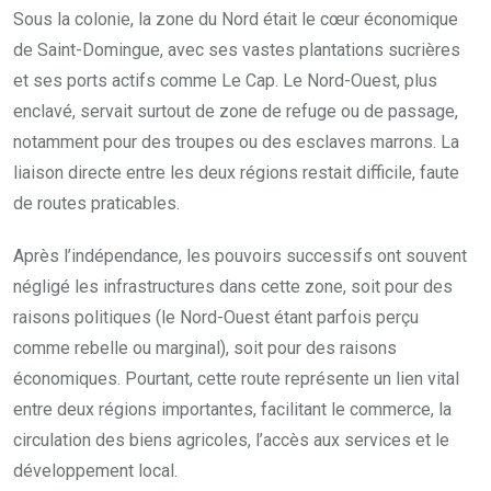
Sous la colonie, la zone du Nord était le cœur économique
de Saint-Domingue, avec ses vastes plantations sucrières
et ses ports actifs comme Le Cap. Le Nord-Ouest, plus
enclavé, servait surtout de zone de refuge ou de passage,
notamment pour des troupes ou des esclaves marrons. La
liaison directe entre les deux régions restait difficile, faute
de routes praticables.
Après l’indépendance, les pouvoirs successifs ont souvent
négligé les infrastructures dans cette zone, soit pour des
raisons politiques (le Nord-Ouest étant parfois perçu
comme rebelle ou marginal), soit pour des raisons
économiques. Pourtant, cette route représente un lien vital
entre deux régions importantes, facilitant le commerce, la
circulation des biens agricoles, l’accès aux services et le
développement local.