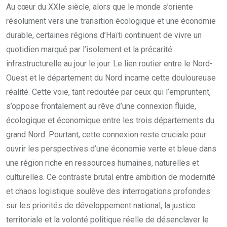
Au cœur du XXIe siècle, alors que le monde s’oriente
résolument vers une transition écologique et une économie
durable, certaines régions d’Haïti continuent de vivre un
quotidien marqué par l’isolement et la précarité
infrastructurelle au jour le jour. Le lien routier entre le Nord-
Ouest et le département du Nord incarne cette douloureuse
réalité. Cette voie, tant redoutée par ceux qui l’empruntent,
s’oppose frontalement au rêve d’une connexion fluide,
écologique et économique entre les trois départements du
grand Nord. Pourtant, cette connexion reste cruciale pour
ouvrir les perspectives d’une économie verte et bleue dans
une région riche en ressources humaines, naturelles et
culturelles. Ce contraste brutal entre ambition de modernité
et chaos logistique soulève des interrogations profondes
sur les priorités de développement national, la justice
territoriale et la volonté politique réelle de désenclaver le