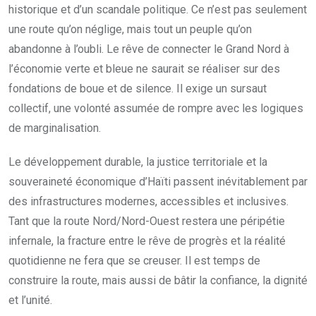
historique et d’un scandale politique. Ce n’est pas seulement
une route qu’on néglige, mais tout un peuple qu’on
abandonne à l’oubli. Le rêve de connecter le Grand Nord à
l’économie verte et bleue ne saurait se réaliser sur des
fondations de boue et de silence. Il exige un sursaut
collectif, une volonté assumée de rompre avec les logiques
de marginalisation.
Le développement durable, la justice territoriale et la
souveraineté économique d’Haïti passent inévitablement par
des infrastructures modernes, accessibles et inclusives.
Tant que la route Nord/Nord-Ouest restera une péripétie
infernale, la fracture entre le rêve de progrès et la réalité
quotidienne ne fera que se creuser. Il est temps de
construire la route, mais aussi de bâtir la confiance, la dignité
et l’unité.