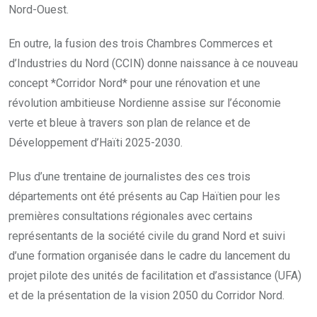
Nord-Ouest.
En outre, la fusion des trois Chambres Commerces et
d’Industries du Nord (CCIN) donne naissance à ce nouveau
concept *Corridor Nord* pour une rénovation et une
révolution ambitieuse Nordienne assise sur l’économie
verte et bleue à travers son plan de relance et de
Développement d’Haïti 2025-2030.
Plus d’une trentaine de journalistes des ces trois
départements ont été présents au Cap Haïtien pour les
premières consultations régionales avec certains
représentants de la société civile du grand Nord et suivi
d’une formation organisée dans le cadre du lancement du
projet pilote des unités de facilitation et d’assistance (UFA)
et de la présentation de la vision 2050 du Corridor Nord.