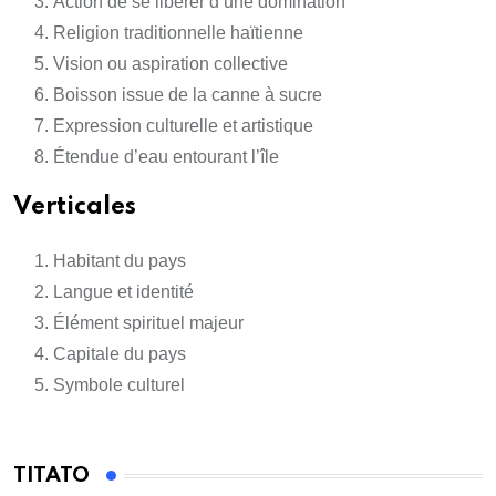
Action de se libérer d’une domination
Religion traditionnelle haïtienne
Vision ou aspiration collective
Boisson issue de la canne à sucre
Expression culturelle et artistique
Étendue d’eau entourant l’île
Verticales
Habitant du pays
Langue et identité
Élément spirituel majeur
Capitale du pays
Symbole culturel
TITATO