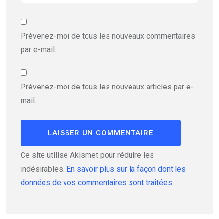
Prévenez-moi de tous les nouveaux commentaires
par e-mail.
Prévenez-moi de tous les nouveaux articles par e-
mail.
Ce site utilise Akismet pour réduire les
indésirables.
En savoir plus sur la façon dont les
données de vos commentaires sont traitées
.