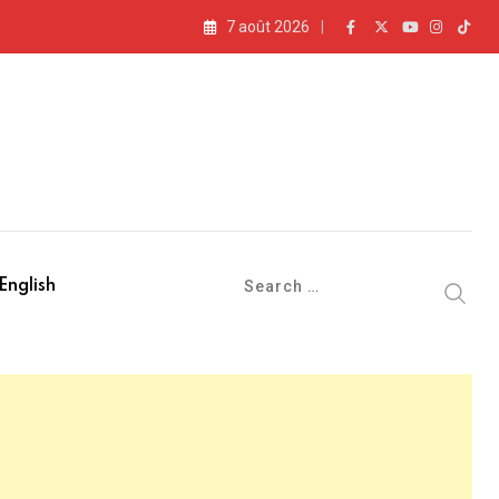
7 août 2026
English