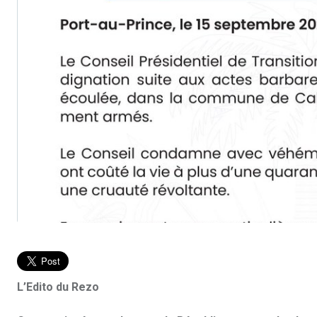
L’Edito du Rezo