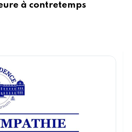
leure à contretemps