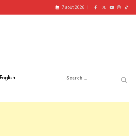
7 août 2026
English