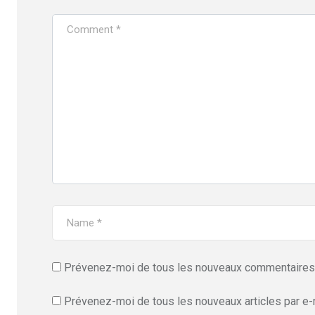
Prévenez-moi de tous les nouveaux commentaires 
Prévenez-moi de tous les nouveaux articles par e-