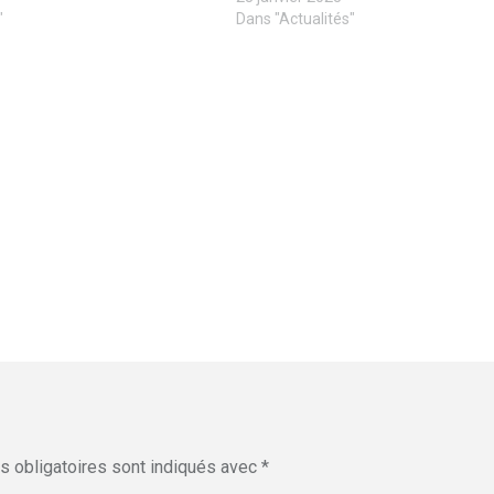
"
Dans "Actualités"
 obligatoires sont indiqués avec
*