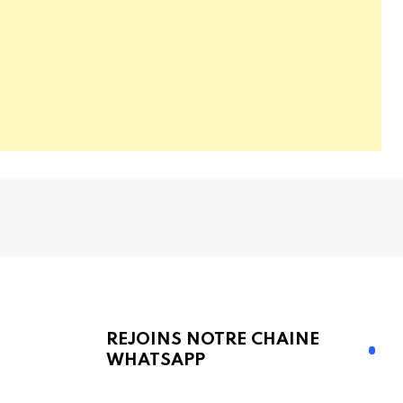
REJOINS NOTRE CHAINE
WHATSAPP