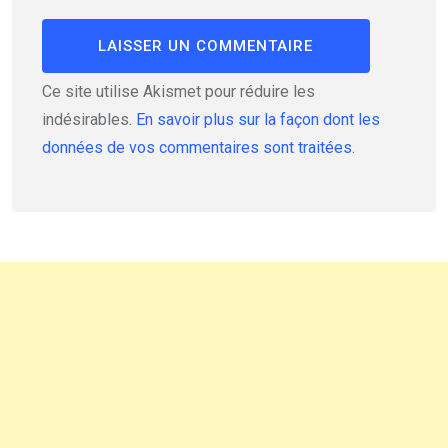
Ce site utilise Akismet pour réduire les
indésirables.
En savoir plus sur la façon dont les
données de vos commentaires sont traitées
.