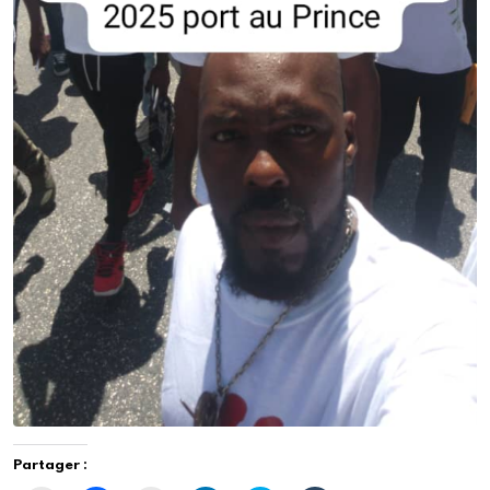
Partager :