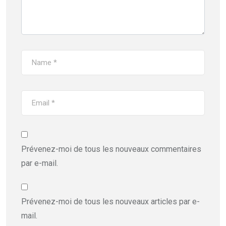
Prévenez-moi de tous les nouveaux commentaires
par e-mail.
Prévenez-moi de tous les nouveaux articles par e-
mail.