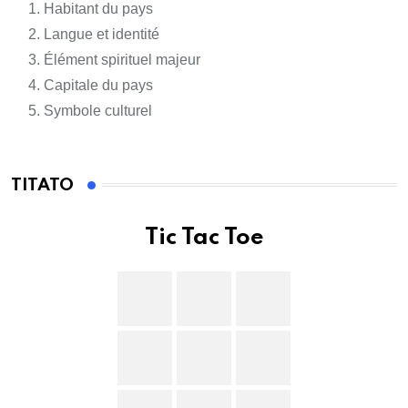
Habitant du pays
Langue et identité
Élément spirituel majeur
Capitale du pays
Symbole culturel
TITATO
Tic Tac Toe