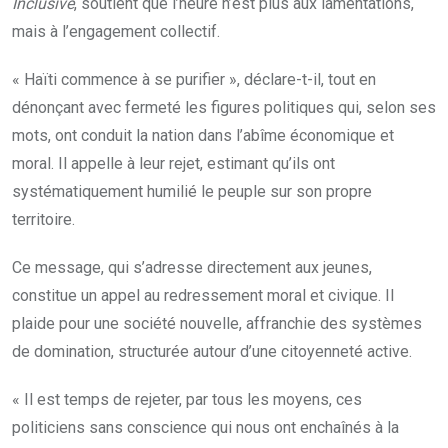
Inclusive
, soutient que l’heure n’est plus aux lamentations,
mais à l’engagement collectif.
« Haïti commence à se purifier », déclare-t-il, tout en
dénonçant avec fermeté les figures politiques qui, selon ses
mots, ont conduit la nation dans l’abîme économique et
moral. Il appelle à leur rejet, estimant qu’ils ont
systématiquement humilié le peuple sur son propre
territoire.
Ce message, qui s’adresse directement aux jeunes,
constitue un appel au redressement moral et civique. Il
plaide pour une société nouvelle, affranchie des systèmes
de domination, structurée autour d’une citoyenneté active.
« Il est temps de rejeter, par tous les moyens, ces
politiciens sans conscience qui nous ont enchaînés à la