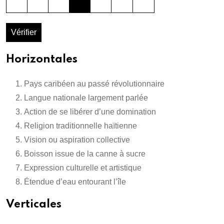
Vérifier
Horizontales
Pays caribéen au passé révolutionnaire
Langue nationale largement parlée
Action de se libérer d’une domination
Religion traditionnelle haïtienne
Vision ou aspiration collective
Boisson issue de la canne à sucre
Expression culturelle et artistique
Étendue d’eau entourant l’île
Verticales