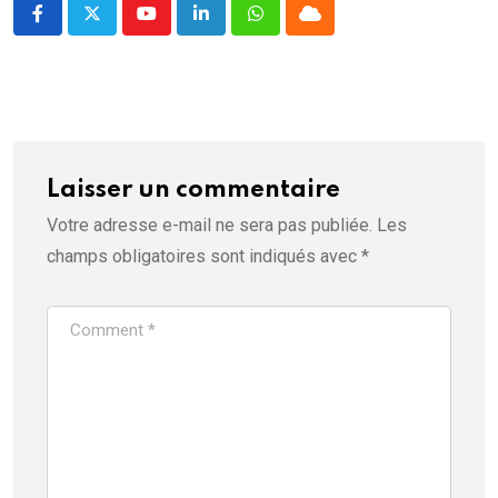
Youtube
LinkedIn
Whatsapp
Cloud
Laisser un commentaire
Votre adresse e-mail ne sera pas publiée.
Les
champs obligatoires sont indiqués avec
*