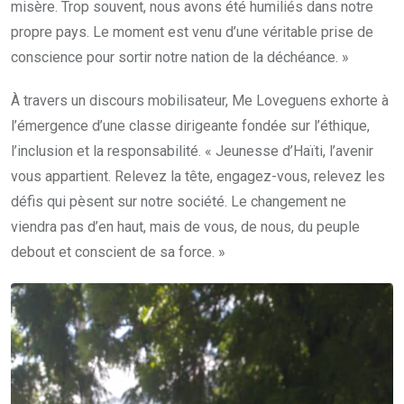
misère. Trop souvent, nous avons été humiliés dans notre
propre pays. Le moment est venu d’une véritable prise de
conscience pour sortir notre nation de la déchéance. »
À travers un discours mobilisateur, Me Loveguens exhorte à
l’émergence d’une classe dirigeante fondée sur l’éthique,
l’inclusion et la responsabilité. « Jeunesse d’Haïti, l’avenir
vous appartient. Relevez la tête, engagez-vous, relevez les
défis qui pèsent sur notre société. Le changement ne
viendra pas d’en haut, mais de vous, de nous, du peuple
debout et conscient de sa force. »