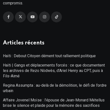
compromis.
Articles récents
Haïti : Debout Citoyen dément tout ralliement politique
Haïti | Gangs et déplacements forcés : ce que documentent
les archives de Rezo Nòdwès, d’Ariel Henry au CPT, puis à
Fils-Aimé
Regina Assumpta : au-delà de la démolition, le défi de l’ordre
urbain
Affaire Jovenel Moïse : l’épouse de Jean-Monard Métellus
brise le silence et plaide pour la mémoire des sacrifices