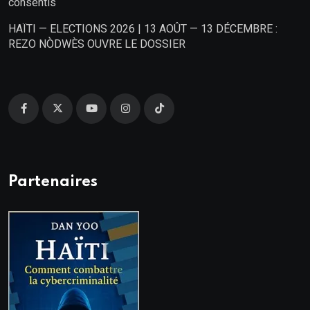
consentis
HAÏTI — ELECTIONS 2026 | 13 AOÛT — 13 DÉCEMBRE :
REZO NÒDWÈS OUVRE LE DOSSIER
Partenaires