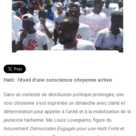
Haïti : l’éveil d’une conscience citoyenne active
Dans un contexte de désillusion politique prolongée, une
voix citoyenne s’est exprimée ce dimanche avec clarté et
détermination pour appeler à l’unité et à la mobilisation de la
jeunesse haïtienne. Me Louis Loveguens, figure du
mouvement
Démocrates Engagés pour une Haïti Forte et