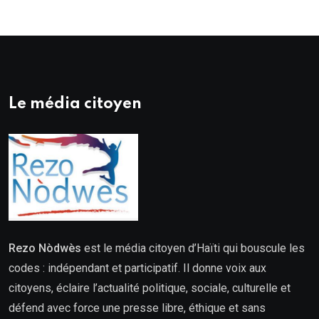
Le média citoyen
Rezo Nòdwès
est le média citoyen d’Haïti qui bouscule les
codes : indépendant et participatif. Il donne voix aux
citoyens, éclaire l’actualité politique, sociale, culturelle et
défend avec force une presse libre, éthique et sans