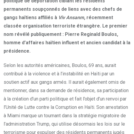
politique de déportation ciblant les résidents
permanents soupçonnés de liens avec des chefs de
gangs haïtiens affiliés à
Viv Ansanm
, récemment
classée organisation terroriste étrangère. Le premier
nom révélé publiquement : Pierre Reginald Boulos,
homme d’affaires haïtien influent et ancien candidat à la
présidence.
Selon les autorités américaines, Boulos, 69 ans, aurait
contribué à la violence et à l’instabilité en Haïti par un
soutien actif aux gangs armés. Il aurait également omis de
mentionner, dans sa demande de résidence, sa participation
à la création d’un parti politique et fait l’objet d’un renvoi par
l’Unité de Lutte contre la Corruption en Haïti. Son arrestation
à Miami marque un tournant dans la stratégie migratoire de
l’administration Trump, qui utilise désormais les lois sur le
terrorisme pour expulser des résidents permanents jugés