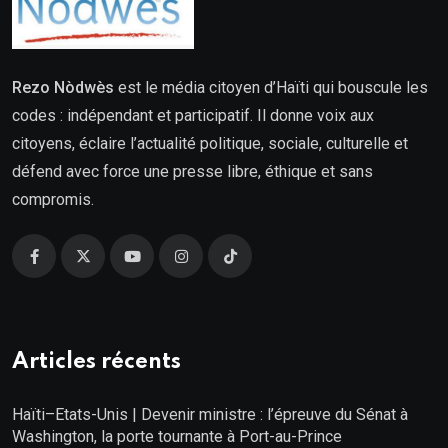
Rezo Nòdwès
est le média citoyen d’Haïti qui bouscule les
codes : indépendant et participatif. Il donne voix aux
citoyens, éclaire l’actualité politique, sociale, culturelle et
défend avec force une presse libre, éthique et sans
compromis.
Articles récents
Haïti–Etats-Unis | Devenir ministre : l’épreuve du Sénat à
Washington, la porte tournante à Port-au-Prince