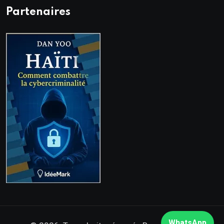
Partenaires
WhatsApp