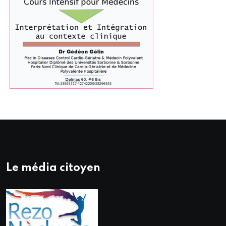
Le média citoyen