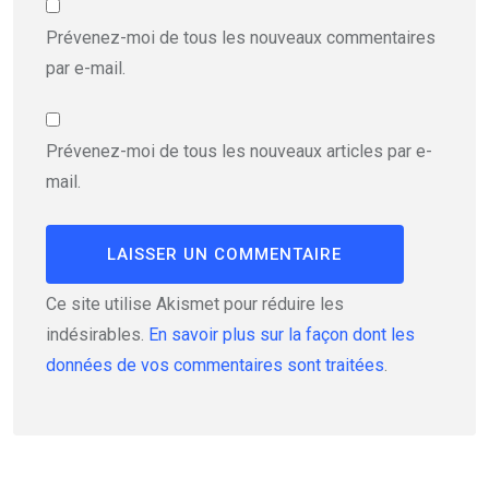
Prévenez-moi de tous les nouveaux commentaires
par e-mail.
Prévenez-moi de tous les nouveaux articles par e-
mail.
Ce site utilise Akismet pour réduire les
indésirables.
En savoir plus sur la façon dont les
données de vos commentaires sont traitées
.