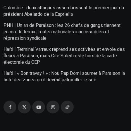
Colombie : deux attaques assombrissent le premier jour du
président Abelardo de la Espriella
PNH | Un an de Paraison : les 26 chefs de gangs tiennent
encore le terrain, routes nationales inaccessibles et
répression syndicale
Haïti | Terminal Varreux reprend ses activités et envoie des
fleurs à Paraison, mais Cité Soleil reste hors de la carte
électorale du CEP
Haïti | « Bon travay ! » : Nou Pap Dòmi soumet à Paraison la
liste des zones où il devrait patrouiller le soir