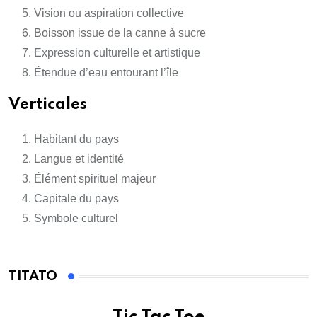
Vision ou aspiration collective
Boisson issue de la canne à sucre
Expression culturelle et artistique
Étendue d’eau entourant l’île
Verticales
Habitant du pays
Langue et identité
Élément spirituel majeur
Capitale du pays
Symbole culturel
TITATO