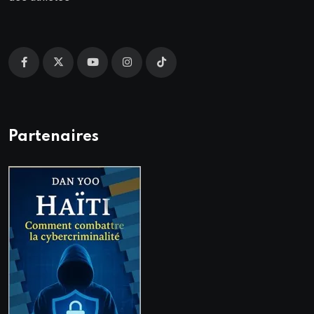
Partenaires