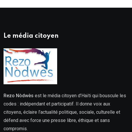
Le média citoyen
Rezo Nòdwès
est le média citoyen d’Haïti qui bouscule les
codes : indépendant et participatif. Il donne voix aux
citoyens, éclaire l’actualité politique, sociale, culturelle et
défend avec force une presse libre, éthique et sans
compromis.