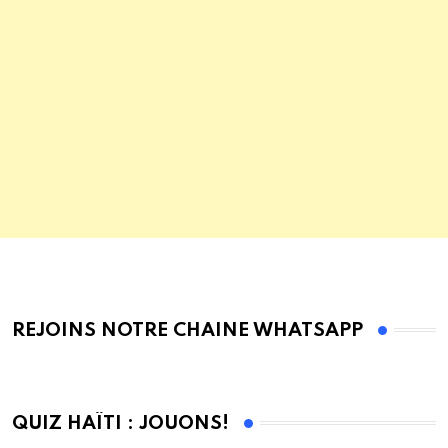
REJOINS NOTRE CHAINE WHATSAPP
QUIZ HAÏTI : JOUONS!