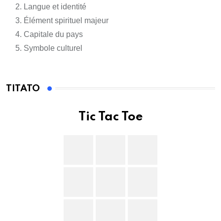
Langue et identité
Élément spirituel majeur
Capitale du pays
Symbole culturel
TITATO
Tic Tac Toe