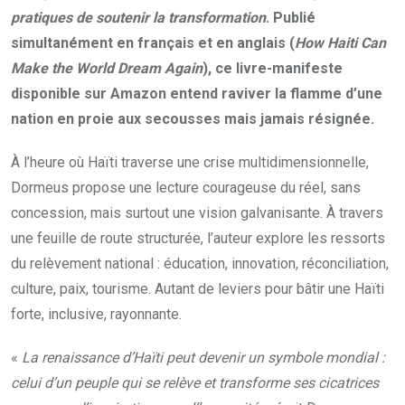
pratiques de soutenir la transformation
. Publié
simultanément en français et en anglais (
How Haiti Can
Make the World Dream Again
), ce livre-manifeste
disponible sur Amazon entend raviver la flamme d’une
nation en proie aux secousses mais jamais résignée.
À l’heure où Haïti traverse une crise multidimensionnelle,
Dormeus propose une lecture courageuse du réel, sans
concession, mais surtout une vision galvanisante. À travers
une feuille de route structurée, l’auteur explore les ressorts
du relèvement national : éducation, innovation, réconciliation,
culture, paix, tourisme. Autant de leviers pour bâtir une Haïti
forte, inclusive, rayonnante.
«
La renaissance d’Haïti peut devenir un symbole mondial :
celui d’un peuple qui se relève et transforme ses cicatrices