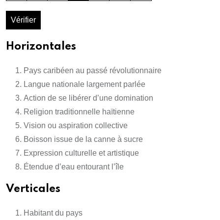
Vérifier
Horizontales
Pays caribéen au passé révolutionnaire
Langue nationale largement parlée
Action de se libérer d’une domination
Religion traditionnelle haïtienne
Vision ou aspiration collective
Boisson issue de la canne à sucre
Expression culturelle et artistique
Étendue d’eau entourant l’île
Verticales
Habitant du pays