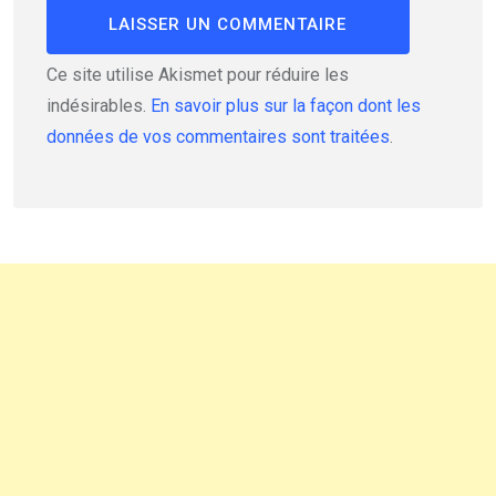
Ce site utilise Akismet pour réduire les
indésirables.
En savoir plus sur la façon dont les
données de vos commentaires sont traitées
.