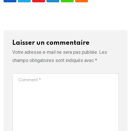
Laisser un commentaire
Votre adresse e-mail ne sera pas publiée.
Les
champs obligatoires sont indiqués avec
*