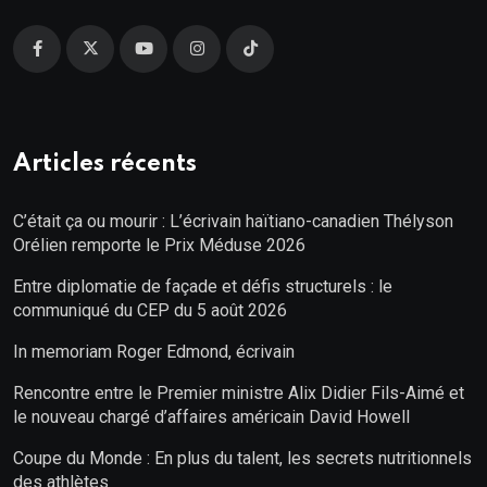
Articles récents
C’était ça ou mourir : L’écrivain haïtiano-canadien Thélyson
Orélien remporte le Prix Méduse 2026
Entre diplomatie de façade et défis structurels : le
communiqué du CEP du 5 août 2026
In memoriam Roger Edmond, écrivain
Rencontre entre le Premier ministre Alix Didier Fils-Aimé et
le nouveau chargé d’affaires américain David Howell
Coupe du Monde : En plus du talent, les secrets nutritionnels
des athlètes