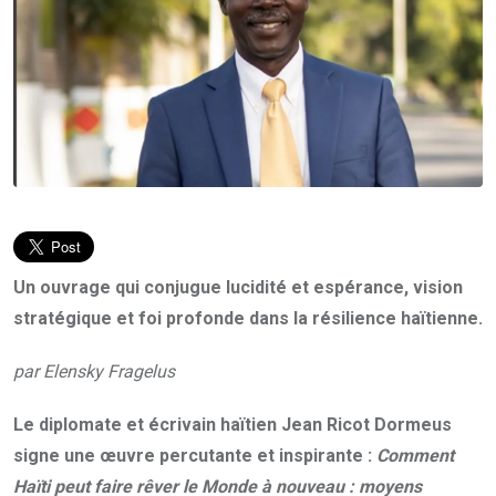
Un ouvrage qui conjugue lucidité et espérance, vision
stratégique et foi profonde dans la résilience haïtienne.
par Elensky Fragelus
Le diplomate et écrivain haïtien Jean Ricot Dormeus
signe une œuvre percutante et inspirante :
Comment
Haïti peut faire rêver le Monde à nouveau : moyens