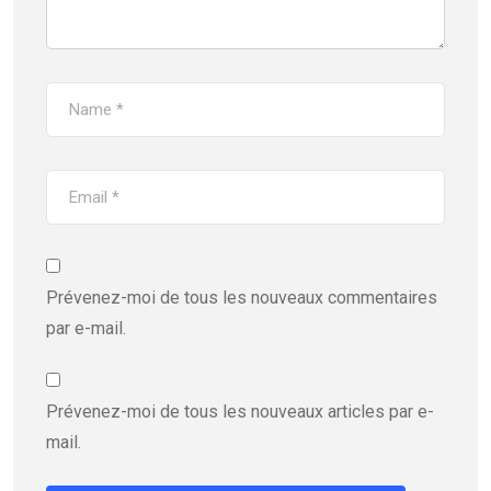
Prévenez-moi de tous les nouveaux commentaires
par e-mail.
Prévenez-moi de tous les nouveaux articles par e-
mail.