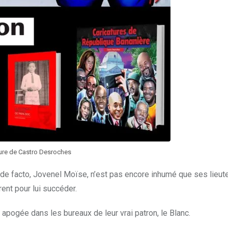
ture de Castro Desroches
de facto, Jovenel Moïse, n’est pas encore inhumé que ses lieut
ent pour lui succéder.
 apogée dans les bureaux de leur vrai patron, le Blanc.