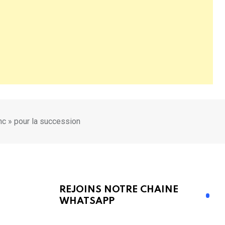
anc » pour la succession
REJOINS NOTRE CHAINE
WHATSAPP