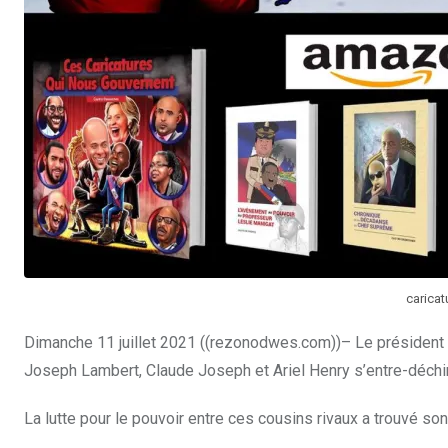
carica
Dimanche 11 juillet 2021 ((rezonodwes.com))– Le président 
Joseph Lambert, Claude Joseph et Ariel Henry s’entre-déchir
La lutte pour le pouvoir entre ces cousins rivaux a trouvé son