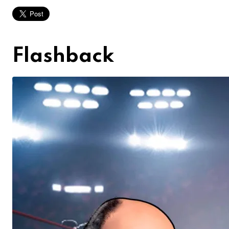
Flashback