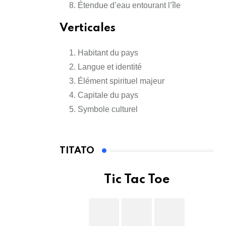
Étendue d’eau entourant l’île
Verticales
Habitant du pays
Langue et identité
Élément spirituel majeur
Capitale du pays
Symbole culturel
TITATO
Tic Tac Toe