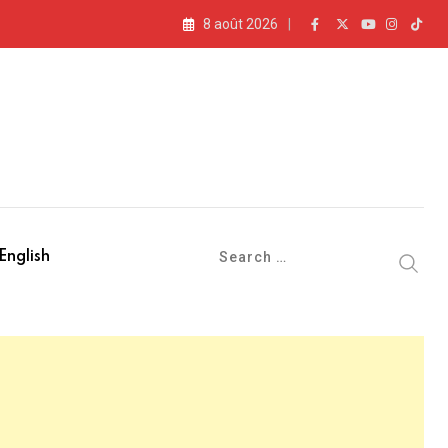
8 août 2026
English