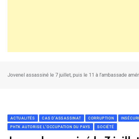
Jovenel assassiné le 7 juillet, puis le 11 à l’ambassade amér
ACTUALITÉS
CAS D'ASSASSINAT
CORRUPTION
INSÉCUR
PHTK AUTORISE L'OCCUPATION DU PAYS
SOCIÉTÉ