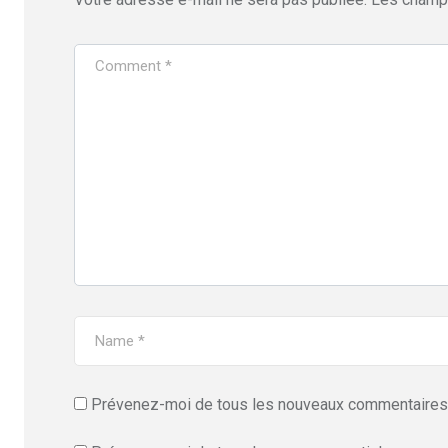
Prévenez-moi de tous les nouveaux commentaires 