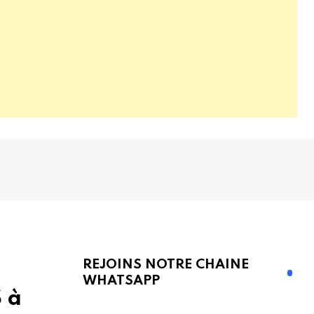
REJOINS NOTRE CHAINE
WHATSAPP
 à