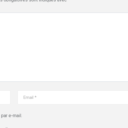
par e-mail.