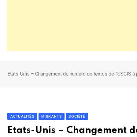
Etats-Unis – Changement de numéro de textos de l’USCIS à par
ACTUALITÉS
MIGRANTS
SOCIÉTÉ
Etats-Unis – Changement de