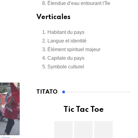
Étendue d’eau entourant l’île
Verticales
Habitant du pays
Langue et identité
Élément spirituel majeur
Capitale du pays
Symbole culturel
TITATO
Tic Tac Toe