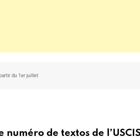
tir du 1er juillet
 numéro de textos de l’USCIS