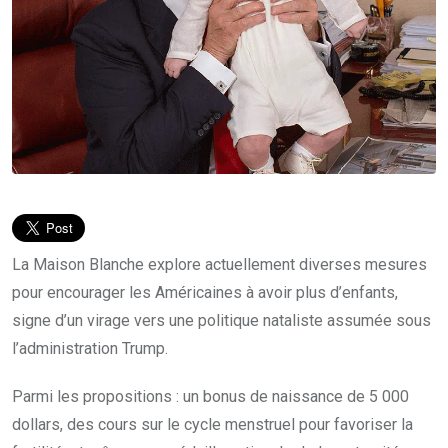
La Maison Blanche explore actuellement diverses mesures
pour encourager les Américaines à avoir plus d’enfants,
signe d’un virage vers une politique nataliste assumée sous
l’administration Trump.
Parmi les propositions : un bonus de naissance de 5 000
dollars, des cours sur le cycle menstruel pour favoriser la