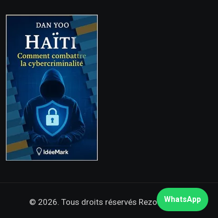
WhatsApp
© 2026. Tous droits réservés
Rezo Nòdwès