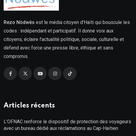
Rezo Nòdwès
est le média citoyen d’Haïti qui bouscule les
codes : indépendant et participatif. Il donne voix aux
citoyens, éclaire l’actualité politique, sociale, culturelle et
défend avec force une presse libre, éthique et sans
compromis.
Articles récents
L’OFNAC renforce le dispositif de protection des voyageurs
avec un bureau dédié aux réclamations au Cap-Haïtien