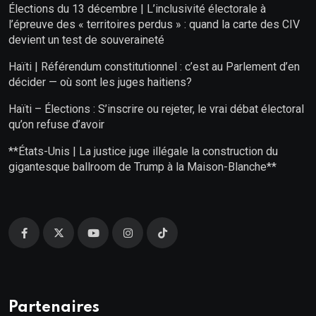
Élections du 13 décembre | L’inclusivité électorale à
l’épreuve des « territoires perdus » : quand la carte des CIV
devient un test de souveraineté
Haïti | Référendum constitutionnel : c’est au Parlement d’en
décider — où sont les juges haitiens?
Haïti – Élections : S’inscrire ou rejeter, le vrai débat électoral
qu’on refuse d’avoir
**États-Unis | La justice juge illégale la construction du
gigantesque ballroom de Trump à la Maison-Blanche**
Partenaires