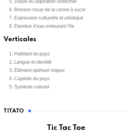
Vision ou aspiration collective
Boisson issue de la canne à sucre
Expression culturelle et artistique
Étendue d’eau entourant l’île
Verticales
Habitant du pays
Langue et identité
Élément spirituel majeur
Capitale du pays
Symbole culturel
TITATO
Tic Tac Toe