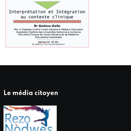
Le média citoyen