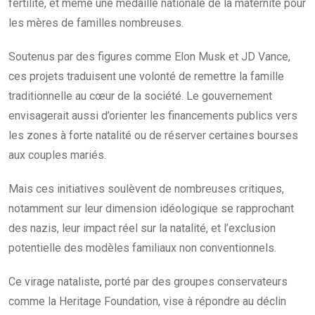
fertilité, et même une médaille nationale de la maternité pour
les mères de familles nombreuses.
Soutenus par des figures comme Elon Musk et JD Vance,
ces projets traduisent une volonté de remettre la famille
traditionnelle au cœur de la société. Le gouvernement
envisagerait aussi d’orienter les financements publics vers
les zones à forte natalité ou de réserver certaines bourses
aux couples mariés.
Mais ces initiatives soulèvent de nombreuses critiques,
notamment sur leur dimension idéologique se rapprochant
des nazis, leur impact réel sur la natalité, et l’exclusion
potentielle des modèles familiaux non conventionnels.
Ce virage nataliste, porté par des groupes conservateurs
comme la Heritage Foundation, vise à répondre au déclin