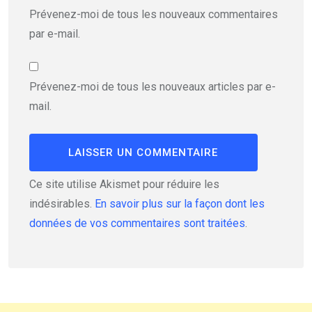
Prévenez-moi de tous les nouveaux commentaires
par e-mail.
Prévenez-moi de tous les nouveaux articles par e-
mail.
Ce site utilise Akismet pour réduire les
indésirables.
En savoir plus sur la façon dont les
données de vos commentaires sont traitées
.