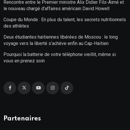
Rencontre entre le Premier ministre Alix Didier Fils-Aimé et
le nouveau chargé d’affaires américain David Howell
Coupe du Monde : En plus du talent, les secrets nutritionnels
des athlètes
Deux étudiantes haïtiennes libérées de Moscou : le long
voyage vers la liberté s’achève enfin au Cap-Haïtien
Pourquoi la batterie de votre téléphone vieillit, même si
vous en prenez soin
Partenaires