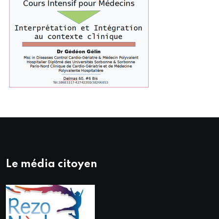
Le média citoyen