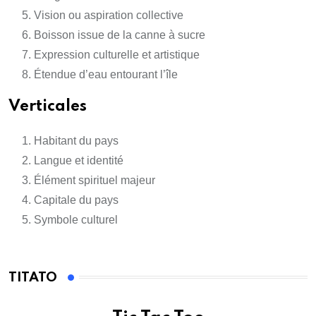
Vision ou aspiration collective
Boisson issue de la canne à sucre
Expression culturelle et artistique
Étendue d’eau entourant l’île
Verticales
Habitant du pays
Langue et identité
Élément spirituel majeur
Capitale du pays
Symbole culturel
TITATO