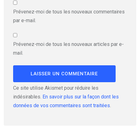
Prévenez-moi de tous les nouveaux commentaires
par e-mail.
Prévenez-moi de tous les nouveaux articles par e-
mail.
Ce site utilise Akismet pour réduire les
indésirables.
En savoir plus sur la façon dont les
données de vos commentaires sont traitées
.