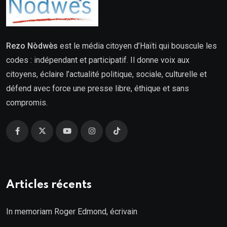
Rezo Nòdwès
est le média citoyen d’Haïti qui bouscule les
codes : indépendant et participatif. Il donne voix aux
citoyens, éclaire l’actualité politique, sociale, culturelle et
défend avec force une presse libre, éthique et sans
compromis.
Articles récents
In memoriam Roger Edmond, écrivain