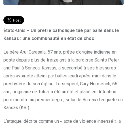
États-Unis – Un prêtre catholique tué par balle dans le
Kansas : une communauté en état de choc
Le père Arul Carasala, 57 ans, prêtre d’origine indienne en
poste depuis plus de treize ans à la paroisse Saints Peter
and Paul à Seneca, Kansas, a succombé à ses blessures
après avoir été atteint par balles jeudi après-midi dans le
presbytère de son église. Le suspect, Gary Hermesch, 66
ans, originaire de Tulsa, a été arrêté et placé en détention
pour meurtre au premier degré, selon le Bureau d’enquête du
Kansas (KBI).
L’attaque, décrite comme un « acte de violence insensé », a