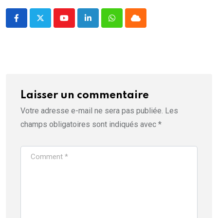
Youtube
LinkedIn
Whatsapp
Cloud
Laisser un commentaire
Votre adresse e-mail ne sera pas publiée.
Les
champs obligatoires sont indiqués avec
*