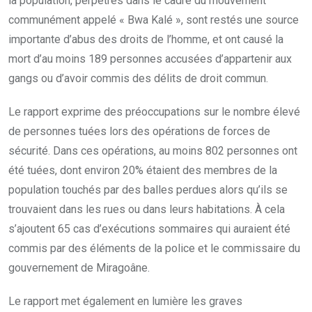
la population, perpétrés dans le cadre du mouvement
communément appelé « Bwa Kalé », sont restés une source
importante d’abus des droits de l’homme, et ont causé la
mort d’au moins 189 personnes accusées d’appartenir aux
gangs ou d’avoir commis des délits de droit commun.
Le rapport exprime des préoccupations sur le nombre élevé
de personnes tuées lors des opérations de forces de
sécurité. Dans ces opérations, au moins 802 personnes ont
été tuées, dont environ 20% étaient des membres de la
population touchés par des balles perdues alors qu’ils se
trouvaient dans les rues ou dans leurs habitations. À cela
s’ajoutent 65 cas d’exécutions sommaires qui auraient été
commis par des éléments de la police et le commissaire du
gouvernement de Miragoâne.
Le rapport met également en lumière les graves