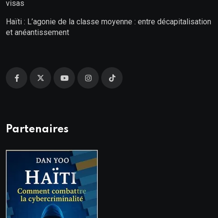
visas
Haïti : L’agonie de la classe moyenne : entre décapitalisation
et anéantissement
Partenaires