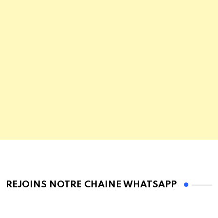
REJOINS NOTRE CHAINE WHATSAPP