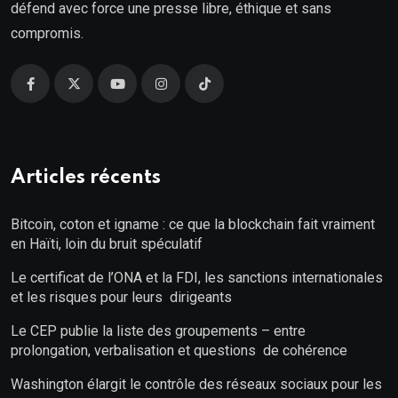
défend avec force une presse libre, éthique et sans
compromis.
Articles récents
Bitcoin, coton et igname : ce que la blockchain fait vraiment
en Haïti, loin du bruit spéculatif
Le certificat de l’ONA et la FDI, les sanctions internationales
et les risques pour leurs dirigeants
Le CEP publie la liste des groupements – entre
prolongation, verbalisation et questions de cohérence
Washington élargit le contrôle des réseaux sociaux pour les