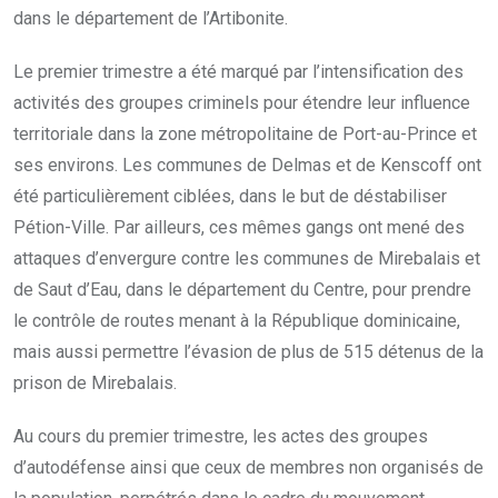
dans le département de l’Artibonite.
Le premier trimestre a été marqué par l’intensification des
activités des groupes criminels pour étendre leur influence
territoriale dans la zone métropolitaine de Port-au-Prince et
ses environs. Les communes de Delmas et de Kenscoff ont
été particulièrement ciblées, dans le but de déstabiliser
Pétion-Ville. Par ailleurs, ces mêmes gangs ont mené des
attaques d’envergure contre les communes de Mirebalais et
de Saut d’Eau, dans le département du Centre, pour prendre
le contrôle de routes menant à la République dominicaine,
mais aussi permettre l’évasion de plus de 515 détenus de la
prison de Mirebalais.
Au cours du premier trimestre, les actes des groupes
d’autodéfense ainsi que ceux de membres non organisés de