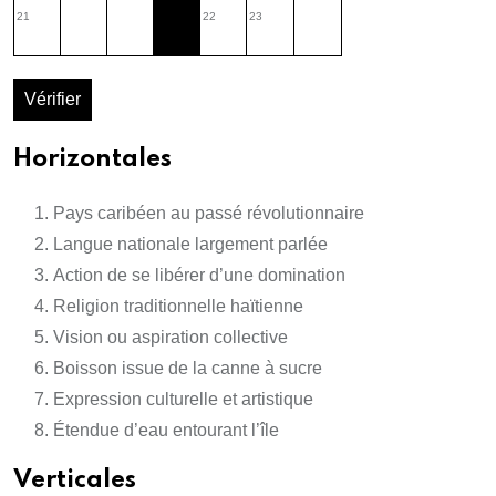
21
22
23
Vérifier
Horizontales
Pays caribéen au passé révolutionnaire
Langue nationale largement parlée
Action de se libérer d’une domination
Religion traditionnelle haïtienne
Vision ou aspiration collective
Boisson issue de la canne à sucre
Expression culturelle et artistique
Étendue d’eau entourant l’île
Verticales