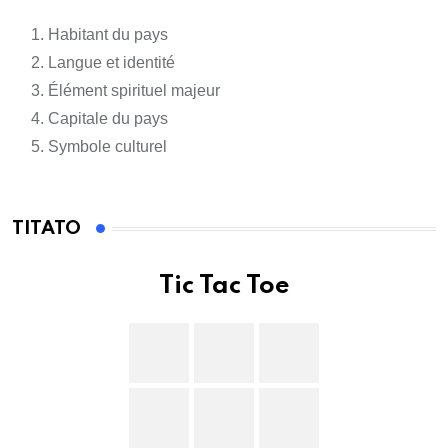
Habitant du pays
Langue et identité
Élément spirituel majeur
Capitale du pays
Symbole culturel
TITATO
Tic Tac Toe