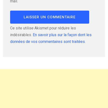
mail.
Ce site utilise Akismet pour réduire les
indésirables.
En savoir plus sur la façon dont les
données de vos commentaires sont traitées
.