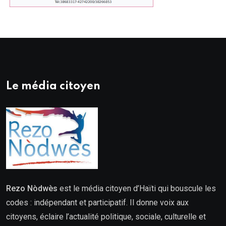
Le média citoyen
Rezo Nòdwès
est le média citoyen d’Haïti qui bouscule les
codes : indépendant et participatif. Il donne voix aux
citoyens, éclaire l’actualité politique, sociale, culturelle et