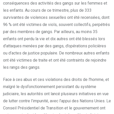
conséquences des activités des gangs sur les femmes et
les enfants. Au cours de ce trimestre, plus de 333
survivantes de violences sexuelles ont été recensées, dont
96 % ont été victimes de viols, souvent collectifs, perpétrés
par des membres de gangs. Par ailleurs, au moins 35
enfants ont perdu la vie et dix autres ont été blessés lors
d’attaques menées par des gangs, d’opérations policières
ou d’actes de justice populaire. De nombreux autres enfants
ont été victimes de traite et ont été contraints de rejoindre
les rangs des gangs.
Face à ces abus et ces violations des droits de l’homme, et
malgré le dysfonctionnement persistant du système
judiciaire, les autorités ont lancé plusieurs initiatives en vue
de lutter contre l’impunité, avec l’appui des Nations Unies. Le
Conseil Présidentiel de Transition et le gouvernement ont