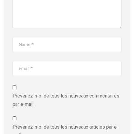
Prévenez-moi de tous les nouveaux commentaires
par e-mail.
Prévenez-moi de tous les nouveaux articles par e-