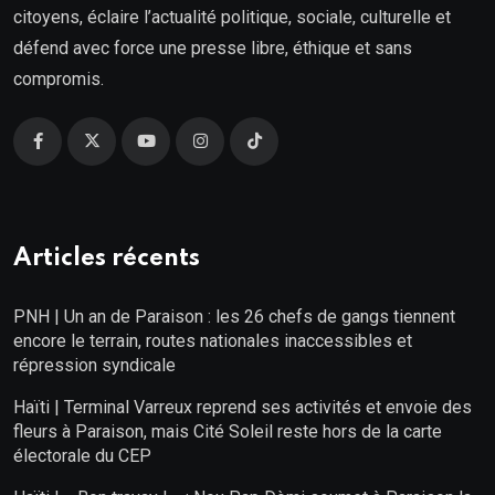
citoyens, éclaire l’actualité politique, sociale, culturelle et
défend avec force une presse libre, éthique et sans
compromis.
Articles récents
PNH | Un an de Paraison : les 26 chefs de gangs tiennent
encore le terrain, routes nationales inaccessibles et
répression syndicale
Haïti | Terminal Varreux reprend ses activités et envoie des
fleurs à Paraison, mais Cité Soleil reste hors de la carte
électorale du CEP