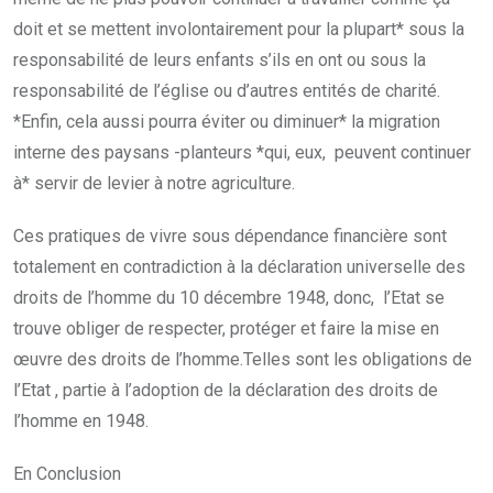
doit et se mettent involontairement pour la plupart* sous la
responsabilité de leurs enfants s’ils en ont ou sous la
responsabilité de l’église ou d’autres entités de charité.
*Enfin, cela aussi pourra éviter ou diminuer* la migration
interne des paysans -planteurs *qui, eux, peuvent continuer
à* servir de levier à notre agriculture.
Ces pratiques de vivre sous dépendance financière sont
totalement en contradiction à la déclaration universelle des
droits de l’homme du 10 décembre 1948, donc, l’Etat se
trouve obliger de respecter, protéger et faire la mise en
œuvre des droits de l’homme.Telles sont les obligations de
l’Etat , partie à l’adoption de la déclaration des droits de
l’homme en 1948.
En Conclusion