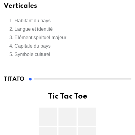
Verticales
Habitant du pays
Langue et identité
Élément spirituel majeur
Capitale du pays
Symbole culturel
TITATO
Tic Tac Toe