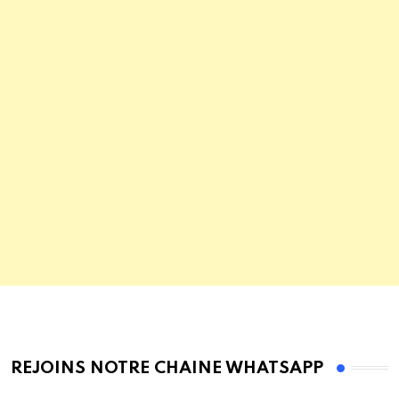
REJOINS NOTRE CHAINE WHATSAPP