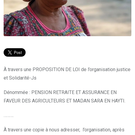
À travers une PROPOSITION DE LOI de l’organisation justice
et Solidarité-Js
Dénommée : PENSION RETRAITE ET ASSURANCE EN
FAVEUR DES AGRICULTEURS ET MADAN SARA EN HAYTI.
……….
À travers une copie à nous adresser, l’organisation, après