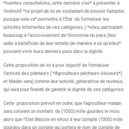
*maintes consultations, cette dernière vise* à présenter à
l’exécutif *ce projet de loi en souhaitant de pouvoir l’adopter,
puisque cela va* permettre à l’État de formaliser les
activités informelles de ces catégories, ( *elles, participant
beaucoup à l’accroissement de l’économie du pays )leur
aider à bénéficier de leur retraite de manière à ce qu’elles*
puissent vivre leurs derniers jours dans la dignité.
Cette proposition de loi a pour objectif de formaliser
l’activité des planteurs ( *Agriculteurs-pêcheurs-éleveurs*)
et Madan sara) comme leur activité, génératrice de revenus,
qui aura pour finalité de garantir la dignité de ces catégories.
Cette proposition prévoit en outre, que l’agriculteur-madan
sara cotisent un montant de (1000) mille gourdes le mois
alors que l’Etat dépose en retour à leur compte (1000) mille
gourdes dans un compte qui portera le nom de compte de