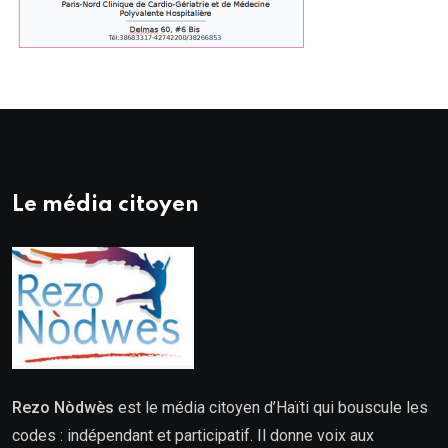
Le média citoyen
Rezo Nòdwès
est le média citoyen d’Haïti qui bouscule les
codes : indépendant et participatif. Il donne voix aux