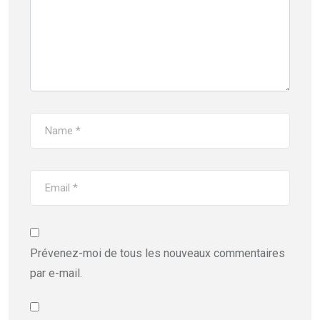
Prévenez-moi de tous les nouveaux commentaires
par e-mail.