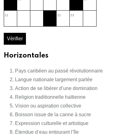
21
22
23
Vérifier
Horizontales
Pays caribéen au passé révolutionnaire
Langue nationale largement parlée
Action de se libérer d’une domination
Religion traditionnelle haïtienne
Vision ou aspiration collective
Boisson issue de la canne à sucre
Expression culturelle et artistique
Étendue d’eau entourant l’île