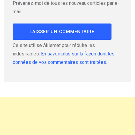
Prévenez-moi de tous les nouveaux articles par e-
mail.
Ce site utilise Akismet pour réduire les
indésirables.
En savoir plus sur la façon dont les
données de vos commentaires sont traitées
.