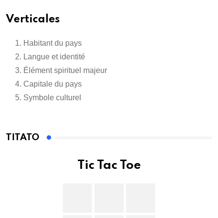
Verticales
Habitant du pays
Langue et identité
Élément spirituel majeur
Capitale du pays
Symbole culturel
TITATO
Tic Tac Toe