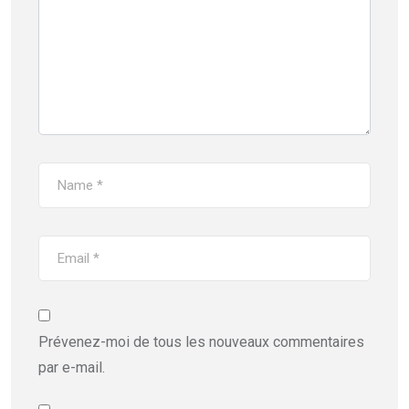
Prévenez-moi de tous les nouveaux commentaires
par e-mail.