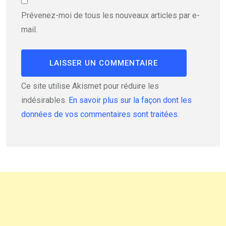
Prévenez-moi de tous les nouveaux articles par e-
mail.
Ce site utilise Akismet pour réduire les
indésirables.
En savoir plus sur la façon dont les
données de vos commentaires sont traitées
.