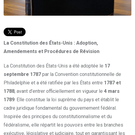
La Constitution des États-Unis : Adoption,
Amendements et Procédures de Révision
La Constitution des États-Unis a été adoptée le
17
septembre 1787
par la Convention constitutionnelle de
Philadelphie et a été ratifiée par les États entre
1787 et
1788
, avant d’entrer officiellement en vigueur le
4 mars
1789
. Elle constitue la loi suprême du pays et établit le
cadre juridique fondamental du gouvernement fédéral.
Inspirée des principes du constitutionnalisme et du
fédéralisme, elle répartit les pouvoirs entre les branches
exécutive, législative et judiciaire, tout en garantissant les