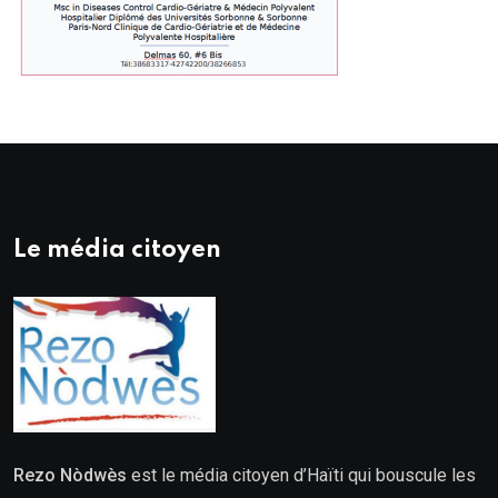
Le média citoyen
Rezo Nòdwès
est le média citoyen d’Haïti qui bouscule les