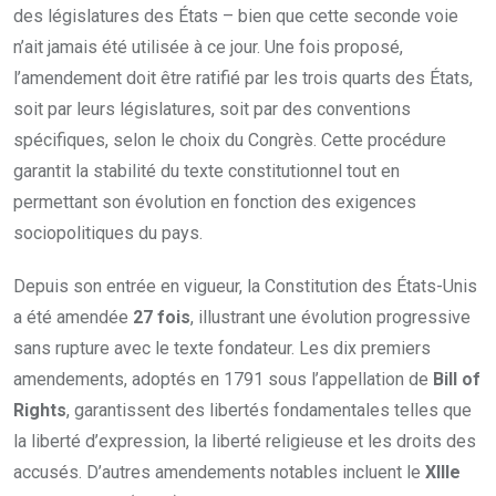
des législatures des États – bien que cette seconde voie
n’ait jamais été utilisée à ce jour. Une fois proposé,
l’amendement doit être ratifié par les trois quarts des États,
soit par leurs législatures, soit par des conventions
spécifiques, selon le choix du Congrès. Cette procédure
garantit la stabilité du texte constitutionnel tout en
permettant son évolution en fonction des exigences
sociopolitiques du pays.
Depuis son entrée en vigueur, la Constitution des États-Unis
a été amendée
27 fois
, illustrant une évolution progressive
sans rupture avec le texte fondateur. Les dix premiers
amendements, adoptés en 1791 sous l’appellation de
Bill of
Rights
, garantissent des libertés fondamentales telles que
la liberté d’expression, la liberté religieuse et les droits des
accusés. D’autres amendements notables incluent le
XIIIe