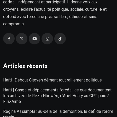
codes : indépendant et participatif. Il donne voix aux
citoyens, éclaire l’actualité politique, sociale, culturelle et
défend avec force une presse libre, éthique et sans
compromis.
Articles récents
Haïti : Debout Citoyen dément tout ralliement politique
Haïti | Gangs et déplacements forcés : ce que documentent
les archives de Rezo Nòdwès, d’Ariel Henry au CPT, puis à
Fils-Aimé
Regina Assumpta : au-delà de la démolition, le défi de l’ordre