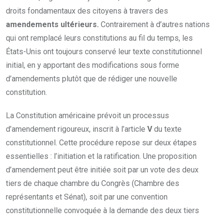
droits fondamentaux des citoyens à travers des
amendements ultérieurs.
Contrairement à d’autres nations
qui ont remplacé leurs constitutions au fil du temps, les
États-Unis ont toujours conservé leur texte constitutionnel
initial, en y apportant des modifications sous forme
d’amendements plutôt que de rédiger une nouvelle
constitution.
La Constitution américaine prévoit un processus
d’amendement rigoureux, inscrit à l’article
V
du texte
constitutionnel. Cette procédure repose sur deux étapes
essentielles : l’initiation et la ratification. Une proposition
d’amendement peut être initiée soit par un vote des deux
tiers de chaque chambre du Congrès (Chambre des
représentants et Sénat), soit par une convention
constitutionnelle convoquée à la demande des deux tiers