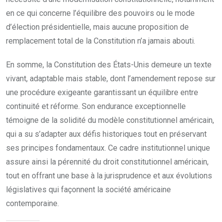
en ce qui concerne l’équilibre des pouvoirs ou le mode
d’élection présidentielle, mais aucune proposition de
remplacement total de la Constitution n’a jamais abouti.
En somme, la Constitution des États-Unis demeure un texte
vivant, adaptable mais stable, dont l’amendement repose sur
une procédure exigeante garantissant un équilibre entre
continuité et réforme. Son endurance exceptionnelle
témoigne de la solidité du modèle constitutionnel américain,
qui a su s’adapter aux défis historiques tout en préservant
ses principes fondamentaux. Ce cadre institutionnel unique
assure ainsi la pérennité du droit constitutionnel américain,
tout en offrant une base à la jurisprudence et aux évolutions
législatives qui façonnent la société américaine
contemporaine.