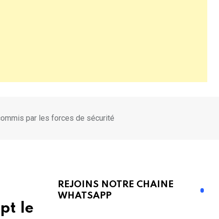
commis par les forces de sécurité
REJOINS NOTRE CHAINE
WHATSAPP
pt le