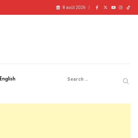
8 août 2026
English