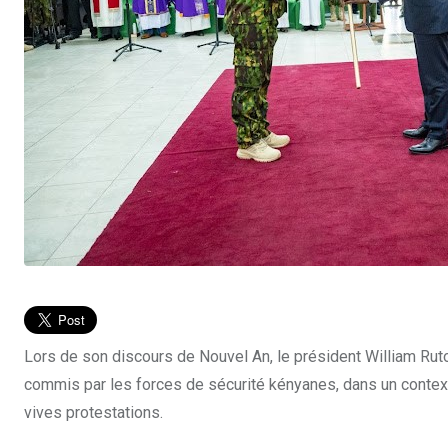
Lors de son discours de Nouvel An, le président William Rut
commis par les forces de sécurité kényanes, dans un contex
vives protestations.