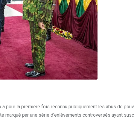
o a pour la première fois reconnu publiquement les abus de pouv
te marqué par une série d’enlèvements controversés ayant susc