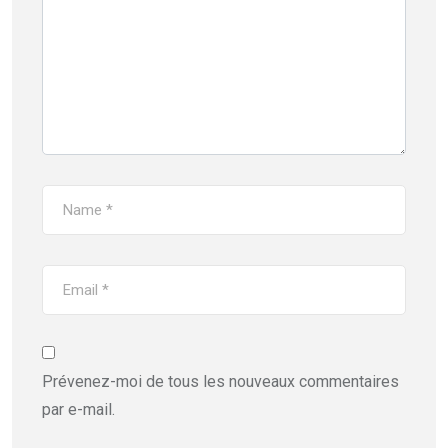
Prévenez-moi de tous les nouveaux commentaires
par e-mail.