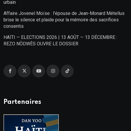
urbain
Affaire Jovenel Moïse : l’épouse de Jean-Monard Métellus
brise le silence et plaide pour la mémoire des sacrifices
consentis
HAÏTI — ELECTIONS 2026 | 13 AOÛT — 13 DÉCEMBRE :
REZO NÒDWÈS OUVRE LE DOSSIER
Partenaires