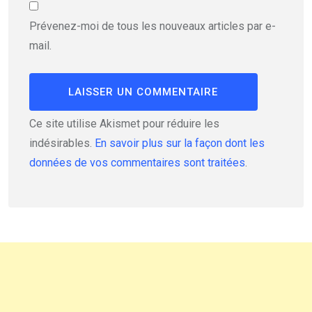
Prévenez-moi de tous les nouveaux articles par e-
mail.
Ce site utilise Akismet pour réduire les
indésirables.
En savoir plus sur la façon dont les
données de vos commentaires sont traitées
.