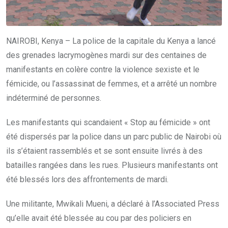
NAIROBI, Kenya – La police de la capitale du Kenya a lancé
des grenades lacrymogènes mardi sur des centaines de
manifestants en colère contre la violence sexiste et le
fémicide, ou l’assassinat de femmes, et a arrêté un nombre
indéterminé de personnes.
Les manifestants qui scandaient « Stop au fémicide » ont
été dispersés par la police dans un parc public de Nairobi où
ils s’étaient rassemblés et se sont ensuite livrés à des
batailles rangées dans les rues. Plusieurs manifestants ont
été blessés lors des affrontements de mardi.
Une militante, Mwikali Mueni, a déclaré à l’Associated Press
qu’elle avait été blessée au cou par des policiers en