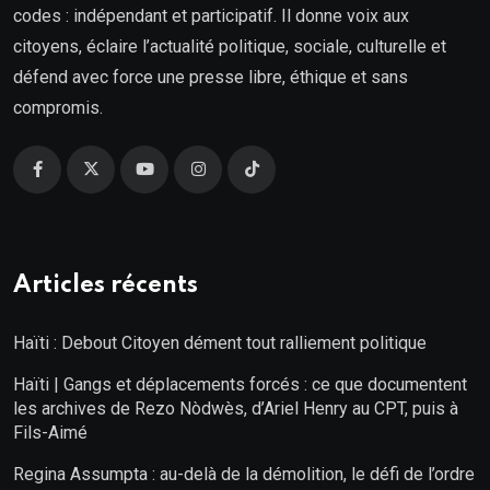
codes : indépendant et participatif. Il donne voix aux
citoyens, éclaire l’actualité politique, sociale, culturelle et
défend avec force une presse libre, éthique et sans
compromis.
Articles récents
Haïti : Debout Citoyen dément tout ralliement politique
Haïti | Gangs et déplacements forcés : ce que documentent
les archives de Rezo Nòdwès, d’Ariel Henry au CPT, puis à
Fils-Aimé
Regina Assumpta : au-delà de la démolition, le défi de l’ordre