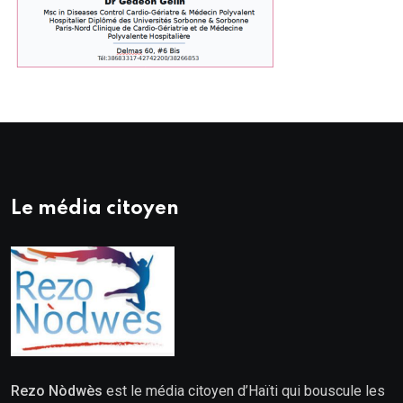
Le média citoyen
Rezo Nòdwès
est le média citoyen d’Haïti qui bouscule les