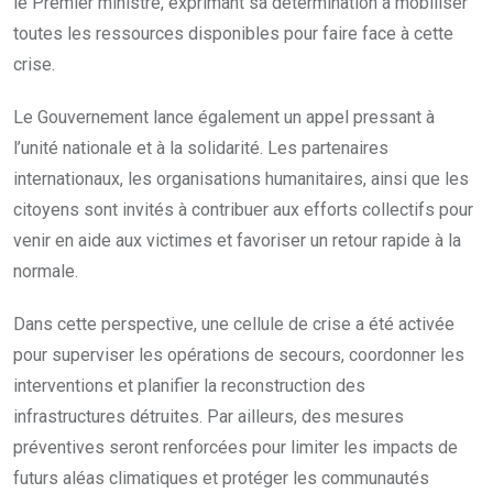
le Premier ministre, exprimant sa détermination à mobiliser
toutes les ressources disponibles pour faire face à cette
crise.
Le Gouvernement lance également un appel pressant à
l’unité nationale et à la solidarité. Les partenaires
internationaux, les organisations humanitaires, ainsi que les
citoyens sont invités à contribuer aux efforts collectifs pour
venir en aide aux victimes et favoriser un retour rapide à la
normale.
Dans cette perspective, une cellule de crise a été activée
pour superviser les opérations de secours, coordonner les
interventions et planifier la reconstruction des
infrastructures détruites. Par ailleurs, des mesures
préventives seront renforcées pour limiter les impacts de
futurs aléas climatiques et protéger les communautés