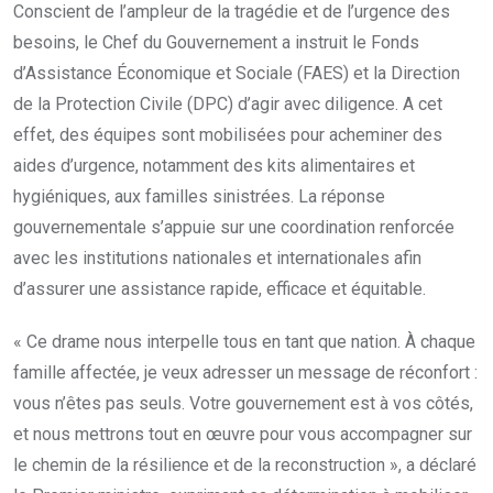
Conscient de l’ampleur de la tragédie et de l’urgence des
besoins, le Chef du Gouvernement a instruit le Fonds
d’Assistance Économique et Sociale (FAES) et la Direction
de la Protection Civile (DPC) d’agir avec diligence. A cet
effet, des équipes sont mobilisées pour acheminer des
aides d’urgence, notamment des kits alimentaires et
hygiéniques, aux familles sinistrées. La réponse
gouvernementale s’appuie sur une coordination renforcée
avec les institutions nationales et internationales afin
d’assurer une assistance rapide, efficace et équitable.
« Ce drame nous interpelle tous en tant que nation. À chaque
famille affectée, je veux adresser un message de réconfort :
vous n’êtes pas seuls. Votre gouvernement est à vos côtés,
et nous mettrons tout en œuvre pour vous accompagner sur
le chemin de la résilience et de la reconstruction », a déclaré