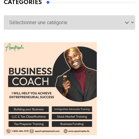
CATÉGORIES
Catégories