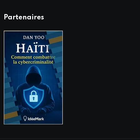
Partenaires