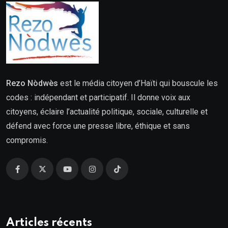
Rezo Nòdwès
est le média citoyen d’Haïti qui bouscule les
codes : indépendant et participatif. Il donne voix aux
citoyens, éclaire l’actualité politique, sociale, culturelle et
défend avec force une presse libre, éthique et sans
compromis.
Articles récents