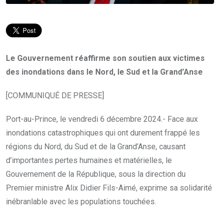
Le Gouvernement réaffirme son soutien aux victimes
des inondations dans le Nord, le Sud et la Grand’Anse
[COMMUNIQUÉ DE PRESSE]
Port-au-Prince, le vendredi 6 décembre 2024.- Face aux
inondations catastrophiques qui ont durement frappé les
régions du Nord, du Sud et de la Grand’Anse, causant
d’importantes pertes humaines et matérielles, le
Gouvernement de la République, sous la direction du
Premier ministre Alix Didier Fils-Aimé, exprime sa solidarité
inébranlable avec les populations touchées.