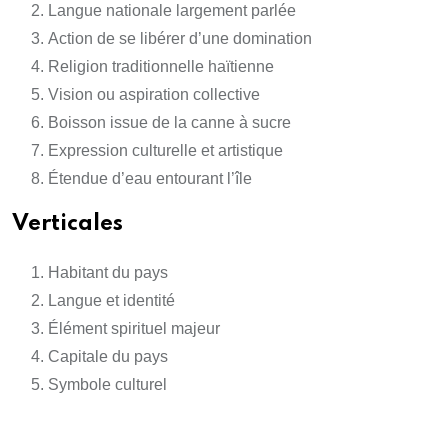
Langue nationale largement parlée
Action de se libérer d’une domination
Religion traditionnelle haïtienne
Vision ou aspiration collective
Boisson issue de la canne à sucre
Expression culturelle et artistique
Étendue d’eau entourant l’île
Verticales
Habitant du pays
Langue et identité
Élément spirituel majeur
Capitale du pays
Symbole culturel