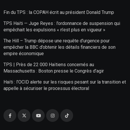
Fin du TPS : la COPAH écrit au président Donald Trump
TPS Haïti — Juge Reyes : l’ordonnance de suspension qui
empêchait les expulsions « n’est plus en vigueur »
The Hill – Trump dépose une requête d’urgence pour
empêcher la BBC d’obtenir les détails financiers de son
empire économique
TPS | Près de 22 000 Haïtiens concernés au
Massachusetts : Boston presse le Congrès d’agir
Haïti : l’OCID alerte sur les risques pesant sur la transition et
appelle à sécuriser le processus électoral