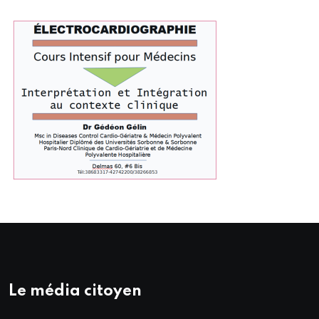
Le média citoyen