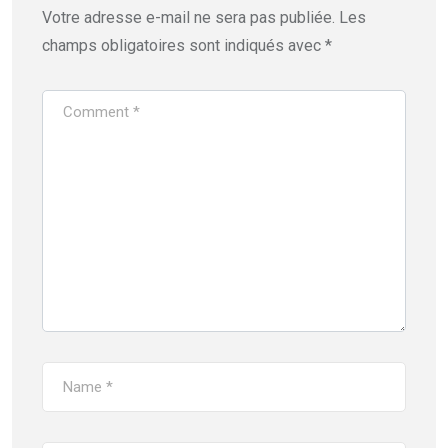
Votre adresse e-mail ne sera pas publiée.
Les
champs obligatoires sont indiqués avec
*