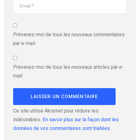
Prévenez-moi de tous les nouveaux commentaires
par e-mail.
Prévenez-moi de tous les nouveaux articles par e-
mail.
Ce site utilise Akismet pour réduire les
indésirables.
En savoir plus sur la façon dont les
données de vos commentaires sont traitées
.