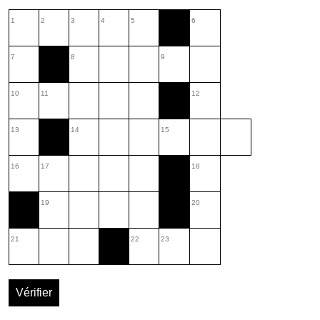
1
2
3
4
5
6
7
8
9
10
11
12
13
14
15
16
17
18
19
20
21
22
23
Vérifier