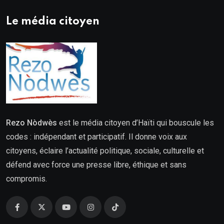
Le média citoyen
Rezo Nòdwès
est le média citoyen d’Haïti qui bouscule les
codes : indépendant et participatif. Il donne voix aux
citoyens, éclaire l’actualité politique, sociale, culturelle et
défend avec force une presse libre, éthique et sans
compromis.