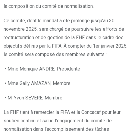
la composition du comité de normalisation.
Ce comité, dont le mandat a été prolongé jusqu’au 30
novembre 2025, sera chargé de poursuivre les efforts de
restructuration et de gestion de la FHF dans le cadre des
objectifs définis par la FIFA. À compter du 1er janvier 2025,
le comité sera composé des membres suivants :
• Mme Monique ANDRE, Présidente
• Mme Gally AMAZAN, Membre
• M. Yvon SEVERE, Membre
La FHF tient à remercier la FIFA et la Concacaf pour leur
soutien continu et salue l’engagement du comité de
normalisation dans l’accomplissement des tâches