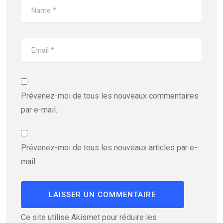
Prévenez-moi de tous les nouveaux commentaires
par e-mail.
Prévenez-moi de tous les nouveaux articles par e-
mail.
Ce site utilise Akismet pour réduire les