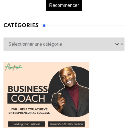
Recommencer
CATÉGORIES
Catégories