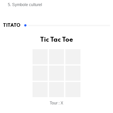
Symbole culturel
TITATO
Tic Tac Toe
Tour : X