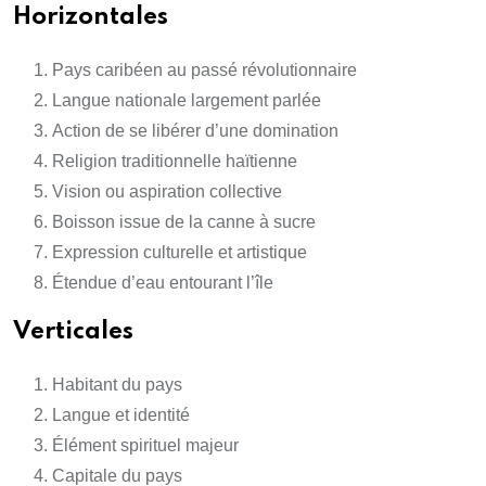
Horizontales
Pays caribéen au passé révolutionnaire
Langue nationale largement parlée
Action de se libérer d’une domination
Religion traditionnelle haïtienne
Vision ou aspiration collective
Boisson issue de la canne à sucre
Expression culturelle et artistique
Étendue d’eau entourant l’île
Verticales
Habitant du pays
Langue et identité
Élément spirituel majeur
Capitale du pays