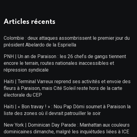
Articles récents
Colombie : deux attaques assombrissent le premier jour du
président Abelardo de la Espriella
PNH | Un an de Paraison : les 26 chefs de gangs tiennent
encore le terrain, routes nationales inaccessibles et
répression syndicale
Haïti | Terminal Varreux reprend ses activités et envoie des
fleurs à Paraison, mais Cité Soleil reste hors de la carte
électorale du CEP
Haïti | « Bon travay ! » : Nou Pap Dòmi soumet à Paraison la
liste des zones où il devrait patrouiller le soir
New York | Dominican Day Parade : Manhattan aux couleurs
dominicaines dimanche, malgré les inquiétudes liées à ICE