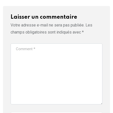
Laisser un commentaire
Votre adresse e-mail ne sera pas publiée.
Les
champs obligatoires sont indiqués avec
*