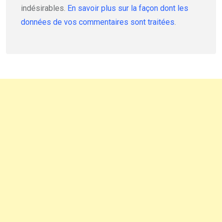
indésirables.
En savoir plus sur la façon dont les
données de vos commentaires sont traitées
.