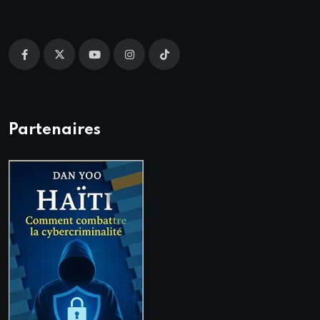
Partenaires