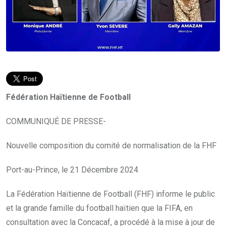
Fédération Haïtienne de Football
COMMUNIQUÉ DE PRESSE-
Nouvelle composition du comité de normalisation de la FHF
Port-au-Prince, le 21 Décembre 2024
La Fédération Haïtienne de Football (FHF) informe le public
et la grande famille du football haïtien que la FIFA, en
consultation avec la Concacaf, a procédé à la mise à jour de