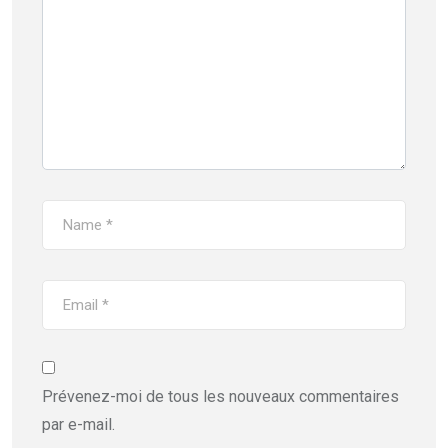
Prévenez-moi de tous les nouveaux commentaires
par e-mail.