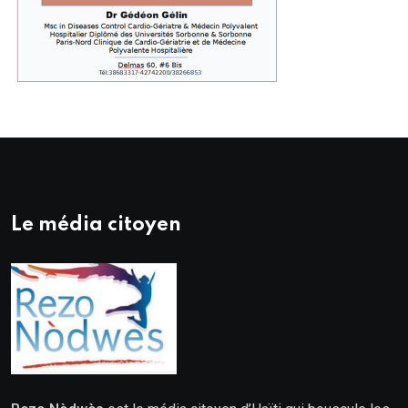
Le média citoyen