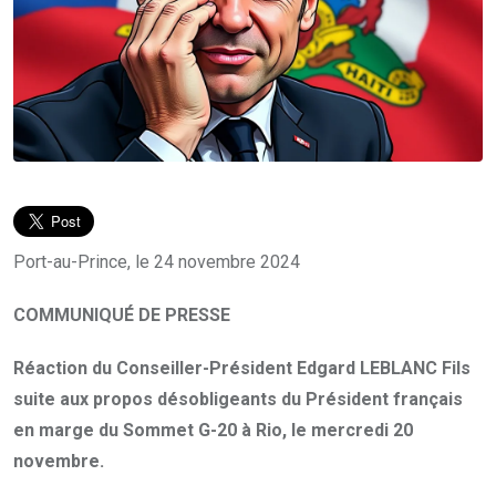
Port-au-Prince, le 24 novembre 2024
COMMUNIQUÉ DE PRESSE
Réaction du Conseiller-Président Edgard LEBLANC Fils
suite aux propos désobligeants du Président français
en marge du Sommet G-20 à Rio, le mercredi 20
novembre.