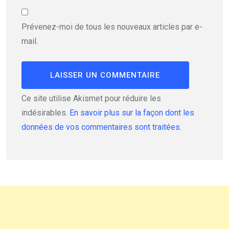
Prévenez-moi de tous les nouveaux articles par e-
mail.
Ce site utilise Akismet pour réduire les
indésirables.
En savoir plus sur la façon dont les
données de vos commentaires sont traitées
.