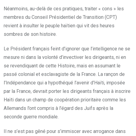
Néanmoins, au-delà de ces pratiques, traiter « cons » les
membres du Conseil Présidentiel de Transition (CPT)
revient à insulter le peuple haïtien qui vit des heures
sombres de son histoire.
Le Président français feint d’ignorer que l’intelligence ne se
mesure ni dans la volonté d’invectiver les dirigeants, ni en
se revendiquant de cette Histoire, mais en assumant le
passé colonial et esclavagiste de la France. La rançon de
l’Indépendance qui a hypothéqué l’avenir d’Haïti, imposée
par la France, devrait porter les dirigeants français à inscrire
Haïti dans un champ de coopération prioritaire comme les
Allemands l’ont compris à l’égard des Juifs après la
seconde guerre mondiale.
Il ne s’est pas gêné pour s’immiscer avec arrogance dans