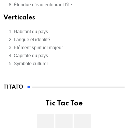
Étendue d’eau entourant l’île
Verticales
Habitant du pays
Langue et identité
Élément spirituel majeur
Capitale du pays
Symbole culturel
TITATO
Tic Tac Toe