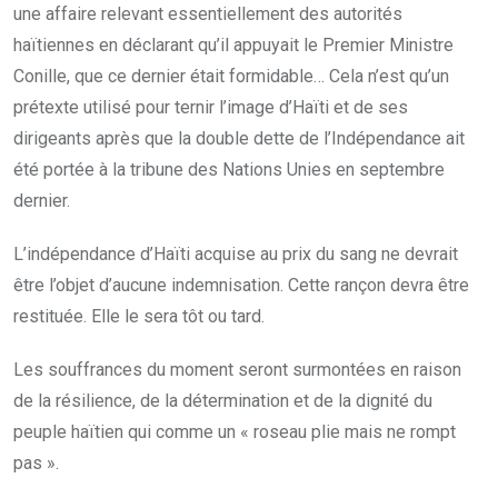
une affaire relevant essentiellement des autorités
haïtiennes en déclarant qu’il appuyait le Premier Ministre
Conille, que ce dernier était formidable… Cela n’est qu’un
prétexte utilisé pour ternir l’image d’Haïti et de ses
dirigeants après que la double dette de l’Indépendance ait
été portée à la tribune des Nations Unies en septembre
dernier.
L’indépendance d’Haïti acquise au prix du sang ne devrait
être l’objet d’aucune indemnisation. Cette rançon devra être
restituée. Elle le sera tôt ou tard.
Les souffrances du moment seront surmontées en raison
de la résilience, de la détermination et de la dignité du
peuple haïtien qui comme un « roseau plie mais ne rompt
pas ».