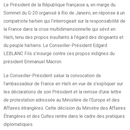
Le Président de la République française a, en marge du
Sommet du G-20 organisé à Rio de Janeiro, en réponse à un
compatriote haïtien qui l’interrogeait sur la responsabilité de
la France dans la crise multidimensionnelle qui sévit en
Haïti, tenu des propos insultants à l’égard des dirigeants et
du peuple haïtiens. Le Conseiller-Président Edgard
LEBLANC Fils s’insurge contre ces propos indignes du
président Emmanuel Macron.
Le Conseiller-Président salue la convocation de
l’ambassadeur de France en Haïti en vue de s’expliquer sur
les déclarations de son Président et la remise d’une lettre
de protestation adressée au Ministère de l’Europe et des
Affaires étrangères. Cette décision du Ministre des Affaires
Étrangères et des Cultes rentre dans le cadre des pratiques
diplomatiques.