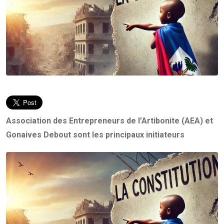
Association des Entrepreneurs de l’Artibonite (AEA) et
Gonaives Debout sont les principaux initiateurs