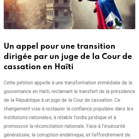
Un appel pour une transition
dirigée par un juge de la Cour de
cassation en Haïti
Cette pétition appelle à une transformation immédiate de la
gouvernance en Haïti, réclamant le transfert de la présidence
de la République à un juge de la Cour de cassation. Ce
changement vise à restaurer la confiance populaire dans les
institutions nationales, à rétablir l’ordre juridique et à
promouvoir la réconciliation nationale. Face à l’insécurité
généralisée, la corruption endémique, et l’effondrement de