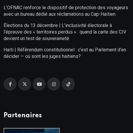
L’OFNAC renforce le dispositif de protection des voyageurs
avec un bureau dédié aux réclamations au Cap-Haïtien
Élections du 13 décembre | L’inclusivité électorale à
l’épreuve des « territoires perdus » : quand la carte des CIV
devient un test de souveraineté
Haïti | Référendum constitutionnel : c’est au Parlement d’en
décider — où sont les juges haitiens?
Partenaires