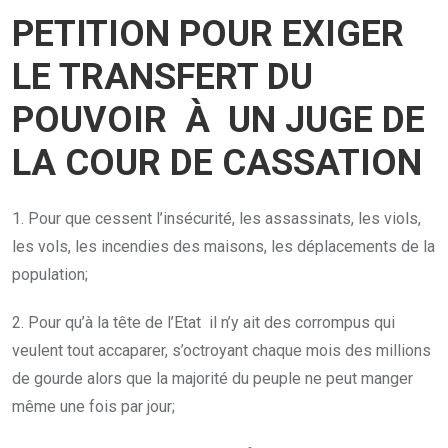
PETITION POUR EXIGER
LE TRANSFERT DU
POUVOIR À UN JUGE DE
LA COUR DE CASSATION
1. Pour que cessent l’insécurité, les assassinats, les viols,
les vols, les incendies des maisons, les déplacements de la
population;
2. Pour qu’à la tête de l’Etat il n’y ait des corrompus qui
veulent tout accaparer, s’octroyant chaque mois des millions
de gourde alors que la majorité du peuple ne peut manger
même une fois par jour;