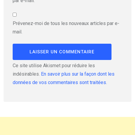
par e-mail.
Prévenez-moi de tous les nouveaux articles par e-
mail.
Ce site utilise Akismet pour réduire les
indésirables.
En savoir plus sur la façon dont les
données de vos commentaires sont traitées
.