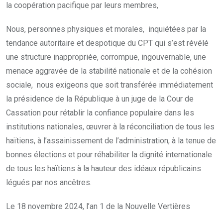
la coopération pacifique par leurs membres,
Nous, personnes physiques et morales, inquiétées par la
tendance autoritaire et despotique du CPT qui s’est révélé
une structure inappropriée, corrompue, ingouvernable, une
menace aggravée de la stabilité nationale et de la cohésion
sociale, nous exigeons que soit transférée immédiatement
la présidence de la République à un juge de la Cour de
Cassation pour rétablir la confiance populaire dans les
institutions nationales, œuvrer à la réconciliation de tous les
haïtiens, à l’assainissement de l’administration, à la tenue de
bonnes élections et pour réhabiliter la dignité internationale
de tous les haïtiens à la hauteur des idéaux républicains
légués par nos ancêtres.
Le 18 novembre 2024, l’an 1 de la Nouvelle Vertières