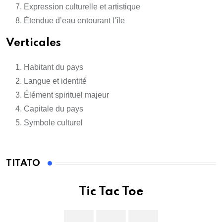
Expression culturelle et artistique
Étendue d’eau entourant l’île
Verticales
Habitant du pays
Langue et identité
Élément spirituel majeur
Capitale du pays
Symbole culturel
TITATO
Tic Tac Toe