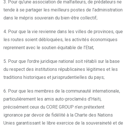
3. Pour qu’une association de malfaiteurs, de prédateurs ne
tende à se partager les meilleurs postes de l’administration
dans le mépris souverain du bien-être collectif;
4. Pour que la vie revienne dans les villes de provinces, que
les routes soient débloquées, les activités économiques
reprennent avec le soutien équitable de l’Etat;
5. Pour que l’ordre juridique national soit rétabli sur la base
du respect des institutions républicaines légitimes et les
traditions historiques et jurisprudentielles du pays;
6. Pour que les membres de la communauté internationale,
particulièrement les amis auto-proclamés d’Haïti,
précisément ceux du CORE GROUP n’en prétextent
ignorance par devoir de fidélité à la Charte des Nations
Unies garantissant le libre exercice de la souveraineté et de