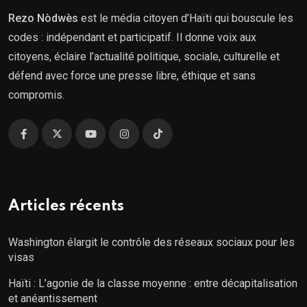
Rezo Nòdwès
est le média citoyen d’Haïti qui bouscule les
codes : indépendant et participatif. Il donne voix aux
citoyens, éclaire l’actualité politique, sociale, culturelle et
défend avec force une presse libre, éthique et sans
compromis.
Articles récents
Washington élargit le contrôle des réseaux sociaux pour les
visas
Haïti : L’agonie de la classe moyenne : entre décapitalisation
et anéantissement