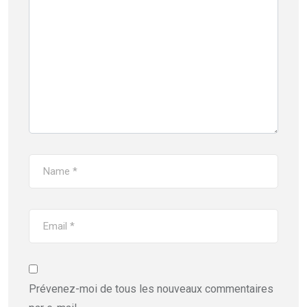
Prévenez-moi de tous les nouveaux commentaires