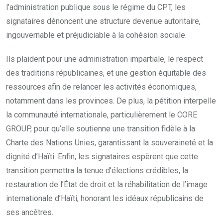
l’administration publique sous le régime du CPT, les
signataires dénoncent une structure devenue autoritaire,
ingouvernable et préjudiciable à la cohésion sociale.
Ils plaident pour une administration impartiale, le respect
des traditions républicaines, et une gestion équitable des
ressources afin de relancer les activités économiques,
notamment dans les provinces. De plus, la pétition interpelle
la communauté internationale, particulièrement le CORE
GROUP, pour qu’elle soutienne une transition fidèle à la
Charte des Nations Unies, garantissant la souveraineté et la
dignité d’Haïti. Enfin, les signataires espèrent que cette
transition permettra la tenue d’élections crédibles, la
restauration de l’État de droit et la réhabilitation de l’image
internationale d’Haïti, honorant les idéaux républicains de
ses ancêtres.