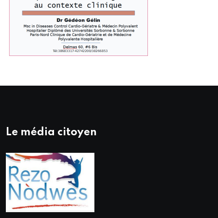
Le média citoyen