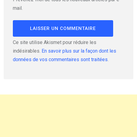
mail.
Ce site utilise Akismet pour réduire les
indésirables.
En savoir plus sur la façon dont les
données de vos commentaires sont traitées
.