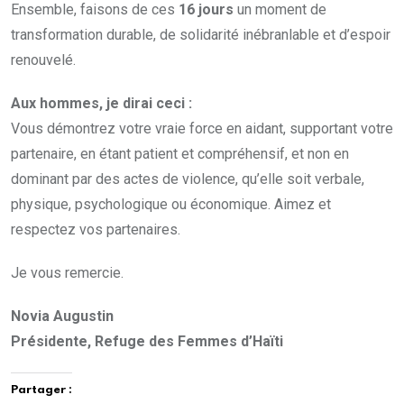
Ensemble, faisons de ces
16 jours
un moment de
transformation durable, de solidarité inébranlable et d’espoir
renouvelé.
Aux hommes, je dirai ceci :
Vous démontrez votre vraie force en aidant, supportant votre
partenaire, en étant patient et compréhensif, et non en
dominant par des actes de violence, qu’elle soit verbale,
physique, psychologique ou économique. Aimez et
respectez vos partenaires.
Je vous remercie.
Novia Augustin
Présidente, Refuge des Femmes d’Haïti
Partager :