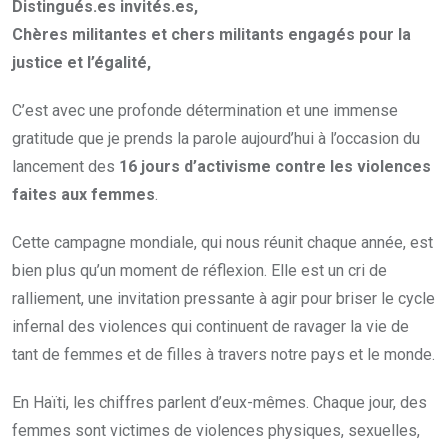
Distingués.es invités.es,
Chères militantes et chers militants engagés pour la
justice et l’égalité,
C’est avec une profonde détermination et une immense
gratitude que je prends la parole aujourd’hui à l’occasion du
lancement des
16 jours d’activisme contre les violences
faites aux femmes
.
Cette campagne mondiale, qui nous réunit chaque année, est
bien plus qu’un moment de réflexion. Elle est un cri de
ralliement, une invitation pressante à agir pour briser le cycle
infernal des violences qui continuent de ravager la vie de
tant de femmes et de filles à travers notre pays et le monde.
En Haïti, les chiffres parlent d’eux-mêmes. Chaque jour, des
femmes sont victimes de violences physiques, sexuelles,