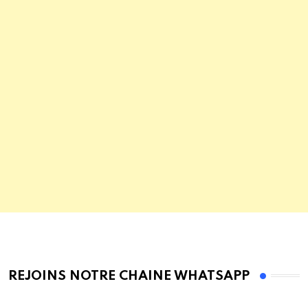
REJOINS NOTRE CHAINE WHATSAPP