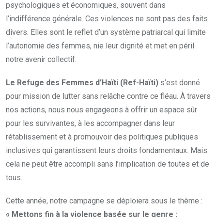
psychologiques et économiques, souvent dans
l’indifférence générale. Ces violences ne sont pas des faits
divers. Elles sont le reflet d’un système patriarcal qui limite
l’autonomie des femmes, nie leur dignité et met en péril
notre avenir collectif.
Le Refuge des Femmes d’Haïti (Ref-Haïti)
s’est donné
pour mission de lutter sans relâche contre ce fléau. À travers
nos actions, nous nous engageons à offrir un espace sûr
pour les survivantes, à les accompagner dans leur
rétablissement et à promouvoir des politiques publiques
inclusives qui garantissent leurs droits fondamentaux. Mais
cela ne peut être accompli sans l’implication de toutes et de
tous.
Cette année, notre campagne se déploiera sous le thème :
« Mettons fin à la violence basée sur le genre :