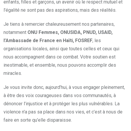
enfants, filles et garçons, un avenir où le respect mutuel et
l’égalité ne sont pas des aspirations, mais des réalités.
Je tiens à remercier chaleureusement nos partenaires,
notamment
ONU Femmes, ONUSIDA, PNUD, USAID,
l’Ambassade de France en Haïti, FOSREF
, les
organisations locales, ainsi que toutes celles et ceux qui
nous accompagnent dans ce combat. Votre soutien est
inestimable, et ensemble, nous pouvons accomplir des
miracles.
Je vous invite donc, aujourd’hui, à vous engager pleinement,
à être des voix courageuses dans vos communautés, à
dénoncer l’injustice et à protéger les plus vulnérables. La
violence n’a pas sa place dans nos vies, et c’est à nous de
faire en sorte qu’elle disparaisse.