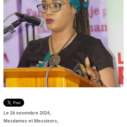
Le 26 novembre 2024,
Mesdames et Messieurs,