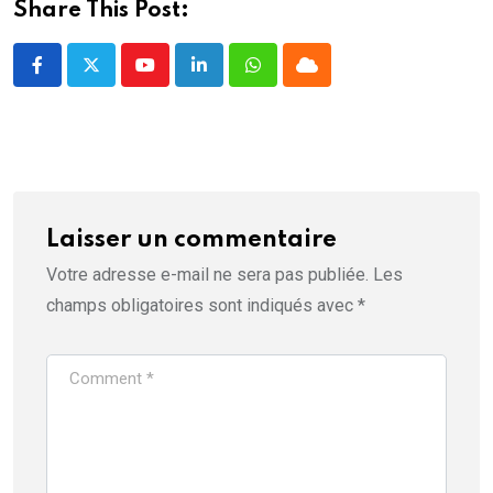
Share This Post:
Youtube
LinkedIn
Whatsapp
Cloud
Laisser un commentaire
Votre adresse e-mail ne sera pas publiée.
Les
champs obligatoires sont indiqués avec
*