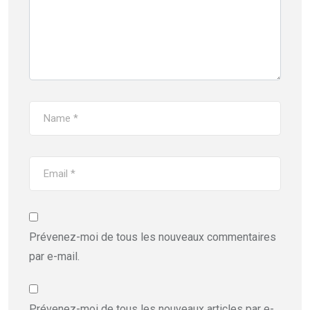
Prévenez-moi de tous les nouveaux commentaires
par e-mail.
Prévenez-moi de tous les nouveaux articles par e-