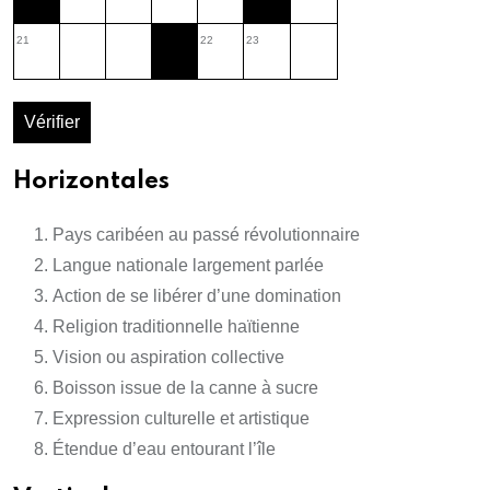
21
22
23
Vérifier
Horizontales
Pays caribéen au passé révolutionnaire
Langue nationale largement parlée
Action de se libérer d’une domination
Religion traditionnelle haïtienne
Vision ou aspiration collective
Boisson issue de la canne à sucre
Expression culturelle et artistique
Étendue d’eau entourant l’île