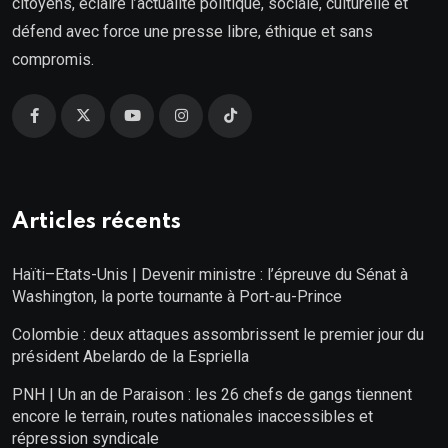
citoyens, éclaire l’actualité politique, sociale, culturelle et
défend avec force une presse libre, éthique et sans
compromis.
Articles récents
Haïti–Etats-Unis | Devenir ministre : l’épreuve du Sénat à
Washington, la porte tournante à Port-au-Prince
Colombie : deux attaques assombrissent le premier jour du
président Abelardo de la Espriella
PNH | Un an de Paraison : les 26 chefs de gangs tiennent
encore le terrain, routes nationales inaccessibles et
répression syndicale