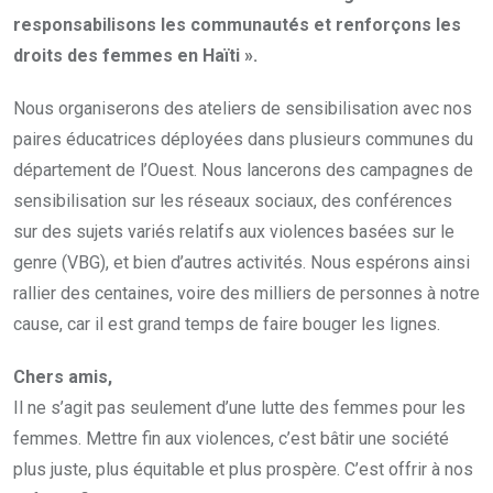
responsabilisons les communautés et renforçons les
droits des femmes en Haïti ».
Nous organiserons des ateliers de sensibilisation avec nos
paires éducatrices déployées dans plusieurs communes du
département de l’Ouest. Nous lancerons des campagnes de
sensibilisation sur les réseaux sociaux, des conférences
sur des sujets variés relatifs aux violences basées sur le
genre (VBG), et bien d’autres activités. Nous espérons ainsi
rallier des centaines, voire des milliers de personnes à notre
cause, car il est grand temps de faire bouger les lignes.
Chers amis,
Il ne s’agit pas seulement d’une lutte des femmes pour les
femmes. Mettre fin aux violences, c’est bâtir une société
plus juste, plus équitable et plus prospère. C’est offrir à nos