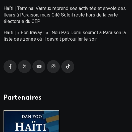
Haïti | Terminal Varreux reprend ses activités et envoie des
fleurs à Paraison, mais Cité Soleil reste hors de la carte
électorale du CEP
Haïti | « Bon travay ! » : Nou Pap Dòmi soumet à Paraison la
liste des zones où il devrait patrouiller le soir
Partenaires