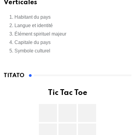
Verticales
Habitant du pays
Langue et identité
Élément spirituel majeur
Capitale du pays
Symbole culturel
TITATO
Tic Tac Toe