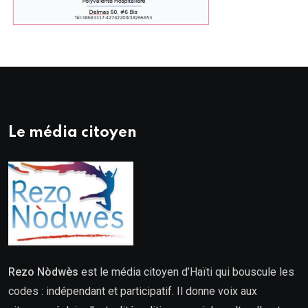
Le média citoyen
Rezo Nòdwès
est le média citoyen d’Haïti qui bouscule les
codes : indépendant et participatif. Il donne voix aux