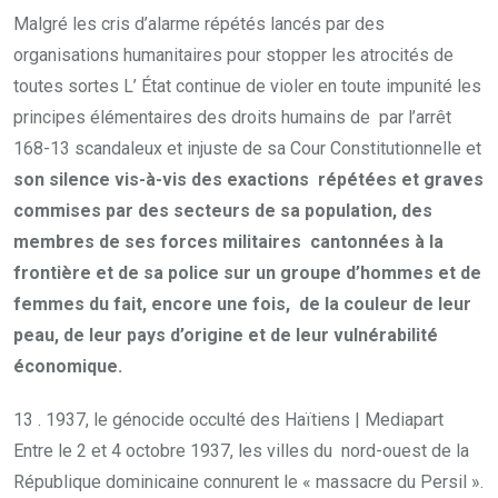
Malgré les cris d’alarme répétés lancés par des
organisations humanitaires pour stopper les atrocités de
toutes sortes L’ État continue de violer en toute impunité les
principes élémentaires des droits humains de par l’arrêt
168-13 scandaleux et injuste de sa Cour Constitutionnelle et
son silence vis-à-vis des exactions répétées et graves
commises par des secteurs de sa population, des
membres de ses forces militaires cantonnées à la
frontière et de sa police sur un groupe d’hommes et de
femmes du fait, encore une fois, de la couleur de leur
peau, de leur pays d’origine et de leur vulnérabilité
économique.
13 . 1937, le génocide occulté des Haïtiens | Mediapart
Entre le 2 et 4 octobre 1937, les villes du nord-ouest de la
République dominicaine connurent le « massacre du Persil ».