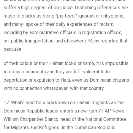
suffer a high degree of prejudice. Disturbing references are
made to blacks as being “pig feed,” ignorant or unhygienic,
and many spoke of their daily experiences of racism,
including by administrative officials in registration offices,
on public transportation, and elsewhere. Many reported that
because
of their colour or their Haitian looks or name, it is impossible
to obtain documents and they are left vulnerable to
deportation or expulsion to Haiti, even as Dominican citizens
with no connection whatsoever with that country.
17. What’s next for a crackdown on Haitian migrants as the
Dominican Republic leader enters a new term? | AP News:
William Charpantier Blanco, head of the National Committee
for Migrants and Refugees in the Dominican Republic