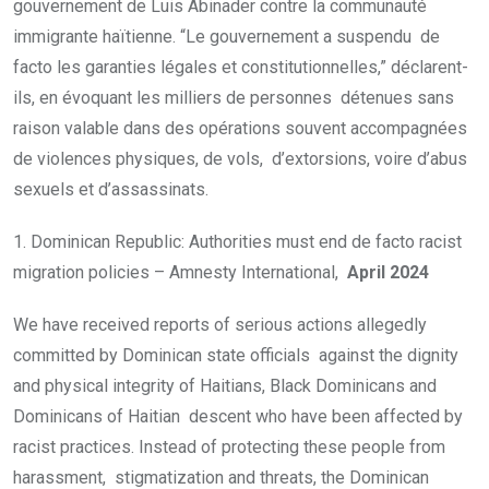
gouvernement de Luis Abinader contre la communauté
immigrante haïtienne. “Le gouvernement a suspendu de
facto les garanties légales et constitutionnelles,” déclarent-
ils, en évoquant les milliers de personnes détenues sans
raison valable dans des opérations souvent accompagnées
de violences physiques, de vols, d’extorsions, voire d’abus
sexuels et d’assassinats.
1. Dominican Republic: Authorities must end de facto racist
migration policies – Amnesty International,
April 2024
We have received reports of serious actions allegedly
committed by Dominican state officials against the dignity
and physical integrity of Haitians, Black Dominicans and
Dominicans of Haitian descent who have been affected by
racist practices. Instead of protecting these people from
harassment, stigmatization and threats, the Dominican