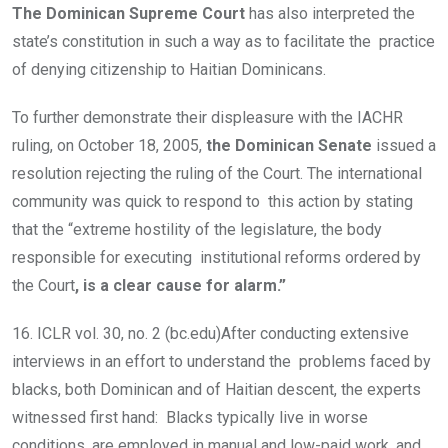
The Dominican Supreme Court
has also interpreted the
state’s constitution in such a way as to facilitate the practice
of denying citizenship to Haitian Dominicans.
To further demonstrate their displeasure with the IACHR
ruling, on October 18, 2005,
the Dominican Senate
issued a
resolution rejecting the ruling of the Court. The international
community was quick to respond to this action by stating
that the “extreme hostility of the legislature, the body
responsible for executing institutional reforms ordered by
the Court
, is a clear cause for alarm.”
16. ICLR vol. 30, no. 2 (bc.edu)After conducting extensive
interviews in an effort to understand the problems faced by
blacks, both Dominican and of Haitian descent, the experts
witnessed first hand: Blacks typically live in worse
conditions, are employed in manual and low-paid work, and