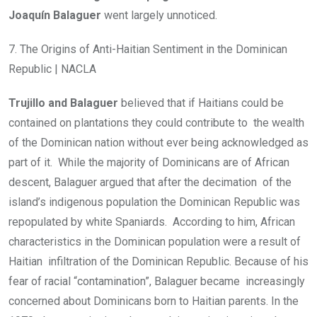
Joaquín Balaguer
went largely unnoticed.
7. The Origins of Anti-Haitian Sentiment in the Dominican
Republic | NACLA
Trujillo and Balaguer
believed that if Haitians could be
contained on plantations they could contribute to the wealth
of the Dominican nation without ever being acknowledged as
part of it. While the majority of Dominicans are of African
descent, Balaguer argued that after the decimation of the
island’s indigenous population the Dominican Republic was
repopulated by white Spaniards. According to him, African
characteristics in the Dominican population were a result of
Haitian infiltration of the Dominican Republic. Because of his
fear of racial “contamination”, Balaguer became increasingly
concerned about Dominicans born to Haitian parents. In the