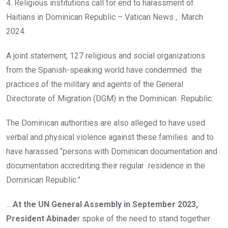
4. Religious institutions call for end to harassment of
Haitians in Dominican Republic – Vatican News , March
2024.
A joint statement, 127 religious and social organizations
from the Spanish-speaking world have condemned the
practices of the military and agents of the General
Directorate of Migration (DGM) in the Dominican Republic:
The Dominican authorities are also alleged to have used
verbal and physical violence against these families and to
have harassed “persons with Dominican documentation and
documentation accrediting their regular residence in the
Dominican Republic.”
….
At the UN General Assembly in September 2023,
President Abinade
r spoke of the need to stand together