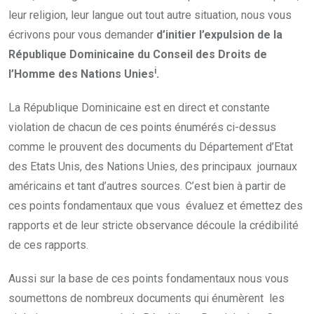
leur religion, leur langue out tout autre situation, nous vous
écrivons pour vous demander
d’initier l’expulsion de la
République Dominicaine du Conseil des Droits de
i
l’Homme des Nations Unies
.
La République Dominicaine est en direct et constante
violation de chacun de ces points énumérés ci-dessus
comme le prouvent des documents du Département d’Etat
des Etats Unis, des Nations Unies, des principaux journaux
américains et tant d’autres sources. C’est bien à partir de
ces points fondamentaux que vous évaluez et émettez des
rapports et de leur stricte observance découle la crédibilité
de ces rapports.
Aussi sur la base de ces points fondamentaux nous vous
soumettons de nombreux documents qui énumèrent les