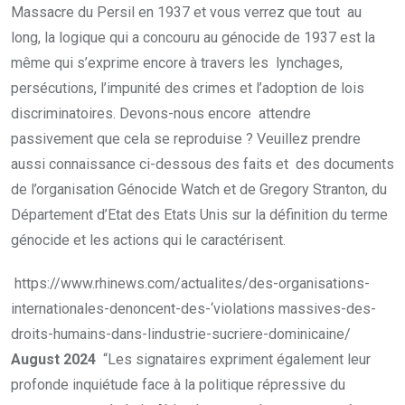
Massacre du Persil en 1937 et vous verrez que tout au
long, la logique qui a concouru au génocide de 1937 est la
même qui s’exprime encore à travers les lynchages,
persécutions, l’impunité des crimes et l’adoption de lois
discriminatoires. Devons-nous encore attendre
passivement que cela se reproduise ? Veuillez prendre
aussi connaissance ci-dessous des faits et des documents
de l’organisation Génocide Watch et de Gregory Stranton, du
Département d’Etat des Etats Unis sur la définition du terme
génocide et les actions qui le caractérisent.
https://www.rhinews.com/actualites/des-organisations-
internationales-denoncent-des-‘violations massives-des-
droits-humains-dans-lindustrie-sucriere-dominicaine/
August 2024
“Les signataires expriment également leur
profonde inquiétude face à la politique répressive du