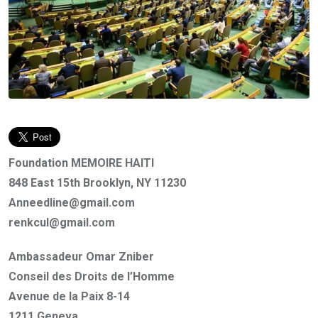
Foundation MEMOIRE HAITI
848 East 15th Brooklyn, NY 11230
Anneedline@gmail.com
renkcul@gmail.com
Ambassadeur Omar Zniber
Conseil des Droits de l’Homme
Avenue de la Paix 8-14
1211 Geneva