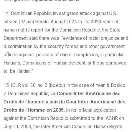
14. Dominican Republic investigates attack against U.S.
citizen | Miami Herald, August 2024 In its 2023 state of
human rights report for the Dominican Republic, the State
Department said there was “evidence of racial prejudice and
discrimination by the security forces and other government
offices against persons of darker complexion, in particular
Haitians, Dominicans of Haitian descent, or those perceived
to be Haitian.”
15. ICLR vol. 30, no. 2 (bc.edu) In the case of Yean & Bosico
v. Dominican Republic,
La ConseilInter Américaine des
Droits de l’homme a saisi la Cour Inter-Americaine des
Droits de l’Homme en 2005.
In its official application
against the Dominican Republic submitted to the IACHR on
July 11, 2003, the Inter American Conseilon Human Rights