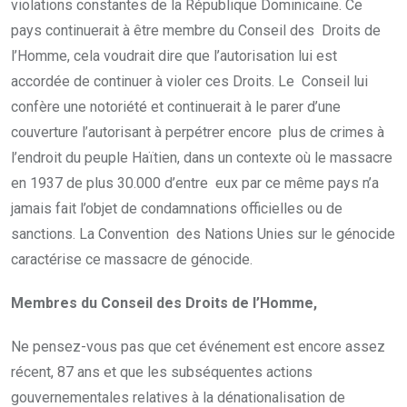
violations constantes de la République Dominicaine. Ce
pays continuerait à être membre du Conseil des Droits de
l’Homme, cela voudrait dire que l’autorisation lui est
accordée de continuer à violer ces Droits. Le Conseil lui
confère une notoriété et continuerait à le parer d’une
couverture l’autorisant à perpétrer encore plus de crimes à
l’endroit du peuple Haïtien, dans un contexte où le massacre
en 1937 de plus 30.000 d’entre eux par ce même pays n’a
jamais fait l’objet de condamnations officielles ou de
sanctions. La Convention des Nations Unies sur le génocide
caractérise ce massacre de génocide.
Membres du Conseil des Droits de l’Homme,
Ne pensez-vous pas que cet événement est encore assez
récent, 87 ans et que les subséquentes actions
gouvernementales relatives à la dénationalisation de