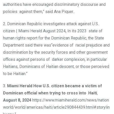
authorities have encouraged discriminatory discourse and
policies against them,” said Ana Piquer..
2. Dominican Republic investigates attack against U.S.
citizen | Miami Herald August 2024, In its 2023 state of
human rights report for the Dominican Republic, the State
Department said there was“evidence of racial prejudice and
discrimination by the security forces and other government
offices against persons of darker complexion, in particular
Haitians, Dominicans of Haitian descent, or those perceived
to be Haitian.”
3.
Miami Herald How U.S. citizen became a victim of
Dominican official when trying to cross into Haiti
,
August 8, 2024
https://www.miamiherald.com/news/nation
world/world/americas/haiti/article290844439.html#storylin