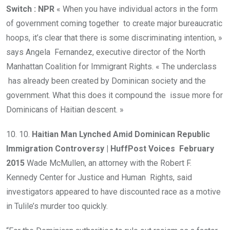
Switch : NPR
« When you have individual actors in the form
of government coming together to create major bureaucratic
hoops, it’s clear that there is some discriminating intention, »
says Angela Fernandez, executive director of the North
Manhattan Coalition for Immigrant Rights. « The underclass
has already been created by Dominican society and the
government. What this does it compound the issue more for
Dominicans of Haitian descent. »
10. 10.
Haitian Man Lynched Amid Dominican Republic
Immigration Controversy | HuffPost Voices
February
2015
Wade McMullen, an attorney with the Robert F.
Kennedy Center for Justice and Human Rights, said
investigators appeared to have discounted race as a motive
in Tulile’s murder too quickly.