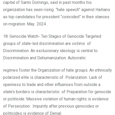
capital of Santo Domingo, said in past months his
organization has seen rising “hate speech” against Haitians
as top candidates for president “coincided” in their stances
on migration. May 2024 .
18. Genocide Watch- Ten Stages of Genocide Targeted
groups of state-led discrimination are victims of
Discrimination. An exclusionary ideology is central to
Discrimination and Dehumanization. Autocratic
regimes foster the Organization of hate groups. An ethnically
polarized elite is characteristic of Polarization. Lack of
openness to trade and other influences from outside a
state’s borders is characteristic of Preparation for genocide
or politicide. Massive violation of human rights is evidence
of Persecution. Impunity after previous genocides or
politicides is evidence of Denial.