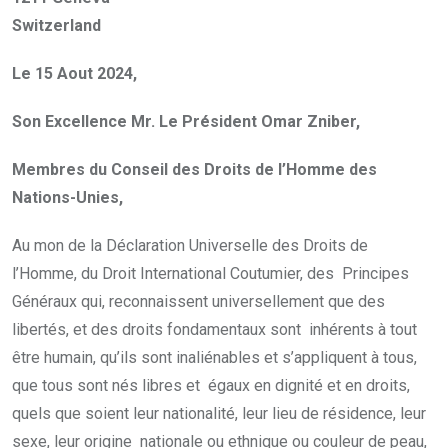
Switzerland
Le 15 Aout 2024,
Son Excellence Mr. Le Président Omar Zniber,
Membres du Conseil des Droits de l’Homme des
Nations-Unies,
Au mon de la Déclaration Universelle des Droits de
l’Homme, du Droit International Coutumier, des Principes
Généraux qui, reconnaissent universellement que des
libertés, et des droits fondamentaux sont inhérents à tout
être humain, qu’ils sont inaliénables et s’appliquent à tous,
que tous sont nés libres et égaux en dignité et en droits,
quels que soient leur nationalité, leur lieu de résidence, leur
sexe, leur origine nationale ou ethnique ou couleur de peau,