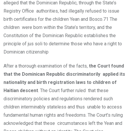
alleged that the Dominican Republic, through the State’s
Registry Office authorities, had illegally refused to issue
birth certificates for the children Yean and Bosco.71 The
children were born within the State’s territory, and the
Constitution of the Dominican Republic establishes the
principle of jus soli to determine those who have a right to
Dominican citizenship
After a thorough examination of the facts,
the Court found
that the Dominican Republic discriminatorily applied its
nationality and birth registration laws to children of
Haitian descent
. The Court further ruled that these
discriminatory policies and regulations rendered such
children interminably stateless and thus unable to access
fundamental human rights and freedoms. The Court’s ruling
acknowledged that these circumstances left the Yean and