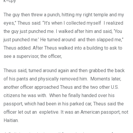
k=cpy “
The guy then threw a punch, hitting my right temple and my
eyes,” Theus said. “It’s when I collected myself I realized
the guy just punched me. I walked after him and said, ‘You
just punched me.’ He turned around and then slapped me,”
Theus added. After Theus walked into a building to ask to
see a supervisor, the officer,
Theus said, turned around again and then grabbed the back
of his pants and physically removed him. Moments later,
another officer approached Theus and the two other U.S.
citizens he was with. When he finally handed over his
passport, which had been in his parked car, Theus said the
officer let out an expletive. It was an American passport, not
Haitian.