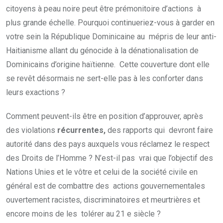
citoyens à peau noire peut être prémonitoire d’actions à
plus grande échelle. Pourquoi continueriez-vous à garder en
votre sein la République Dominicaine au mépris de leur anti-
Haitianisme allant du génocide à la dénationalisation de
Dominicains d’origine haïtienne. Cette couverture dont elle
se revêt désormais ne sert-elle pas à les conforter dans
leurs exactions ?
Comment peuvent-ils être en position d’approuver, après
des violations
récurrentes,
des rapports qui devront faire
autorité dans des pays auxquels vous réclamez le respect
des Droits de l’Homme ? N’est-il pas vrai que l’objectif des
Nations Unies et le vôtre et celui de la société civile en
général est de combattre des actions gouvernementales
ouvertement racistes, discriminatoires et meurtrières et
encore moins de les tolérer au 21 e siècle ?