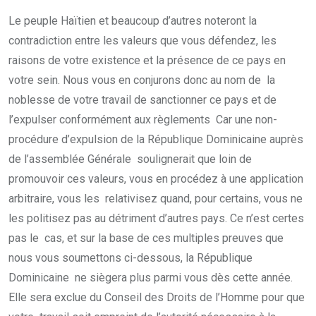
Le peuple Haïtien et beaucoup d’autres noteront la
contradiction entre les valeurs que vous défendez, les
raisons de votre existence et la présence de ce pays en
votre sein. Nous vous en conjurons donc au nom de la
noblesse de votre travail de sanctionner ce pays et de
l’expulser conformément aux règlements Car une non-
procédure d’expulsion de la République Dominicaine auprès
de l’assemblée Générale soulignerait que loin de
promouvoir ces valeurs, vous en procédez à une application
arbitraire, vous les relativisez quand, pour certains, vous ne
les politisez pas au détriment d’autres pays. Ce n’est certes
pas le cas, et sur la base de ces multiples preuves que
nous vous soumettons ci-dessous, la République
Dominicaine ne siègera plus parmi vous dès cette année.
Elle sera exclue du Conseil des Droits de l’Homme pour que