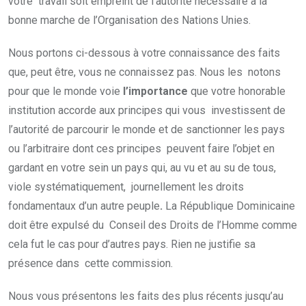
votre travail soit empreint de l’autorité nécessaire à la
bonne marche de l’Organisation des Nations Unies.
Nous portons ci-dessous à votre connaissance des faits
que, peut être, vous ne connaissez pas. Nous les notons
pour que le monde voie
l’importance
que votre honorable
institution accorde aux principes qui vous investissent de
l’autorité de parcourir le monde et de sanctionner les pays
ou l’arbitraire dont ces principes peuvent faire l’objet en
gardant en votre sein un pays qui, au vu et au su de tous,
viole systématiquement, journellement les droits
fondamentaux d’un autre peuple
.
La République Dominicaine
doit être expulsé du Conseil des Droits de l’Homme comme
cela fut le cas pour d’autres pays. Rien ne justifie sa
présence dans cette commission.
Nous vous présentons les faits des plus récents jusqu’au