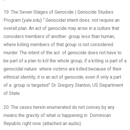
19. The Seven Stages of Genocide | Genocide Studies
Program (yale.edu) “ Genocidal intent does not require an
overall plan. An act of genocide may arise in a culture that
considers members of another group less than human,
where killing members of that group is not considered
murder. The intent of the act of genocide does not have to
be part of a plan to kill the whole group, if a killing is part of a
genocidal nature where victims are killed because of their
ethnical identity, it is an act of genocide, even if only a part
of a group is targeted” Dr. Gregory Stanton, US Department
of State.
20. The cases herein enumerated do not convey by any
means the gravity of what is happening in Dominican
Republic right now. (attached an audio).