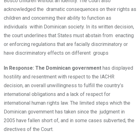
Bosco children without an identity. The Court also
acknowledged the dramatic consequences on their rights as
children and concerning their ability to function as
individuals within Dominican society. In its written decision,
the court underlines that States must abstain from enacting
or enforcing regulations that are facially discriminatory or
have discriminatory effects on different groups
In Response: The Dominican government
has displayed
hostility and resentment with respect to the IACHR
decision, an overall unwillingness to fulfill the country’s
international obligations and a lack of respect for
international human rights law. The limited steps which the
Dominican government has taken since the judgment in
2005 have fallen short of, and in some cases subverted, the
directives of the Court.