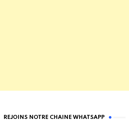
REJOINS NOTRE CHAINE WHATSAPP