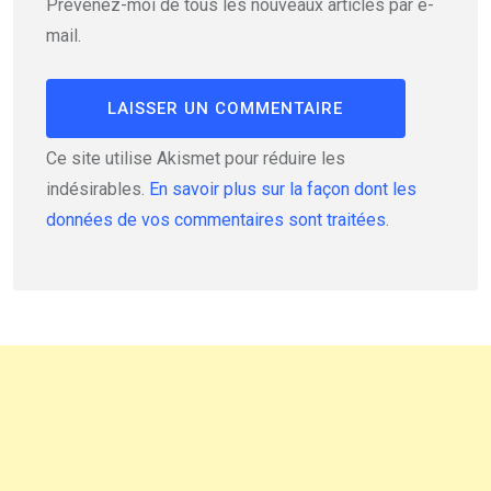
Prévenez-moi de tous les nouveaux articles par e-
mail.
Ce site utilise Akismet pour réduire les
indésirables.
En savoir plus sur la façon dont les
données de vos commentaires sont traitées
.