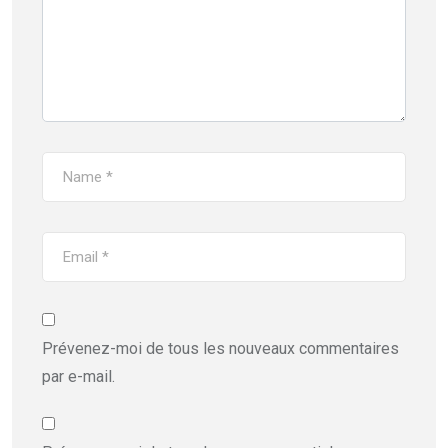
Prévenez-moi de tous les nouveaux commentaires
par e-mail.