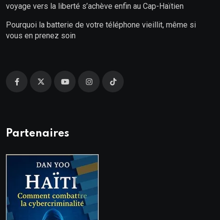
voyage vers la liberté s’achève enfin au Cap-Haïtien
Pourquoi la batterie de votre téléphone vieillit, même si
vous en prenez soin
Partenaires