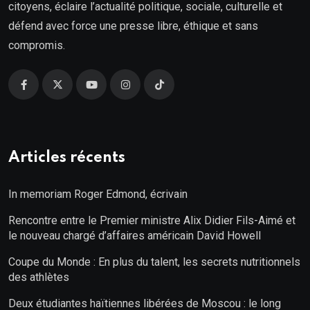
citoyens, éclaire l’actualité politique, sociale, culturelle et
défend avec force une presse libre, éthique et sans
compromis.
Articles récents
In memoriam Roger Edmond, écrivain
Rencontre entre le Premier ministre Alix Didier Fils-Aimé et
le nouveau chargé d’affaires américain David Howell
Coupe du Monde : En plus du talent, les secrets nutritionnels
des athlètes
Deux étudiantes haïtiennes libérées de Moscou : le long