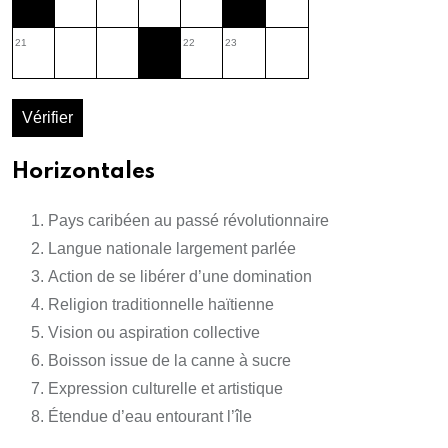
21
22
23
Vérifier
Horizontales
Pays caribéen au passé révolutionnaire
Langue nationale largement parlée
Action de se libérer d’une domination
Religion traditionnelle haïtienne
Vision ou aspiration collective
Boisson issue de la canne à sucre
Expression culturelle et artistique
Étendue d’eau entourant l’île