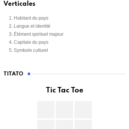
Verticales
Habitant du pays
Langue et identité
Élément spirituel majeur
Capitale du pays
Symbole culturel
TITATO
Tic Tac Toe