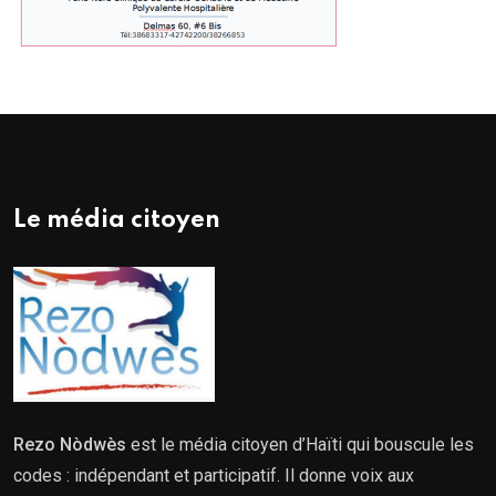
Le média citoyen
Rezo Nòdwès
est le média citoyen d’Haïti qui bouscule les
codes : indépendant et participatif. Il donne voix aux