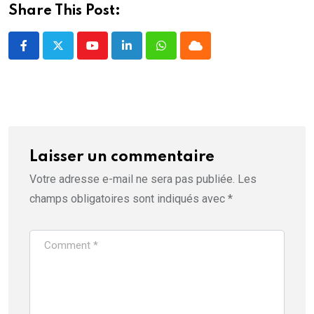
Share This Post:
Youtube
LinkedIn
Whatsapp
Cloud
Laisser un commentaire
Votre adresse e-mail ne sera pas publiée.
Les
champs obligatoires sont indiqués avec
*