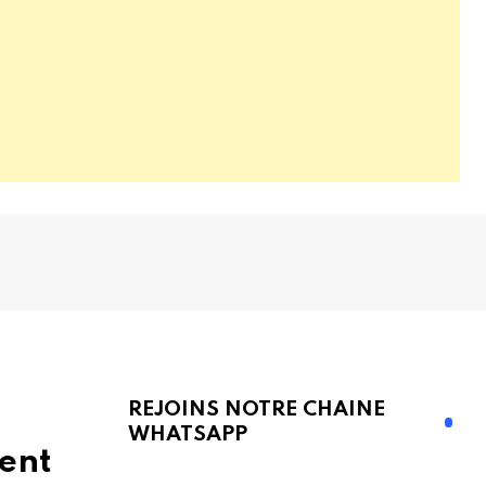
REJOINS NOTRE CHAINE
WHATSAPP
sent