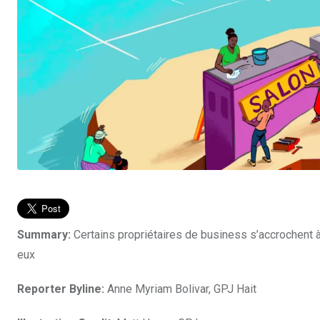
Summary:
Certains propriétaires de business s’accrochent à 
eux
Reporter Byline:
Anne Myriam Bolivar, GPJ Hait