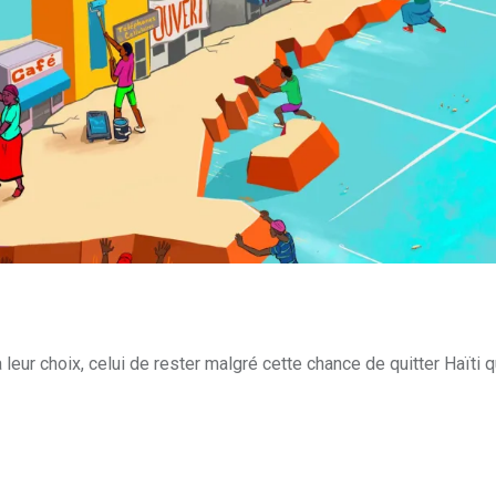
leur choix, celui de rester malgré cette chance de quitter Haïti qu