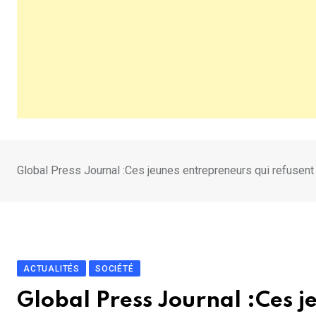
Global Press Journal :Ces jeunes entrepreneurs qui refusent 
ACTUALITÉS
SOCIÉTÉ
Global Press Journal :Ces j