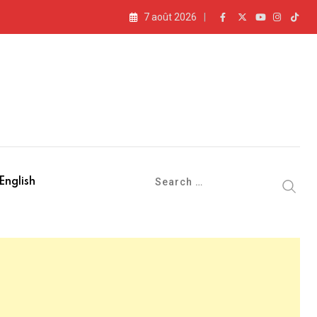
7 août 2026
English