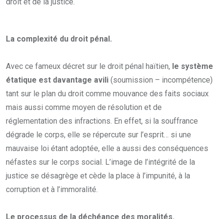
droit et de la justice.
La complexité du droit pénal.
Avec ce fameux décret sur le droit pénal haïtien,
le système
étatique est davantage avili
(soumission – incompétence)
tant sur le plan du droit comme mouvance des faits sociaux
mais aussi comme moyen de résolution et de
réglementation des infractions. En effet, si la souffrance
dégrade le corps, elle se répercute sur l’esprit… si une
mauvaise loi étant adoptée, elle a aussi des conséquences
néfastes sur le corps social. L’image de l’intégrité de la
justice se désagrège et cède la place à l’impunité, à la
corruption et à l’immoralité.
Le processus de la déchéance des moralités.