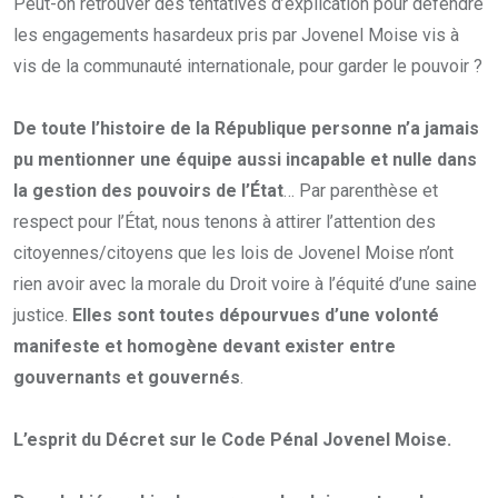
Peut-on retrouver des tentatives d’explication pour défendre
les engagements hasardeux pris par Jovenel Moise vis à
vis de la communauté internationale, pour garder le pouvoir ?
De toute l’histoire de la République personne n’a jamais
pu mentionner une équipe aussi incapable et nulle dans
la gestion des pouvoirs de l’État
… Par parenthèse et
respect pour l’État, nous tenons à attirer l’attention des
citoyennes/citoyens que les lois de Jovenel Moise n’ont
rien avoir avec la morale du Droit voire à l’équité d’une saine
justice.
Elles sont toutes dépourvues d’une volonté
manifeste et homogène devant exister entre
gouvernants et gouvernés
.
L’esprit du Décret sur le Code Pénal Jovenel Moise.