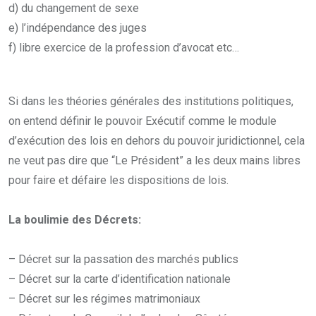
d) du changement de sexe
e) l’indépendance des juges
f) libre exercice de la profession d’avocat etc…
Si dans les théories générales des institutions politiques,
on entend définir le pouvoir Exécutif comme le module
d’exécution des lois en dehors du pouvoir juridictionnel, cela
ne veut pas dire que “Le Président” a les deux mains libres
pour faire et défaire les dispositions de lois.
La boulimie des Décrets:
– Décret sur la passation des marchés publics
– Décret sur la carte d’identification nationale
– Décret sur les régimes matrimoniaux