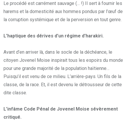
Le procédé est carrément sauvage (… !) Il sert à fournir les
harems et la domesticité aux hommes pondus par l’œuf de
la corruption systémique et de la perversion en tout genre.
L’haptique des dérives d’un régime d’harakiri.
Avant d’en arriver là, dans le socle de la déchéance, le
citoyen Jovenel Moise inspirait tous les espoirs du monde
pour une grande majorité de la population haïtienne…
Puisqu’il est venu de ce milieu. L’arrière-pays. Un fils de la
classe, de la race. Et, il est devenu le détrousseur de cette
dite classe.
L’infâme Code Pénal de Jovenel Moise sévèrement
critiqué.