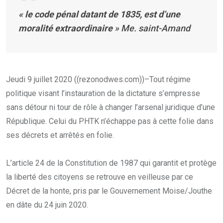
« le code pénal datant de 1835, est d’une
moralité extraordinaire
» Me. saint-Amand
Jeudi 9 juillet 2020 ((rezonodwes.com))–Tout régime
politique visant l’instauration de la dictature s’empresse
sans détour ni tour de rôle à changer l’arsenal juridique d’une
République. Celui du PHTK n’échappe pas à cette folie dans
ses décrets et arrêtés en folie.
L’article 24 de la Constitution de 1987 qui garantit et protège
la liberté des citoyens se retrouve en veilleuse par ce
Décret de la honte, pris par le Gouvernement Moise/Jouthe
en dâte du 24 juin 2020.