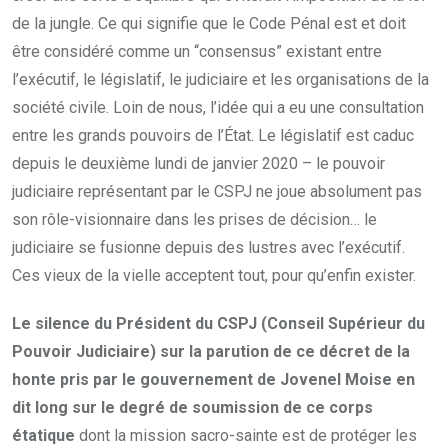
de la jungle. Ce qui signifie que le Code Pénal est et doit
être considéré comme un “consensus” existant entre
l’exécutif, le législatif, le judiciaire et les organisations de la
société civile. Loin de nous, l’idée qui a eu une consultation
entre les grands pouvoirs de l’État. Le législatif est caduc
depuis le deuxième lundi de janvier 2020 – le pouvoir
judiciaire représentant par le CSPJ ne joue absolument pas
son rôle-visionnaire dans les prises de décision… le
judiciaire se fusionne depuis des lustres avec l’exécutif.
Ces vieux de la vielle acceptent tout, pour qu’enfin exister.
Le silence du Président du CSPJ (Conseil Supérieur du
Pouvoir Judiciaire) sur la parution de ce décret de la
honte pris par le gouvernement de Jovenel Moise en
dit long sur le degré de soumission de ce corps
étatique
dont la mission sacro-sainte est de protéger les