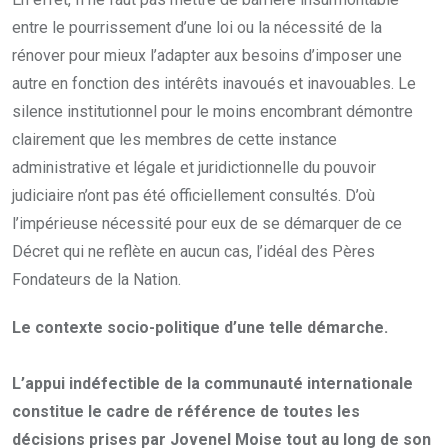
entre le pourrissement d’une loi ou la nécessité de la
rénover pour mieux l’adapter aux besoins d’imposer une
autre en fonction des intérêts inavoués et inavouables. Le
silence institutionnel pour le moins encombrant démontre
clairement que les membres de cette instance
administrative et légale et juridictionnelle du pouvoir
judiciaire n’ont pas été officiellement consultés. D’où
l’impérieuse nécessité pour eux de se démarquer de ce
Décret qui ne reflète en aucun cas, l’idéal des Pères
Fondateurs de la Nation.
Le contexte socio-politique d’une telle démarche.
L’appui indéfectible de la communauté internationale
constitue le cadre de référence de toutes les
décisions prises par Jovenel Moise tout au long de son