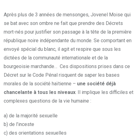
Après plus de 3 années de mensonges, Jovenel Moise qui
se bat avec son ombre ne fait que prendre des Décrets
mort-nés pour justifier son passage à la tête de la première
république noire indépendante du monde. Se comportant en
envoyé spécial du blanc, il agit et respire que sous les
dictées de la communauté internationale et de la
bourgeoisie marchande… Ces dispositions prises dans ce
Décret sur le Code Pénal risquent de saper les bases
morales de la société haïtienne –
une société déjà
chancelante à tous les niveaux
. Il implique les difficiles et
complexes questions de la vie humaine :
a) de la majorité sexuelle
b) de l’inceste
c) des orientations sexuelles