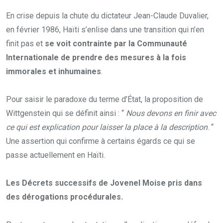
En crise depuis la chute du dictateur Jean-Claude Duvalier,
en février 1986, Haïti s’enlise dans une transition qui n’en
finit pas et
se voit contrainte par la Communauté
Internationale de prendre des mesures à la fois
immorales et inhumaines
.
Pour saisir le paradoxe du terme d’État, la proposition de
Wittgenstein qui se définit ainsi : “
Nous devons en finir avec
ce qui est explication pour laisser la place à la description
. “
Une assertion qui confirme à certains égards ce qui se
passe actuellement en Haïti.
Les Décrets successifs de Jovenel Moise pris dans
des dérogations procédurales.