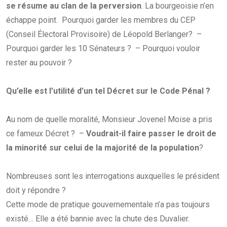
se résume au clan de la perversion
. La bourgeoisie n’en
échappe point. Pourquoi garder les membres du CEP
(Conseil Électoral Provisoire) de Léopold Berlanger? –
Pourquoi garder les 10 Sénateurs ? – Pourquoi vouloir
rester au pouvoir ?
Qu’elle est l’utilité d’un tel Décret sur le Code Pénal ?
Au nom de quelle moralité, Monsieur Jovenel Moise a pris
ce fameux Décret ? –
Voudrait-il faire passer le droit de
la minorité sur celui de la majorité de la population
?
Nombreuses sont les interrogations auxquelles le président
doit y répondre ?
Cette mode de pratique gouvernementale n’a pas toujours
existé… Elle a été bannie avec la chute des Duvalier.