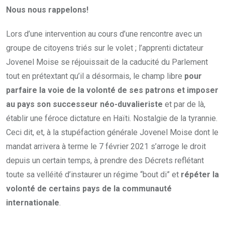
Nous nous rappelons!
Lors d’une intervention au cours d’une rencontre avec un
groupe de citoyens triés sur le volet ; l’apprenti dictateur
Jovenel Moise se réjouissait de la caducité du Parlement
tout en prétextant qu’il a désormais, le champ libre
pour
parfaire la voie de la volonté de ses patrons et imposer
au pays son successeur néo-duvalieriste
et par de là,
établir une féroce dictature en Haïti. Nostalgie de la tyrannie.
Ceci dit, et, à la stupéfaction générale Jovenel Moise dont le
mandat arrivera à terme le 7 février 2021 s’arroge le droit
depuis un certain temps, à prendre des Décrets reflétant
toute sa velléité d’instaurer un régime “bout di” et
répéter la
volonté de certains pays de la communauté
internationale
.