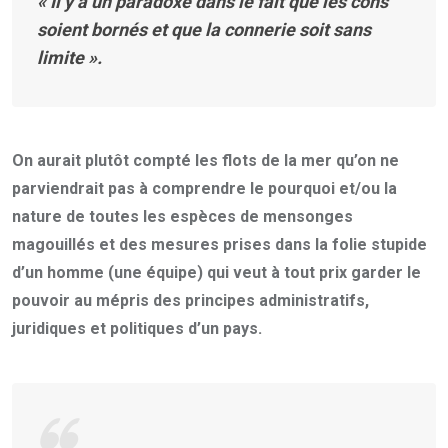
« Il y a un paradoxe dans le fait que les cons
soient bornés et que la connerie soit sans
limite ».
On aurait plutôt compté les flots de la mer qu’on ne
parviendrait pas à comprendre le pourquoi et/ou la
nature de toutes les espèces de mensonges
magouillés et des mesures prises dans la folie stupide
d’un homme (une équipe) qui veut à tout prix garder le
pouvoir au mépris des principes administratifs,
juridiques et politiques d’un pays.