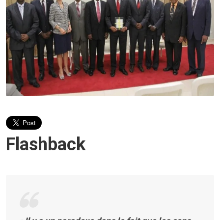
Flashback