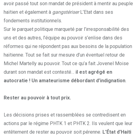
avoir passé tout son mandat de président à mentir au peuple
haïtien et également à
gangstériser
L’Etat dans ses
fondements institutionnels.
Sur le parquet politique marqueté par l’irresponsabilité des
uns et des autres, l’équipe au pouvoir s’enlise dans des
réformes qui ne répondent pas aux besoins de la population
haïtienne. Tout se fait sur mesure d’un éventuel retour de
Michel Martelly au pouvoir. Tout ce qu’a fait Jovenel Moise
durant son mandat est contesté…
il est agrégé en
autocratie ! Un amateurisme débordant d’indignation
.
Rester au pouvoir à tout prix.
Les décisions prises et rassemblées se contredisent en
actions par le régime PHTK 1 et PHTK 2. Ils veulent que leur
entêtement de rester au pouvoir soit pérenne.
L’État d’Haiti