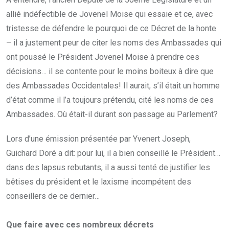
allié indéfectible de Jovenel Moise qui essaie et ce, avec
tristesse de défendre le pourquoi de ce Décret de la honte
– il a justement peur de citer les noms des Ambassades qui
ont poussé le Président Jovenel Moise à prendre ces
décisions… il se contente pour le moins boiteux à dire que
des Ambassades Occidentales! Il aurait, s’il était un homme
d’état comme il l’a toujours prétendu, cité les noms de ces
Ambassades. Où était-il durant son passage au Parlement?
Lors d’une émission présentée par Yvenert Joseph,
Guichard Doré a dit: pour lui, il a bien conseillé le Président…
dans des lapsus rebutants, il a aussi tenté de justifier les
bêtises du président et le laxisme incompétent des
conseillers de ce dernier…
Que faire avec ces nombreux décrets