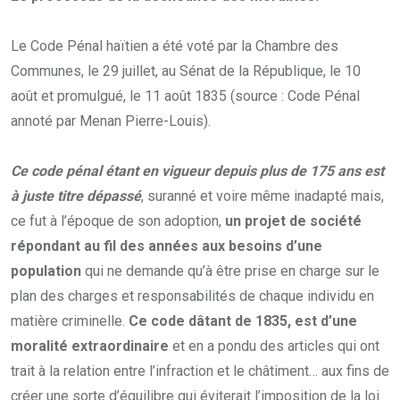
Le Code Pénal haïtien a été voté par la Chambre des
Communes, le 29 juillet, au Sénat de la République, le 10
août et promulgué, le 11 août 1835 (source : Code Pénal
annoté par Menan Pierre-Louis).
Ce code pénal étant en vigueur depuis plus de 175 ans est
à juste titre dépassé
, suranné et voire même inadapté mais,
ce fut à l’époque de son adoption,
un projet de société
répondant au fil des années aux besoins d’une
population
qui ne demande qu’à être prise en charge sur le
plan des charges et responsabilités de chaque individu en
matière criminelle.
Ce code dâtant de 1835, est d’une
moralité extraordinaire
et en a pondu des articles qui ont
trait à la relation entre l’infraction et le châtiment… aux fins de
créer une sorte d’équilibre qui éviterait l’imposition de la loi