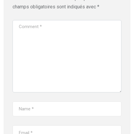
champs obligatoires sont indiqués avec
*