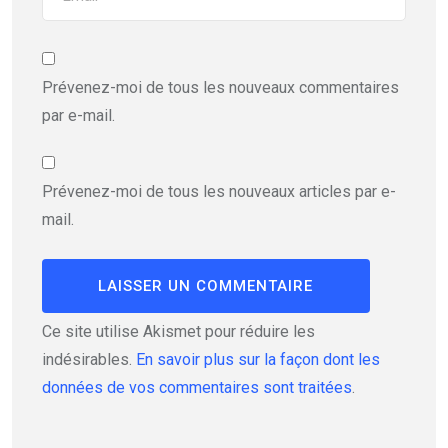
Prévenez-moi de tous les nouveaux commentaires
par e-mail.
Prévenez-moi de tous les nouveaux articles par e-
mail.
Ce site utilise Akismet pour réduire les
indésirables.
En savoir plus sur la façon dont les
données de vos commentaires sont traitées
.