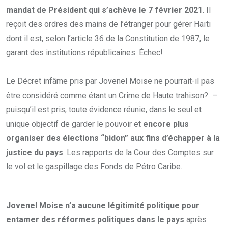
mandat de Président qui s’achève le 7 février 2021
. Il
reçoit des ordres des mains de l’étranger pour gérer Haïti
dont il est, selon l’article 36 de la Constitution de 1987, le
garant des institutions républicaines. Échec!
Le Décret infâme pris par Jovenel Moise ne pourrait-il pas
être considéré comme étant un Crime de Haute trahison? –
puisqu’il est pris, toute évidence réunie, dans le seul et
unique objectif de garder le pouvoir et
encore plus
organiser des élections “bidon” aux fins d’échapper à la
justice du pays
. Les rapports de la Cour des Comptes sur
le vol et le gaspillage des Fonds de Pétro Caribe.
Jovenel Moise n’a aucune légitimité politique pour
entamer des réformes politiques dans le pays
après