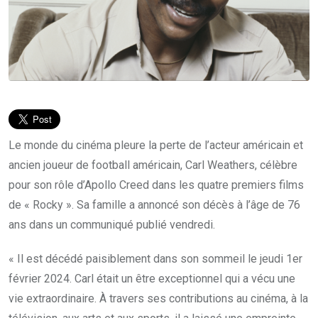
Le monde du cinéma pleure la perte de l’acteur américain et
ancien joueur de football américain, Carl Weathers, célèbre
pour son rôle d’Apollo Creed dans les quatre premiers films
de « Rocky ». Sa famille a annoncé son décès à l’âge de 76
ans dans un communiqué publié vendredi.
« Il est décédé paisiblement dans son sommeil le jeudi 1er
février 2024. Carl était un être exceptionnel qui a vécu une
vie extraordinaire. À travers ses contributions au cinéma, à la