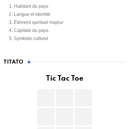
Habitant du pays
Langue et identité
Élément spirituel majeur
Capitale du pays
Symbole culturel
TITATO
Tic Tac Toe