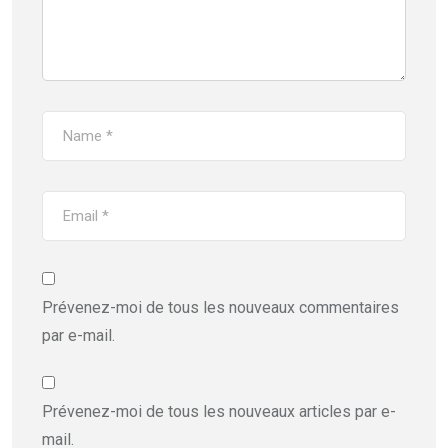
Prévenez-moi de tous les nouveaux commentaires
par e-mail.
Prévenez-moi de tous les nouveaux articles par e-
mail.