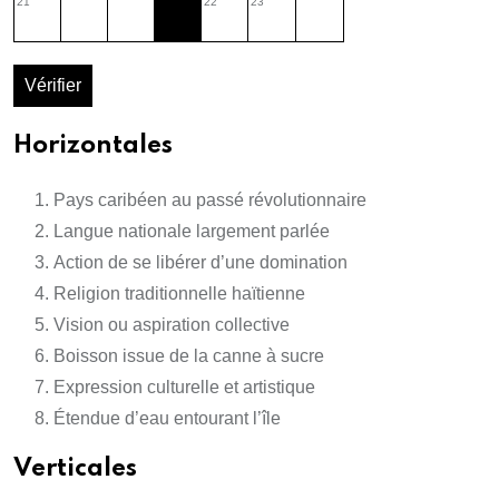
21
22
23
Vérifier
Horizontales
Pays caribéen au passé révolutionnaire
Langue nationale largement parlée
Action de se libérer d’une domination
Religion traditionnelle haïtienne
Vision ou aspiration collective
Boisson issue de la canne à sucre
Expression culturelle et artistique
Étendue d’eau entourant l’île
Verticales