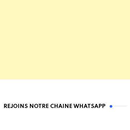
REJOINS NOTRE CHAINE WHATSAPP