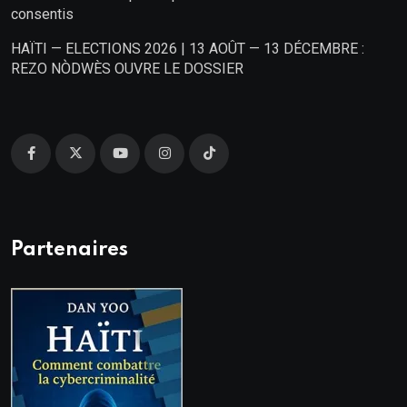
consentis
HAÏTI — ELECTIONS 2026 | 13 AOÛT — 13 DÉCEMBRE :
REZO NÒDWÈS OUVRE LE DOSSIER
Partenaires