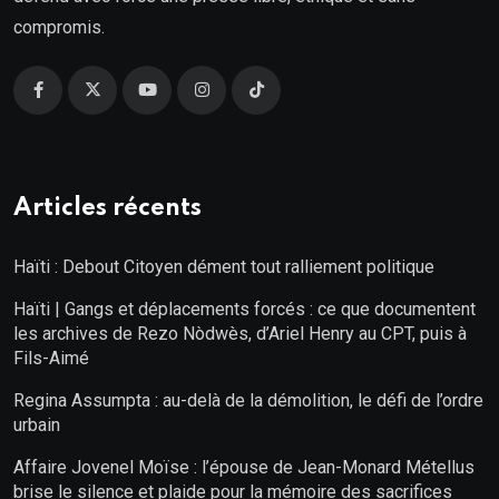
compromis.
Articles récents
Haïti : Debout Citoyen dément tout ralliement politique
Haïti | Gangs et déplacements forcés : ce que documentent
les archives de Rezo Nòdwès, d’Ariel Henry au CPT, puis à
Fils-Aimé
Regina Assumpta : au-delà de la démolition, le défi de l’ordre
urbain
Affaire Jovenel Moïse : l’épouse de Jean-Monard Métellus
brise le silence et plaide pour la mémoire des sacrifices