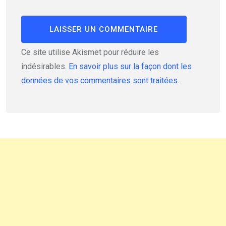
Ce site utilise Akismet pour réduire les
indésirables.
En savoir plus sur la façon dont les
données de vos commentaires sont traitées
.