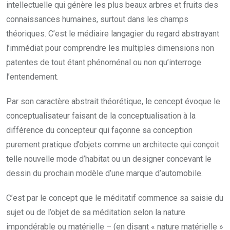
intellectuelle qui génère les plus beaux arbres et fruits des
connaissances humaines, surtout dans les champs
théoriques. C’est le médiaire langagier du regard abstrayant
l’immédiat pour comprendre les multiples dimensions non
patentes de tout étant phénoménal ou non qu’interroge
l’entendement.
Par son caractère abstrait théorétique, le cencept évoque le
conceptualisateur faisant de la conceptualisation à la
différence du concepteur qui façonne sa conception
purement pratique d’objets comme un architecte qui conçoit
telle nouvelle mode d’habitat ou un designer concevant le
dessin du prochain modèle d’une marque d’automobile.
C’est par le concept que le méditatif commence sa saisie du
sujet ou de l’objet de sa méditation selon la nature
impondérable ou matérielle – (en disant « nature matérielle »