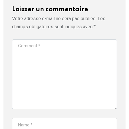
Laisser un commentaire
Votre adresse e-mail ne sera pas publiée.
Les
champs obligatoires sont indiqués avec
*