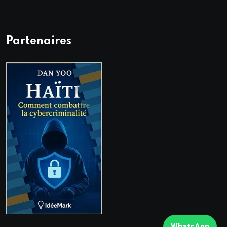
Partenaires
WhatsApp