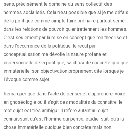
sens, précisément le domaine du sens collectif des
hommes socialisés. Cela n’est possible que si je me défais
de la politique comme simple faire ordinaire partout semé
dans les relations de pouvoir qu’entretiennent les hommes.
C’est seulement par la mise en concept que l’on théorise et
dans l’occurrence de la politique, le recul par
conceptualisation me dévoile la nature profane et
impersonnelle de la politique, sa choséité concrète quoique
immatérielle, son objectivation proprement dite lorsque je
l’évoque comme sujet.
Remarquer que dans l’acte de penser et d’apprendre, voire
en gnoséologie où il s’agit des modalités du connaître, le
mot sujet est très ambigu : il réfère autant au sujet
connaissant qu’est l’homme qui pense, étudie, sait, qu’à la
chose immatérielle quoique bien concrète mais non