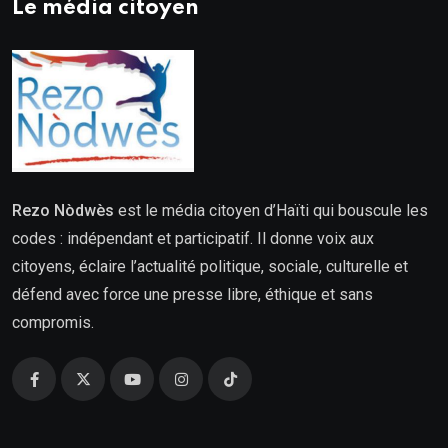
Le média citoyen
Rezo Nòdwès
est le média citoyen d’Haïti qui bouscule les
codes : indépendant et participatif. Il donne voix aux
citoyens, éclaire l’actualité politique, sociale, culturelle et
défend avec force une presse libre, éthique et sans
compromis.