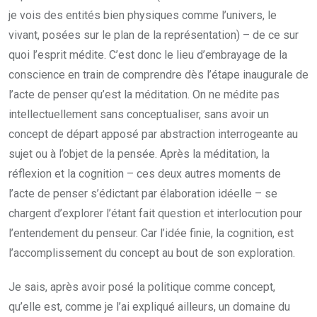
je vois des entités bien physiques comme l’univers, le
vivant, posées sur le plan de la représentation) – de ce sur
quoi l’esprit médite. C’est donc le lieu d’embrayage de la
conscience en train de comprendre dès l’étape inaugurale de
l’acte de penser qu’est la méditation. On ne médite pas
intellectuellement sans conceptualiser, sans avoir un
concept de départ apposé par abstraction interrogeante au
sujet ou à l’objet de la pensée. Après la méditation, la
réflexion et la cognition – ces deux autres moments de
l’acte de penser s’édictant par élaboration idéelle – se
chargent d’explorer l’étant fait question et interlocution pour
l’entendement du penseur. Car l’idée finie, la cognition, est
l’accomplissement du concept au bout de son exploration.
Je sais, après avoir posé la politique comme concept,
qu’elle est, comme je l’ai expliqué ailleurs, un domaine du