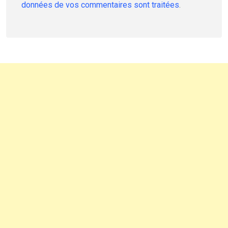
données de vos commentaires sont traitées
.