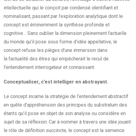
intellectuelle qui le conçoit par condensé identifiant et
nominalisant, passant par l’exploration analytique dont le
concept est éminemment la synthèse profonde et
cognitive… Sans oublier la dimension pleinement factuelle
du monde qu’il pose sous forme d’idée appellative, le
concept refuse les pièges d’une immersion dans
la factualité des êtres qui empêcherait le recul de
l’entendement interrogateur et connaissant.
Conceptualiser, c’est intelliger en abstrayant.
Le concept incarne la stratégie de l’entendement abstractif
en quête d’appréhension des principes du substratum des
étants qu’il pose en objet de son analyse ou considère en
sujet de sa réflexion. Car à nommer à travers une idée jouant
le rôle de définition succincte, le concept est la semence