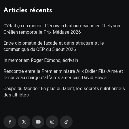
Articles récents
C’était ça ou mourir : L’écrivain haïtiano-canadien Thélyson
Orélien remporte le Prix Méduse 2026
Entre diplomatie de façade et défis structurels : le
communiqué du CEP du 5 août 2026
In memoriam Roger Edmond, écrivain
Rencontre entre le Premier ministre Alix Didier Fils-Aimé et
le nouveau chargé d’affaires américain David Howell
Coupe du Monde : En plus du talent, les secrets nutritionnels
des athlètes