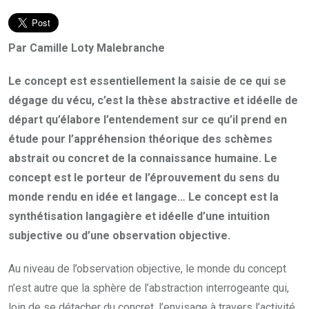
Par Camille Loty Malebranche
Le concept est essentiellement la saisie de ce qui se
dégage du vécu, c’est la thèse abstractive et idéelle de
départ qu’élabore l’entendement sur ce qu’il prend en
étude pour l’appréhension théorique des schèmes
abstrait ou concret de la connaissance humaine. Le
concept est le porteur de l’éprouvement du sens du
monde rendu en idée et langage… Le concept est la
synthétisation langagière et idéelle d’une intuition
subjective ou d’une observation objective.
Au niveau de l’observation objective, le monde du concept
n’est autre que la sphère de l’abstraction interrogeante qui,
loin de se détacher du concret, l’envisage à travers l’activité