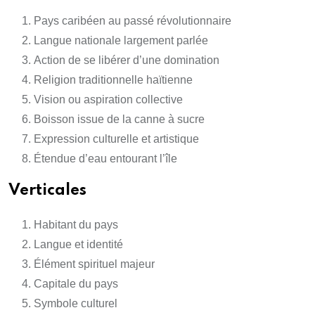
Pays caribéen au passé révolutionnaire
Langue nationale largement parlée
Action de se libérer d’une domination
Religion traditionnelle haïtienne
Vision ou aspiration collective
Boisson issue de la canne à sucre
Expression culturelle et artistique
Étendue d’eau entourant l’île
Verticales
Habitant du pays
Langue et identité
Élément spirituel majeur
Capitale du pays
Symbole culturel