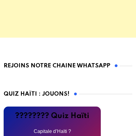
REJOINS NOTRE CHAINE WHATSAPP
QUIZ HAÏTI : JOUONS!
???????? Quiz Haïti
Capitale d’Haïti ?