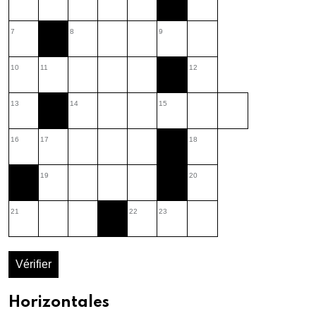
7
8
9
10
11
12
13
14
15
16
17
18
19
20
21
22
23
Vérifier
Horizontales