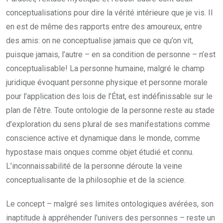
conceptualisations pour dire la vérité intérieure que je vis. Il
en est de même des rapports entre des amoureux, entre
des amis: on ne conceptualise jamais que ce qu’on vit,
puisque jamais, l’autre – en sa condition de personne – n’est
conceptualisable! La personne humaine, malgré le champ
juridique évoquant personne physique et personne morale
pour l’application des lois de l’État, est indéfinissable sur le
plan de l’être. Toute ontologie de la personne reste au stade
d’exploration du sens plural de ses manifestations comme
conscience active et dynamique dans le monde, comme
hypostase mais onques comme objet étudié et connu.
L’inconnaissabilité de la personne déroute la veine
conceptualisante de la philosophie et de la science.
Le concept – malgré ses limites ontologiques avérées, son
inaptitude à appréhender l’univers des personnes – reste un