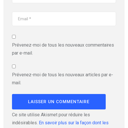
Prévenez-moi de tous les nouveaux commentaires
par e-mail.
Prévenez-moi de tous les nouveaux articles par e-
mail.
Ce site utilise Akismet pour réduire les
indésirables.
En savoir plus sur la façon dont les