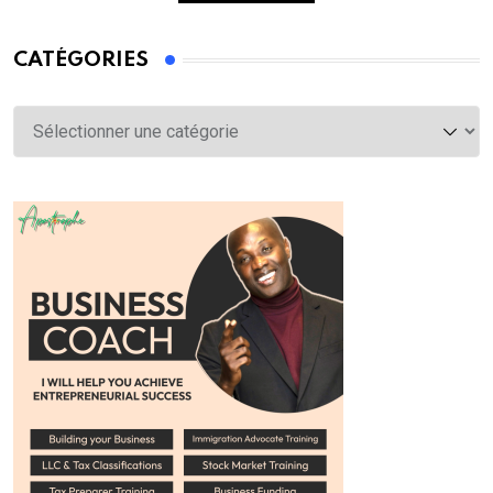
CATÉGORIES
Catégories