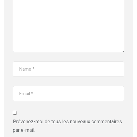
Prévenez-moi de tous les nouveaux commentaires
par e-mail.