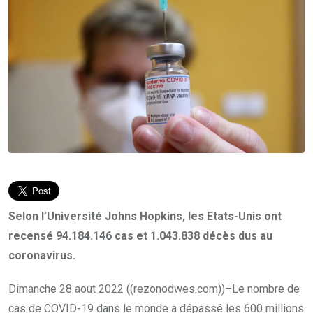
Selon l’Université Johns Hopkins, les Etats-Unis ont
recensé 94.184.146 cas et 1.043.838 décès dus au
coronavirus.
Dimanche 28 aout 2022 ((rezonodwes.com))–Le nombre de
cas de COVID-19 dans le monde a dépassé les 600 millions