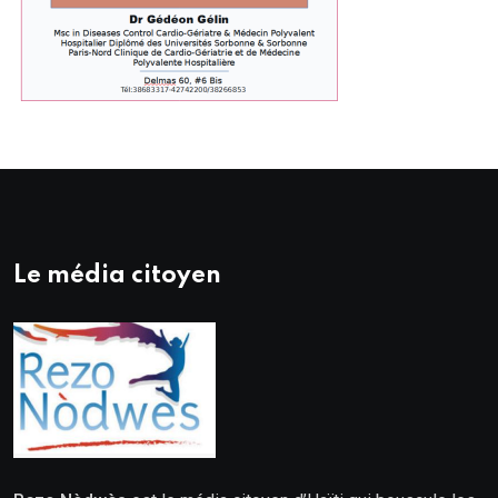
Le média citoyen