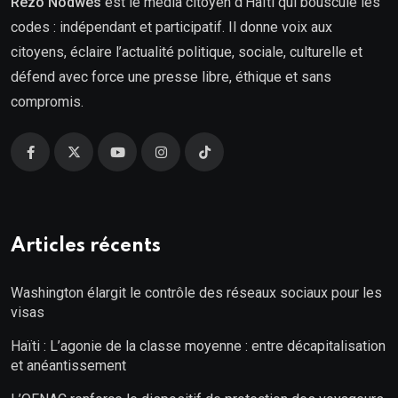
Rezo Nòdwès
est le média citoyen d’Haïti qui bouscule les
codes : indépendant et participatif. Il donne voix aux
citoyens, éclaire l’actualité politique, sociale, culturelle et
défend avec force une presse libre, éthique et sans
compromis.
Articles récents
Washington élargit le contrôle des réseaux sociaux pour les
visas
Haïti : L’agonie de la classe moyenne : entre décapitalisation
et anéantissement