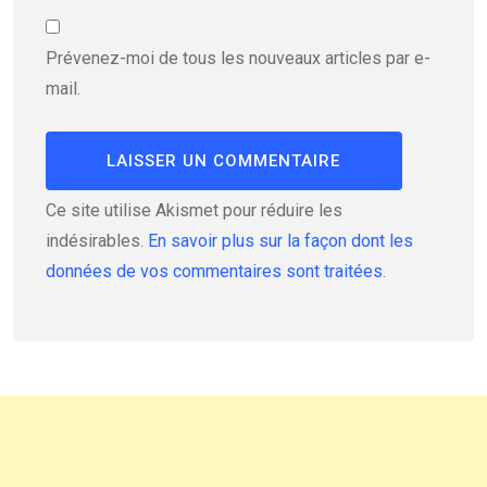
Prévenez-moi de tous les nouveaux articles par e-
mail.
Ce site utilise Akismet pour réduire les
indésirables.
En savoir plus sur la façon dont les
données de vos commentaires sont traitées
.