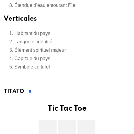
Étendue d’eau entourant l’île
Verticales
Habitant du pays
Langue et identité
Élément spirituel majeur
Capitale du pays
Symbole culturel
TITATO
Tic Tac Toe