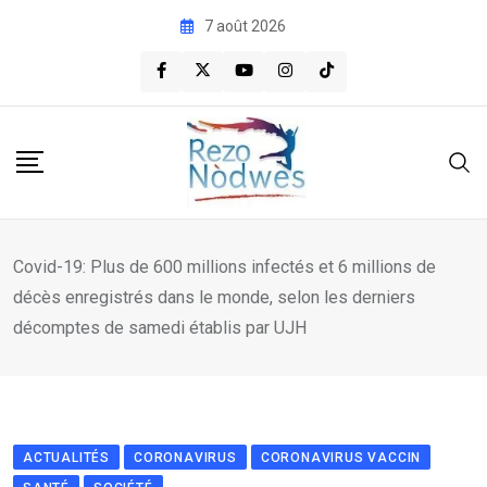
Skip
7 août 2026
to
content
Covid-19: Plus de 600 millions infectés et 6 millions de
décès enregistrés dans le monde, selon les derniers
décomptes de samedi établis par UJH
ACTUALITÉS
CORONAVIRUS
CORONAVIRUS VACCIN