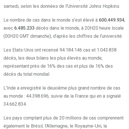
samedi, selon les données de l’Université Johns Hopkins.
Le nombre de cas dans le monde s’est élevé à
600.449.934
,
avec
6.485.233
décès dans le monde, à 20H20 heure locale
(00H20 GMT dimanche), d’après les chiffres de l’université.
Les Etats-Unis ont recensé 94.184.146 cas et 1.043.838
décès, les deux bilans les plus élevés au monde,
représentant près de 16% des cas et plus de 16% des
décès du total mondial.
L’Inde a enregistré le deuxième plus grand nombre de cas
au monde : 44.398.696, suivie de la France qui en a signalé
34.662.834.
Les pays comptant plus de 20 millions de cas comprennent
également le Brésil, l’Allemagne, le Royaume-Uni, la