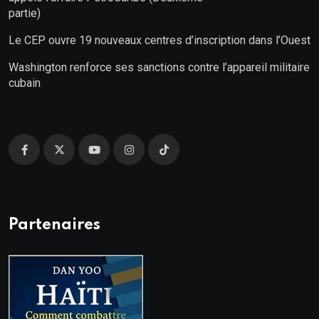
partie)
Le CEP ouvre 19 nouveaux centres d’inscription dans l’Ouest
Washington renforce ses sanctions contre l’appareil militaire
cubain
Partenaires