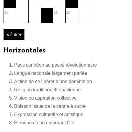
21
22
23
Vérifier
Horizontales
Pays caribéen au passé révolutionnaire
Langue nationale largement parlée
Action de se libérer d’une domination
Religion traditionnelle haïtienne
Vision ou aspiration collective
Boisson issue de la canne à sucre
Expression culturelle et artistique
Étendue d’eau entourant l’île