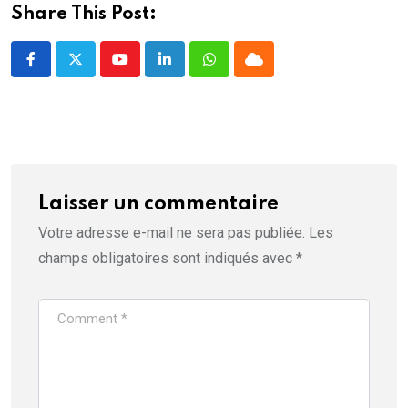
Share This Post:
Youtube
LinkedIn
Whatsapp
Cloud
Laisser un commentaire
Votre adresse e-mail ne sera pas publiée.
Les
champs obligatoires sont indiqués avec
*