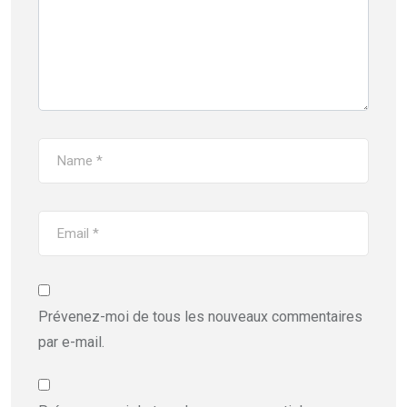
Prévenez-moi de tous les nouveaux commentaires
par e-mail.