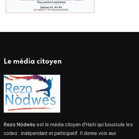
Le média citoyen
Rezo Nòdwès
est le média citoyen d’Haïti qui bouscule les
codes : indépendant et participatif. Il donne voix aux