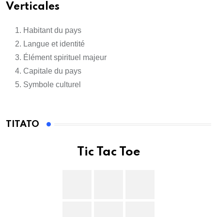
Verticales
Habitant du pays
Langue et identité
Élément spirituel majeur
Capitale du pays
Symbole culturel
TITATO
Tic Tac Toe