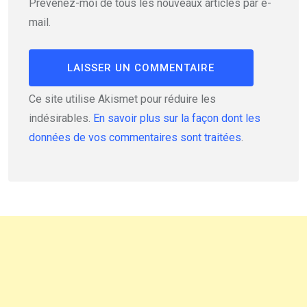
Prévenez-moi de tous les nouveaux articles par e-
mail.
Ce site utilise Akismet pour réduire les
indésirables.
En savoir plus sur la façon dont les
données de vos commentaires sont traitées
.