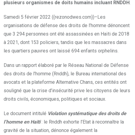
plusieurs organismes de doits humains incluant RNDDH
.
Samedi 5 février 2022 ((rezonodwes.com))–Les
organisations de défense des droits de l’homme dénoncent
que 3 294 personnes ont été assassinées en Haïti de 2018
à 2021, dont 153 policiers, tandis que les massacres dans
les quartiers pauvres ont laissé 694 enfants orphelins.
Dans un rapport élaboré par le Réseau National de Défense
des droits de l’homme (Rnddh), le Bureau international des
avocats et la plateforme Alternative Chans, ces entités ont
souligné que la crise d’insécurité prive les citoyens de leurs
droits civils, économiques, politiques et sociaux.
Le document intitulé
Violation systématique des droits de
l’homme en Haïti
: le Rnddh exhorte l’Etat à reconnaître la
gravité de la situation, dénonce également la