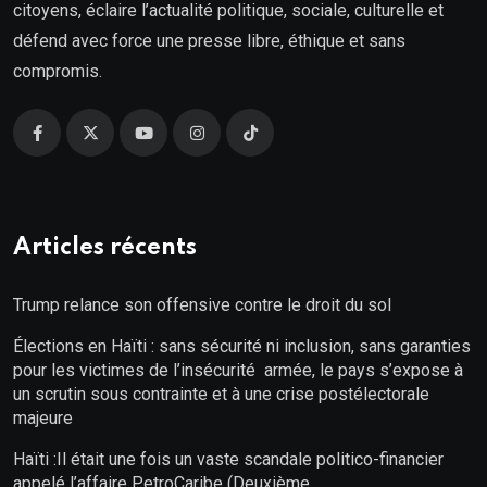
citoyens, éclaire l’actualité politique, sociale, culturelle et
défend avec force une presse libre, éthique et sans
compromis.
Articles récents
Trump relance son offensive contre le droit du sol
Élections en Haïti : sans sécurité ni inclusion, sans garanties
pour les victimes de l’insécurité armée, le pays s’expose à
un scrutin sous contrainte et à une crise postélectorale
majeure
Haïti :Il était une fois un vaste scandale politico-financier
appelé l’affaire PetroCaribe (Deuxième