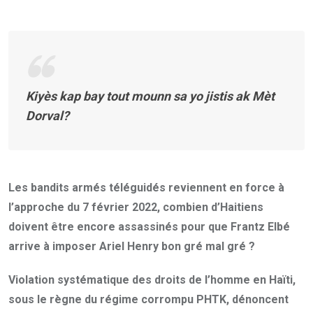
Kiyès kap bay tout mounn sa yo jistis ak Mèt
Dorval?
Les bandits armés téléguidés reviennent en force à
l’approche du 7 février 2022, combien d’Haitiens
doivent être encore assassinés pour que Frantz Elbé
arrive à imposer Ariel Henry bon gré mal gré ?
Violation systématique des droits de l’homme en Haïti,
sous le règne du régime corrompu PHTK, dénoncent