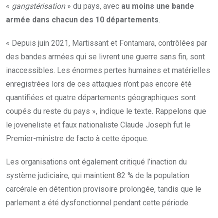
«
gangstérisation
» du pays, avec
au moins une bande
armée dans chacun des 10 départements
.
« Depuis juin 2021, Martissant et Fontamara, contrôlées par
des bandes armées qui se livrent une guerre sans fin, sont
inaccessibles. Les énormes pertes humaines et matérielles
enregistrées lors de ces attaques n’ont pas encore été
quantifiées et quatre départements géographiques sont
coupés du reste du pays », indique le texte. Rappelons que
le joveneliste et faux nationaliste Claude Joseph fut le
Premier-ministre de facto à cette époque.
Les organisations ont également critiqué l’inaction du
système judiciaire, qui maintient 82 % de la population
carcérale en détention provisoire prolongée, tandis que le
parlement a été dysfonctionnel pendant cette période.