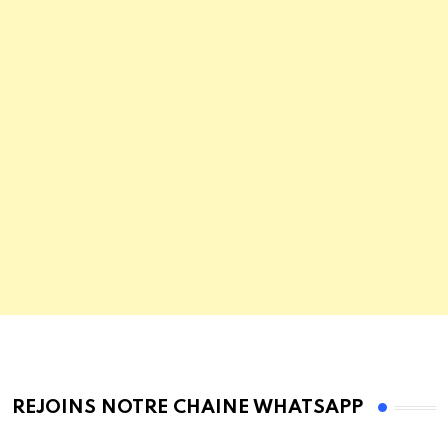
REJOINS NOTRE CHAINE WHATSAPP