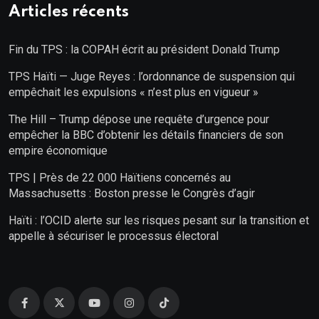
Articles récents
Fin du TPS : la COPAH écrit au président Donald Trump
TPS Haïti — Juge Reyes : l’ordonnance de suspension qui
empêchait les expulsions « n’est plus en vigueur »
The Hill – Trump dépose une requête d’urgence pour
empêcher la BBC d’obtenir les détails financiers de son
empire économique
TPS | Près de 22 000 Haïtiens concernés au
Massachusetts : Boston presse le Congrès d’agir
Haïti : l’OCID alerte sur les risques pesant sur la transition et
appelle à sécuriser le processus électoral