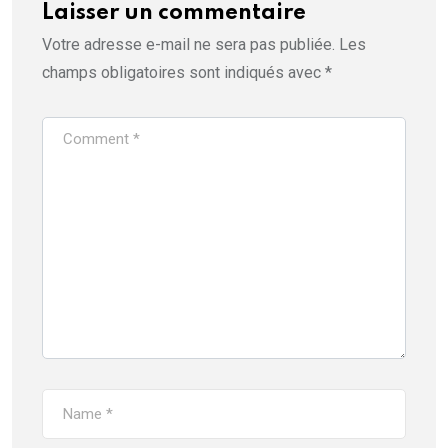
Laisser un commentaire
Votre adresse e-mail ne sera pas publiée.
Les
champs obligatoires sont indiqués avec
*