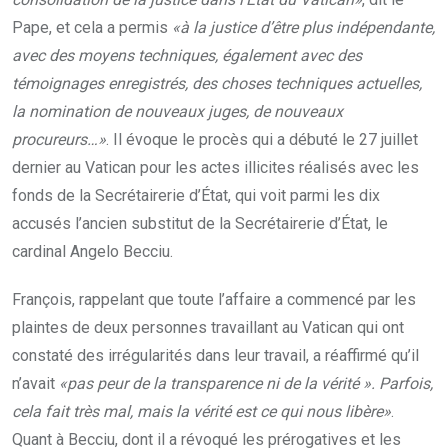
Pape, et cela a permis
«à la justice d’être plus indépendante,
avec des moyens techniques, également avec des
témoignages enregistrés, des choses techniques actuelles,
la nomination de nouveaux juges, de nouveaux
procureurs…»
. Il évoque le procès qui a débuté le 27 juillet
dernier au Vatican pour les actes illicites réalisés avec les
fonds de la Secrétairerie d’État, qui voit parmi les dix
accusés l’ancien substitut de la Secrétairerie d’État, le
cardinal Angelo Becciu.
François, rappelant que toute l’affaire a commencé par les
plaintes de deux personnes travaillant au Vatican qui ont
constaté des irrégularités dans leur travail, a réaffirmé qu’il
n’avait
«pas peur de la transparence ni de la vérité ». Parfois,
cela fait très mal, mais la vérité est ce qui nous libère»
.
Quant à Becciu, dont il a révoqué les prérogatives et les