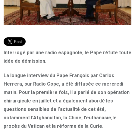
Interrogé par une radio espagnole, le Pape réfute toute
idée de démission
.
La longue interview du Pape François par Carlos
Herrera, sur Radio Cope, a été diffusée ce mercredi
matin. Pour la première fois, il a parlé de son opération
chirurgicale en juillet et a également abordé les
questions sensibles de l’actualité de cet été,
notamment l’Afghanistan, la Chine, l’euthanasie,le
procès du Vatican et la réforme de la Curie.