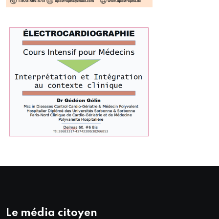
Le média citoyen