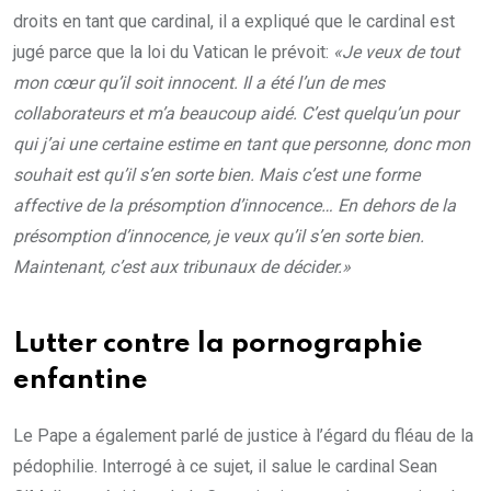
droits en tant que cardinal, il a expliqué que le cardinal est
jugé parce que la loi du Vatican le prévoit:
«Je veux de tout
mon cœur qu’il soit innocent. Il a été l’un de mes
collaborateurs et m’a beaucoup aidé. C’est quelqu’un pour
qui j’ai une certaine estime en tant que personne, donc mon
souhait est qu’il s’en sorte bien. Mais c’est une forme
affective de la présomption d’innocence… En dehors de la
présomption d’innocence, je veux qu’il s’en sorte bien.
Maintenant, c’est aux tribunaux de décider.»
Lutter contre la pornographie
enfantine
Le Pape a également parlé de justice à l’égard du fléau de la
pédophilie. Interrogé à ce sujet, il salue le cardinal Sean