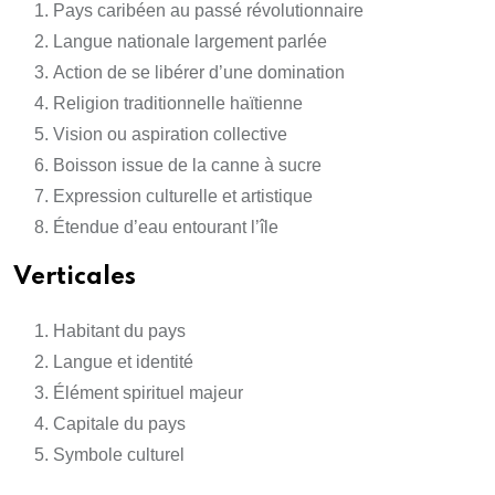
Pays caribéen au passé révolutionnaire
Langue nationale largement parlée
Action de se libérer d’une domination
Religion traditionnelle haïtienne
Vision ou aspiration collective
Boisson issue de la canne à sucre
Expression culturelle et artistique
Étendue d’eau entourant l’île
Verticales
Habitant du pays
Langue et identité
Élément spirituel majeur
Capitale du pays
Symbole culturel