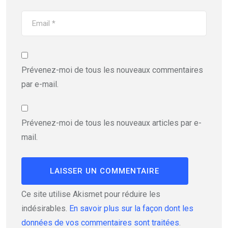
Prévenez-moi de tous les nouveaux commentaires
par e-mail.
Prévenez-moi de tous les nouveaux articles par e-
mail.
Ce site utilise Akismet pour réduire les
indésirables.
En savoir plus sur la façon dont les
données de vos commentaires sont traitées
.