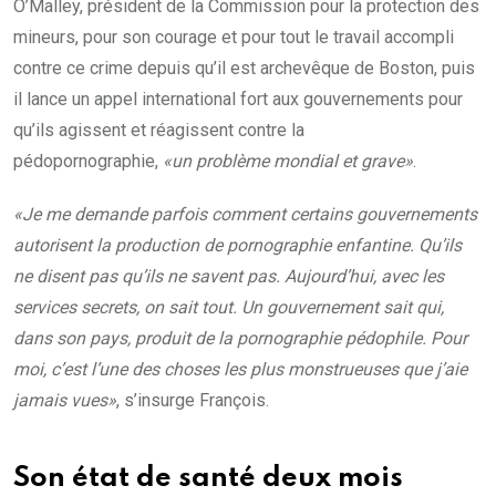
O’Malley, président de la Commission pour la protection des
mineurs, pour son courage et pour tout le travail accompli
contre ce crime depuis qu’il est archevêque de Boston, puis
il lance un appel international fort aux gouvernements pour
qu’ils agissent et réagissent contre la
pédopornographie,
«un problème mondial et grave»
.
«Je me demande parfois comment certains gouvernements
autorisent la production de pornographie enfantine. Qu’ils
ne disent pas qu’ils ne savent pas. Aujourd’hui, avec les
services secrets, on sait tout. Un gouvernement sait qui,
dans son pays, produit de la pornographie pédophile. Pour
moi, c’est l’une des choses les plus monstrueuses que j’aie
jamais vues»
, s’insurge François.
Son état de santé deux mois