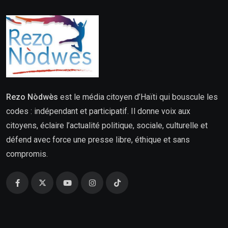
Rezo Nòdwès
est le média citoyen d’Haïti qui bouscule les
codes : indépendant et participatif. Il donne voix aux
citoyens, éclaire l’actualité politique, sociale, culturelle et
défend avec force une presse libre, éthique et sans
compromis.