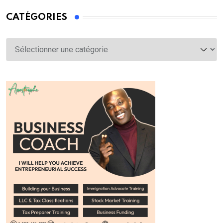
CATÉGORIES
Catégories