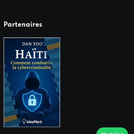
Partenaires