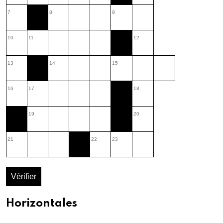
7
8
9
10
11
12
13
14
15
16
17
18
19
20
21
22
23
Vérifier
Horizontales