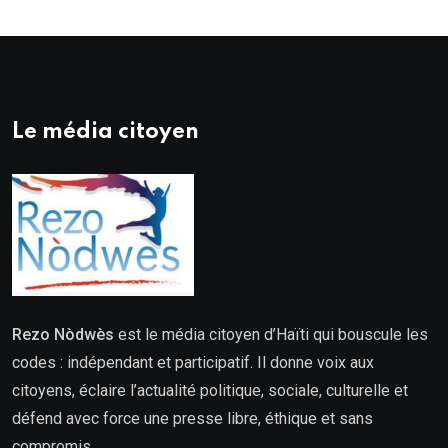
Le média citoyen
Rezo Nòdwès
est le média citoyen d’Haïti qui bouscule les
codes : indépendant et participatif. Il donne voix aux
citoyens, éclaire l’actualité politique, sociale, culturelle et
défend avec force une presse libre, éthique et sans
compromis.