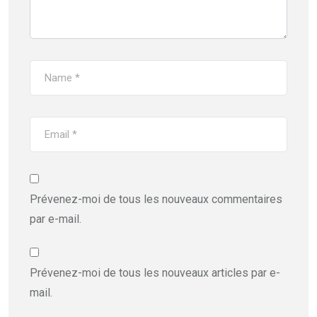
Prévenez-moi de tous les nouveaux commentaires
par e-mail.
Prévenez-moi de tous les nouveaux articles par e-
mail.