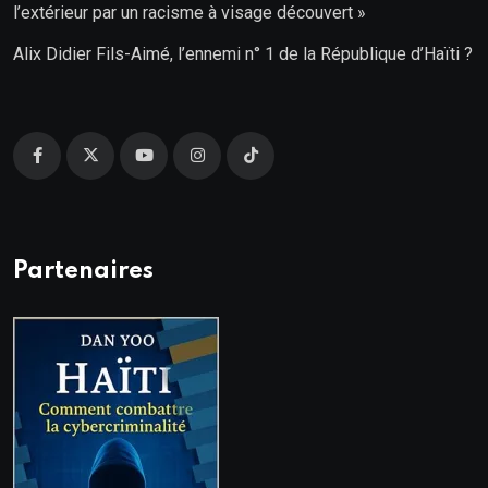
l’extérieur par un racisme à visage découvert »
Alix Didier Fils-Aimé, l’ennemi n° 1 de la République d’Haïti ?
Partenaires