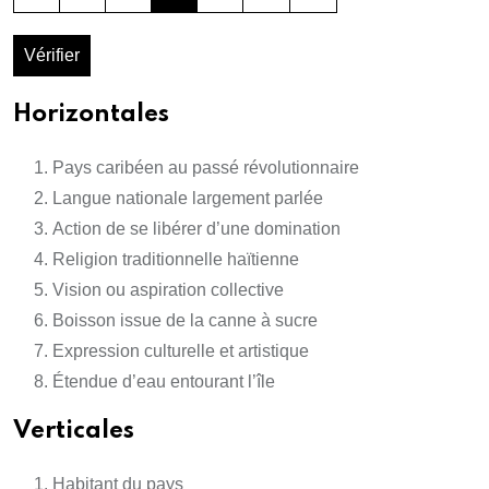
Vérifier
Horizontales
Pays caribéen au passé révolutionnaire
Langue nationale largement parlée
Action de se libérer d’une domination
Religion traditionnelle haïtienne
Vision ou aspiration collective
Boisson issue de la canne à sucre
Expression culturelle et artistique
Étendue d’eau entourant l’île
Verticales
Habitant du pays