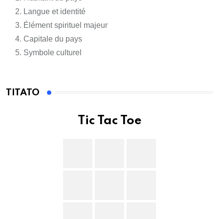
Langue et identité
Élément spirituel majeur
Capitale du pays
Symbole culturel
TITATO
Tic Tac Toe