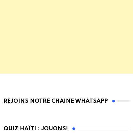
REJOINS NOTRE CHAINE WHATSAPP
QUIZ HAÏTI : JOUONS!