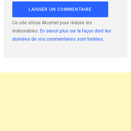
Ce site utilise Akismet pour réduire les
indésirables.
En savoir plus sur la façon dont les
données de vos commentaires sont traitées
.