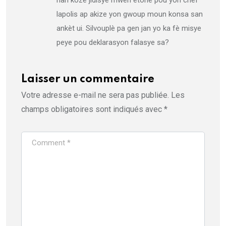
lapolis ap akize yon gwoup moun konsa san
ankèt ui. Silvouplè pa gen jan yo ka fè misye
peye pou deklarasyon falasye sa?
Laisser un commentaire
Votre adresse e-mail ne sera pas publiée.
Les
champs obligatoires sont indiqués avec
*