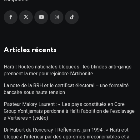
Articles récents
Haïti | Routes nationales bloquées : les blindés anti-gangs
prennent la mer pour rejoindre l’Artibonite
La note de la BRH et le certificat électoral – une formalité
bancaire sous haute tension
Pasteur Malory Laurent : « Les pays constitués en Core
Group n’ont jamais pardonné à Haïti l’abolition de l’esclavage
à Vertières » (vidéo)
Dr Hubert de Ronceray | Réflexions, juin 1994 : « Haïti est
bloqué à l’intérieur par des égoïsmes irréconciliables et à