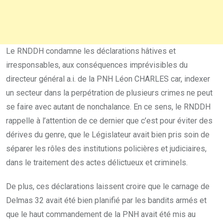
Le RNDDH condamne les déclarations hâtives et
irresponsables, aux conséquences imprévisibles du
directeur général a.i. de la PNH Léon CHARLES car, indexer
un secteur dans la perpétration de plusieurs crimes ne peut
se faire avec autant de nonchalance. En ce sens, le RNDDH
rappelle à l’attention de ce dernier que c’est pour éviter des
dérives du genre, que le Législateur avait bien pris soin de
séparer les rôles des institutions policières et judiciaires,
dans le traitement des actes délictueux et criminels.
De plus, ces déclarations laissent croire que le carnage de
Delmas 32 avait été bien planifié par les bandits armés et
que le haut commandement de la PNH avait été mis au