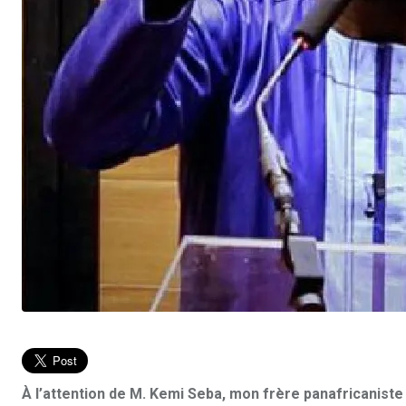
À l’attention de M. Kemi Seba, mon frère panafricaniste