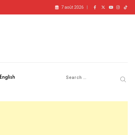
7 août 2026
English