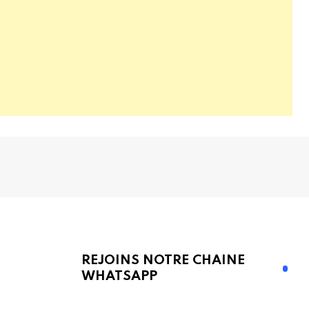
REJOINS NOTRE CHAINE
WHATSAPP