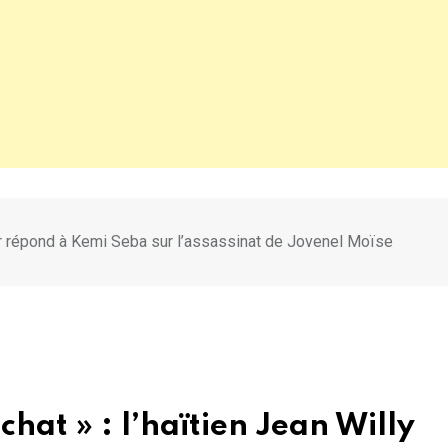
fleur répond à Kemi Seba sur l’assassinat de Jovenel Moïse
chat » : l’haïtien Jean Willy