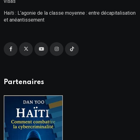
visas
Haïti : L’agonie de la classe moyenne : entre décapitalisation
et anéantissement
Partenaires