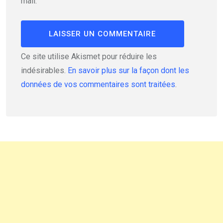
mail.
Ce site utilise Akismet pour réduire les
indésirables.
En savoir plus sur la façon dont les
données de vos commentaires sont traitées
.