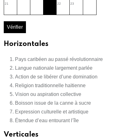
21
22
23
Vérifier
Horizontales
Pays caribéen au passé révolutionnaire
Langue nationale largement parlée
Action de se libérer d’une domination
Religion traditionnelle haïtienne
Vision ou aspiration collective
Boisson issue de la canne à sucre
Expression culturelle et artistique
Étendue d’eau entourant l’île
Verticales