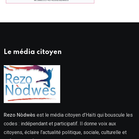
Le média citoyen
Rezo Nòdwès
est le média citoyen d’Haïti qui bouscule les
codes : indépendant et participatif. Il donne voix aux
citoyens, éclaire l’actualité politique, sociale, culturelle et