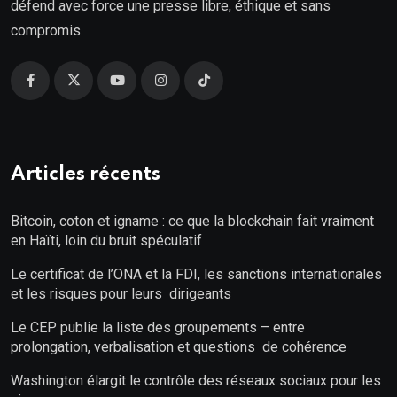
défend avec force une presse libre, éthique et sans
compromis.
Articles récents
Bitcoin, coton et igname : ce que la blockchain fait vraiment
en Haïti, loin du bruit spéculatif
Le certificat de l’ONA et la FDI, les sanctions internationales
et les risques pour leurs dirigeants
Le CEP publie la liste des groupements – entre
prolongation, verbalisation et questions de cohérence
Washington élargit le contrôle des réseaux sociaux pour les