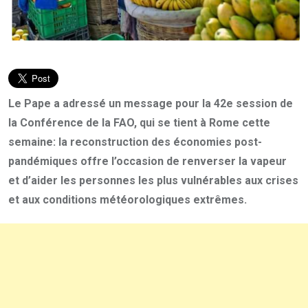
Le Pape a adressé un message pour la 42e session de
la Conférence de la FAO, qui se tient à Rome cette
semaine: la reconstruction des économies post-
pandémiques offre l’occasion de renverser la vapeur
et d’aider les personnes les plus vulnérables aux crises
et aux conditions météorologiques extrêmes.