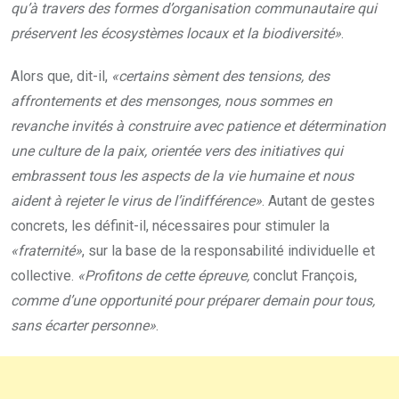
qu’à travers des formes d’organisation communautaire qui
préservent les écosystèmes locaux et la biodiversité»
.
Alors que, dit-il,
«certains sèment des tensions, des
affrontements et des mensonges, nous sommes en
revanche invités à construire avec patience et détermination
une culture de la paix, orientée vers des initiatives qui
embrassent tous les aspects de la vie humaine et nous
aident à rejeter le virus de l’indifférence»
. Autant de gestes
concrets, les définit-il, nécessaires pour stimuler la
«fraternité»
, sur la base de la responsabilité individuelle et
collective.
«Profitons de cette épreuve,
conclut François,
comme d’une opportunité pour préparer demain pour tous,
sans écarter personne»
.