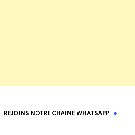
REJOINS NOTRE CHAINE WHATSAPP