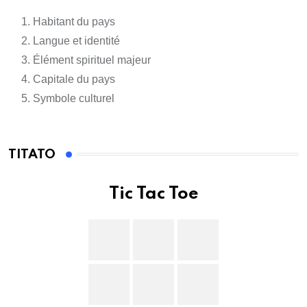
Habitant du pays
Langue et identité
Élément spirituel majeur
Capitale du pays
Symbole culturel
TITATO
Tic Tac Toe