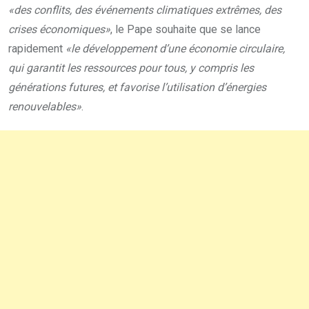
«des conflits, des événements climatiques extrêmes, des
crises économiques»
, le Pape souhaite que se lance
rapidement
«le développement d’une économie circulaire,
qui garantit les ressources pour tous, y compris les
générations futures, et favorise l’utilisation d’énergies
renouvelables»
.