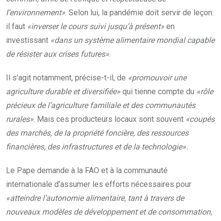
l’environnement»
. Selon lui, la pandémie doit servir de leçon:
il faut
«inverser le cours suivi jusqu’à présent»
en
investissant
«dans un système alimentaire mondial capable
de résister aux crises futures»
.
Il s’agit notamment, précise-t-il, de
«promouvoir une
agriculture durable et diversifiée»
qui tienne compte du
«rôle
précieux de l’agriculture familiale et des communautés
rurales»
. Mais ces producteurs locaux sont souvent
«coupés
des marchés, de la propriété foncière, des ressources
financières, des infrastructures et de la technologie».
Le Pape demande à la FAO et à la communauté
internationale d’assumer les efforts nécessaires pour
«atteindre l’autonomie alimentaire, tant à travers de
nouveaux modèles de développement et de consommation,