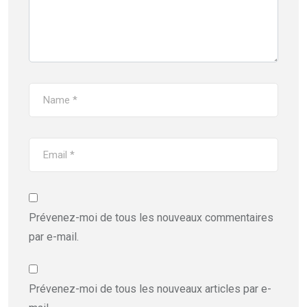
Prévenez-moi de tous les nouveaux commentaires
par e-mail.
Prévenez-moi de tous les nouveaux articles par e-