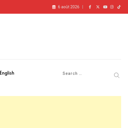
6 août 2026
English