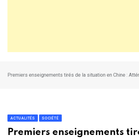
Premiers enseignements tirés de la situation en Chine : Atté
ACTUALITÉS
SOCIÉTÉ
Premiers enseignements tiré