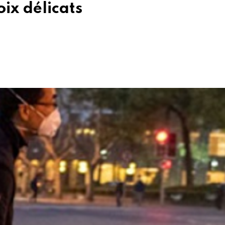
oix délicats