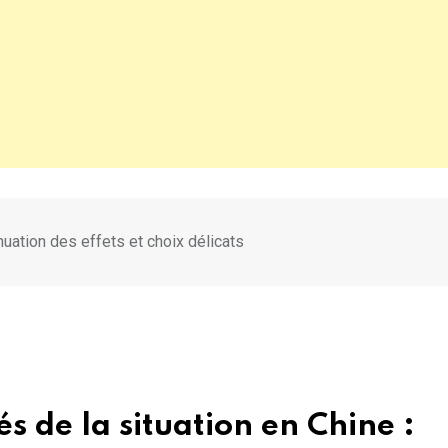
nuation des effets et choix délicats
s de la situation en Chine :