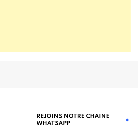
REJOINS NOTRE CHAINE
WHATSAPP