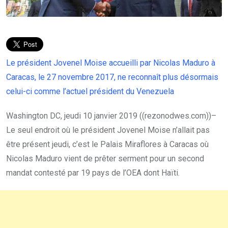
Le président Jovenel Moise accueilli par Nicolas Maduro à
Caracas, le 27 novembre 2017, ne reconnaît plus désormais
celui-ci comme l’actuel président du Venezuela
Washington DC, jeudi 10 janvier 2019 ((rezonodwes.com))–
Le seul endroit où le président Jovenel Moise n’allait pas
être présent jeudi, c’est le Palais Miraflores à Caracas où
Nicolas Maduro vient de prêter serment pour un second
mandat contesté par 19 pays de l’OEA dont Haïti.