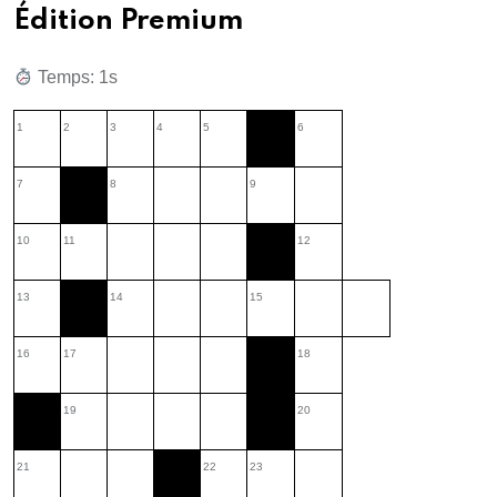
Édition Premium
Temps: 2s
1
2
3
4
5
6
7
8
9
10
11
12
13
14
15
16
17
18
19
20
21
22
23