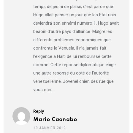
temps de jeu ni de plaisir, c’est parce que
Hugo allait penser un jour que les Etat unis
deviendra son ennémi numero 1. Hugo avait
beaoin d’autre pays d’alliance. Malgré les
differents problemes économiques que
confronte le Venuela, il n’a jamais fait
l’exigence a Haiti de lui renbourssé cette
somme. Cette reponse diplomatique exige
une autre reponse du coté de l’autorité
venezuelienne. Jovenel chien des rue que
vous etes.
Reply
Mario Caonabo
10 JANVIER 2019