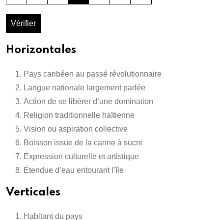
Vérifier
Horizontales
Pays caribéen au passé révolutionnaire
Langue nationale largement parlée
Action de se libérer d’une domination
Religion traditionnelle haïtienne
Vision ou aspiration collective
Boisson issue de la canne à sucre
Expression culturelle et artistique
Étendue d’eau entourant l’île
Verticales
Habitant du pays