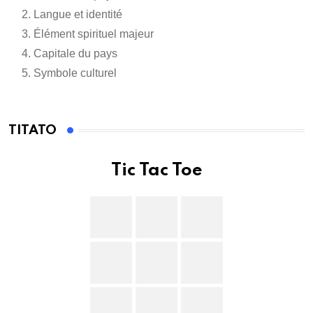
Langue et identité
Élément spirituel majeur
Capitale du pays
Symbole culturel
TITATO
Tic Tac Toe