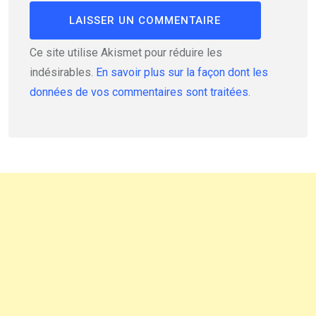
Ce site utilise Akismet pour réduire les
indésirables.
En savoir plus sur la façon dont les
données de vos commentaires sont traitées
.