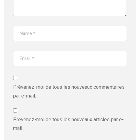
Prévenez-moi de tous les nouveaux commentaires
par e-mail.
Prévenez-moi de tous les nouveaux articles par e-
mail.