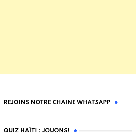
REJOINS NOTRE CHAINE WHATSAPP
QUIZ HAÏTI : JOUONS!