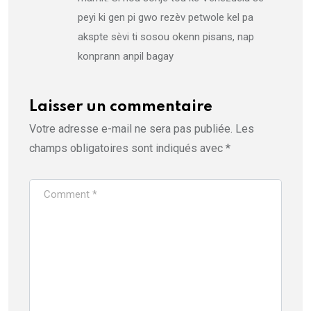
peyi ki gen pi gwo rezèv petwole kel pa
akspte sèvi ti sosou okenn pisans, nap
konprann anpil bagay
Laisser un commentaire
Votre adresse e-mail ne sera pas publiée.
Les
champs obligatoires sont indiqués avec
*