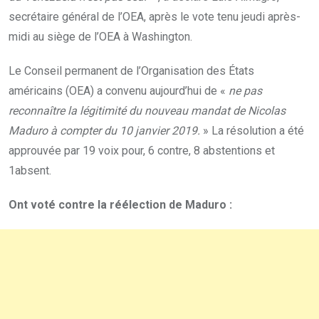
secrétaire général de l’OEA, après le vote tenu jeudi après-
midi au siège de l’OEA à Washington.
Le Conseil permanent de l’Organisation des États
américains (OEA) a convenu aujourd’hui de «
ne pas
reconnaître la légitimité du nouveau mandat de Nicolas
Maduro à compter du 10 janvier 2019.
» La résolution a été
approuvée par 19 voix pour, 6 contre, 8 abstentions et
1absent.
Ont voté contre la réélection de Maduro :