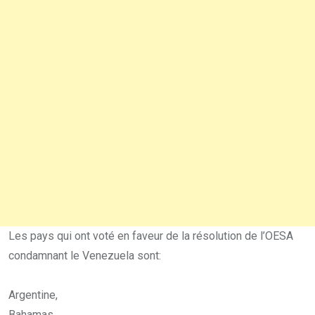
Les pays qui ont voté en faveur de la résolution de l’OESA
condamnant le Venezuela sont:
Argentine,
Bahamas,