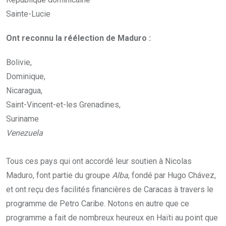
Sainte-Lucie
Ont reconnu la réélection de Maduro :
Bolivie,
Dominique,
Nicaragua,
Saint-Vincent-et-les Grenadines,
Suriname
Venezuela
Tous ces pays qui ont accordé leur soutien à Nicolas
Maduro, font partie du groupe
Alba
, fondé par Hugo Chávez,
et ont reçu des facilités financières de Caracas à travers le
programme de Petro Caribe. Notons en autre que ce
programme a fait de nombreux heureux en Haïti au point que