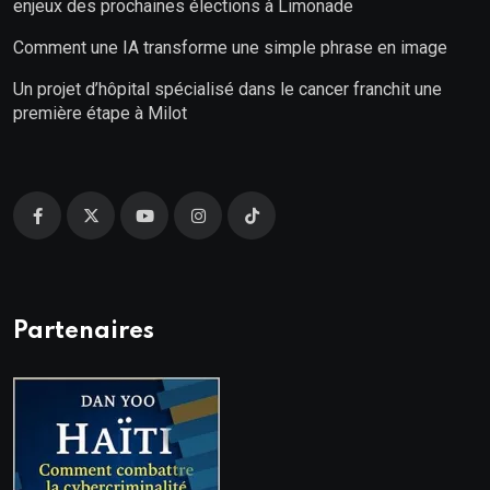
enjeux des prochaines élections à Limonade
Comment une IA transforme une simple phrase en image
Un projet d’hôpital spécialisé dans le cancer franchit une
première étape à Milot
Partenaires