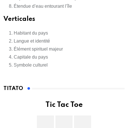
Étendue d’eau entourant l’île
Verticales
Habitant du pays
Langue et identité
Élément spirituel majeur
Capitale du pays
Symbole culturel
TITATO
Tic Tac Toe