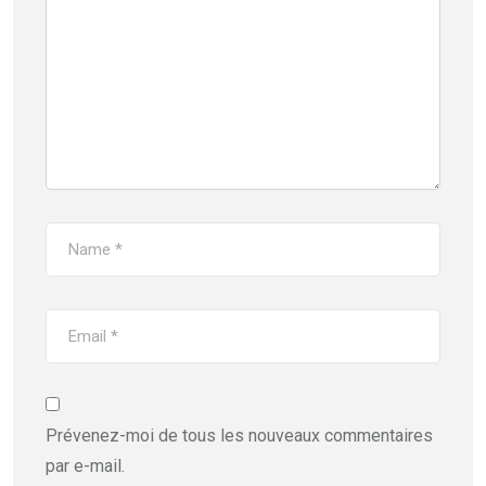
Prévenez-moi de tous les nouveaux commentaires
par e-mail.