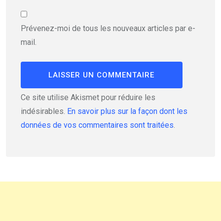
Prévenez-moi de tous les nouveaux articles par e-
mail.
Ce site utilise Akismet pour réduire les
indésirables.
En savoir plus sur la façon dont les
données de vos commentaires sont traitées
.