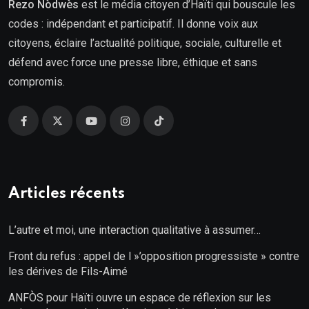
Rezo Nòdwès
est le média citoyen d’Haïti qui bouscule les
codes : indépendant et participatif. Il donne voix aux
citoyens, éclaire l’actualité politique, sociale, culturelle et
défend avec force une presse libre, éthique et sans
compromis.
Articles récents
L’autre et moi, une interaction qualitative à assumer…
Front du refus : appel de l »’opposition progressiste » contre
les dérives de Fils-Aimé
ANFÒS pour Haïti ouvre un espace de réflexion sur les