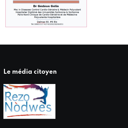
Le média citoyen