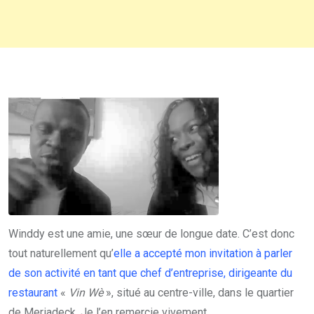
Winddy est une amie, une sœur de longue date. C’est donc
tout naturellement qu’
elle a accepté mon invitation à parler
de son activité en tant que chef d’entreprise, dirigeante du
restaurant
«
Vin Wè
», situé au centre-ville, dans le quartier
de Meriadeck. Je l’en remercie vivement.