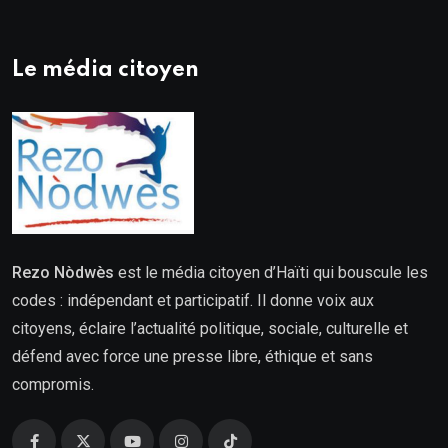
Le média citoyen
Rezo Nòdwès
est le média citoyen d’Haïti qui bouscule les
codes : indépendant et participatif. Il donne voix aux
citoyens, éclaire l’actualité politique, sociale, culturelle et
défend avec force une presse libre, éthique et sans
compromis.