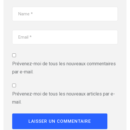
Prévenez-moi de tous les nouveaux commentaires
par e-mail.
Prévenez-moi de tous les nouveaux articles par e-
mail.