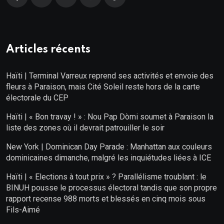
Articles récents
Haïti | Terminal Varreux reprend ses activités et envoie des
fleurs à Paraison, mais Cité Soleil reste hors de la carte
électorale du CEP
Haïti | « Bon travay ! » : Nou Pap Dòmi soumet à Paraison la
liste des zones où il devrait patrouiller le soir
New York | Dominican Day Parade : Manhattan aux couleurs
dominicaines dimanche, malgré les inquiétudes liées à ICE
Haïti | « Elections à tout prix » ? Parallélisme troublant : le
BINUH pousse le processus électoral tandis que son propre
rapport recense 988 morts et blessés en cinq mois sous
Fils-Aimé