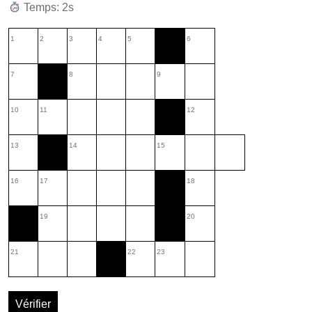
Temps: 3s
1
2
3
4
5
6
7
8
9
10
11
12
13
14
15
16
17
18
19
20
21
22
23
Vérifier