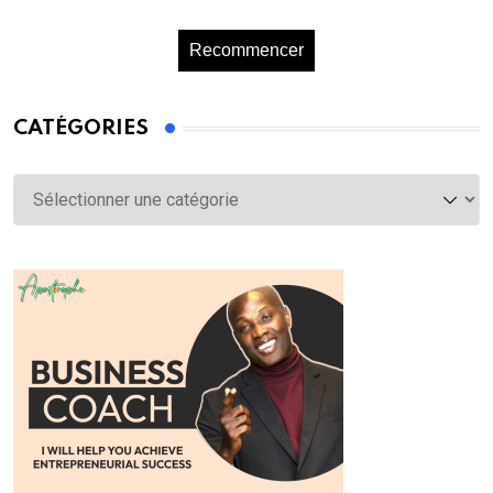
Recommencer
CATÉGORIES
Catégories