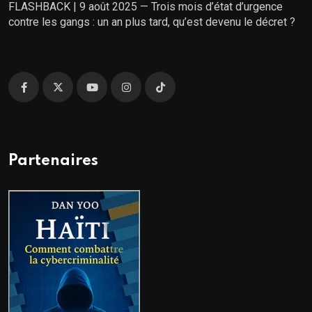
FLASHBACK | 9 août 2025 — Trois mois d’état d’urgence
contre les gangs : un an plus tard, qu’est devenu le décret ?
Partenaires