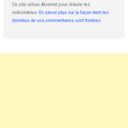
Ce site utilise Akismet pour réduire les
indésirables.
En savoir plus sur la façon dont les
données de vos commentaires sont traitées
.