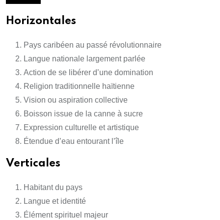
Horizontales
Pays caribéen au passé révolutionnaire
Langue nationale largement parlée
Action de se libérer d’une domination
Religion traditionnelle haïtienne
Vision ou aspiration collective
Boisson issue de la canne à sucre
Expression culturelle et artistique
Étendue d’eau entourant l’île
Verticales
Habitant du pays
Langue et identité
Élément spirituel majeur