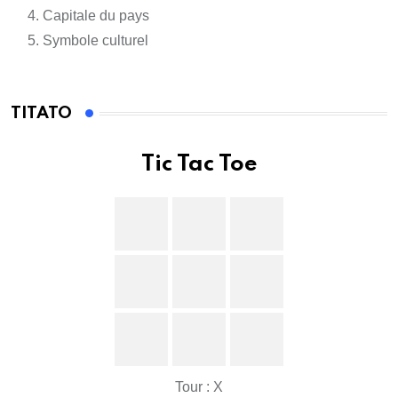
Capitale du pays
Symbole culturel
TITATO
Tic Tac Toe
Tour : X