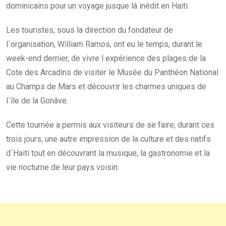
dominicains pour un voyage jusque là inédit en Haiti.
Les touristes, sous la direction du fondateur de
l`organisation, William Ramos, ont eu le temps, durant le
week-end dernier, de vivre l expérience des plages de la
Cote des Arcadins de visiter le Musée du Panthéon National
au Champs de Mars et découvrir les charmes uniques de
l`île de la Gonâve.
Cette tournée a permis aux visiteurs de se faire, durant ces
trois jours, une autre impression de la culture et des natifs
d`Haiti tout en découvrant la musique, la gastronomie et la
vie nocturne de leur pays voisin.