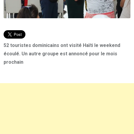
52 touristes dominicains ont visité Haïti le weekend
écoulé. Un autre groupe est annoncé pour le mois
prochain