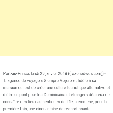
Port-au-Prince, lundi 29 janvier 2018 ((rezonodwes.com))–
L`agence de voyage « Siempre Viajero » , fidèle à sa
mission qui est de créer une culture touristique alternative et
d être un pont pour les Dominicains et étrangers désireux de
connaître des lieux authentiques de l île, a emmené, pour la
première fois, une cinquantaine de ressortissants