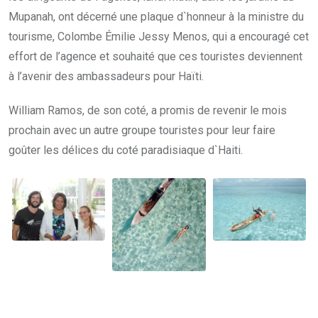
Mupanah, ont décerné une plaque d`honneur à la ministre du
tourisme, Colombe Émilie Jessy Menos, qui a encouragé cet
effort de l’agence et souhaité que ces touristes deviennent
à l’avenir des ambassadeurs pour Haïti.
William Ramos, de son coté, a promis de revenir le mois
prochain avec un autre groupe touristes pour leur faire
goûter les délices du coté paradisiaque d`Haiti.