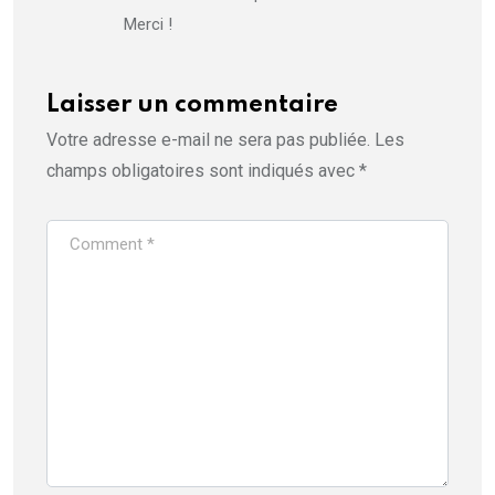
Merci !
Laisser un commentaire
Votre adresse e-mail ne sera pas publiée.
Les
champs obligatoires sont indiqués avec
*