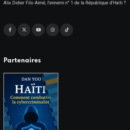
Alix Didier Fils-Aimé, l’ennemi n° 1 de la République d’Haïti ?
Partenaires