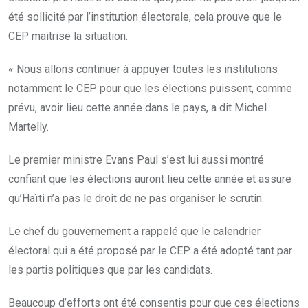
été sollicité par l’institution électorale, cela prouve que le
CEP maitrise la situation.
« Nous allons continuer à appuyer toutes les institutions
notamment le CEP pour que les élections puissent, comme
prévu, avoir lieu cette année dans le pays, a dit Michel
Martelly.
Le premier ministre Evans Paul s’est lui aussi montré
confiant que les élections auront lieu cette année et assure
qu’Haïti n’a pas le droit de ne pas organiser le scrutin.
Le chef du gouvernement a rappelé que le calendrier
électoral qui a été proposé par le CEP a été adopté tant par
les partis politiques que par les candidats.
Beaucoup d’efforts ont été consentis pour que ces élections