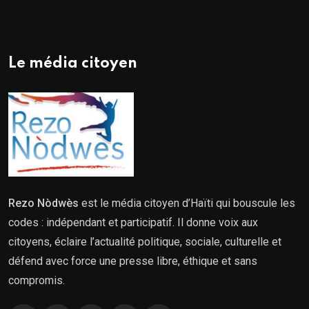
Le média citoyen
Rezo Nòdwès
est le média citoyen d’Haïti qui bouscule les
codes : indépendant et participatif. Il donne voix aux
citoyens, éclaire l’actualité politique, sociale, culturelle et
défend avec force une presse libre, éthique et sans
compromis.