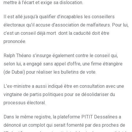
mettre à l’écart et exige sa dislocation.
Il est allé jusqu’à qualifier d’incapables les conseillers
électoraux qu’il accuse d’association de malfaiteurs. Pour lui,
c’est un conseil déjà mort dont la caducité doit être
prononcée.
Ralph Théano s’insurge également contre le conseil qui,
selon lui, a engagé sans appel d’offre, une firme étrangère
(de Dubaï) pour réaliser les bulletins de vote.
L’ex-ministre a aussi indiqué être en consultation avec une
vingtaine de partis politiques pour se désolidariser du
processus électoral.
Dans le même registre, la plateforme PITIT Dessalines a
dénoncé un complot qui serait fomenté par des proches de