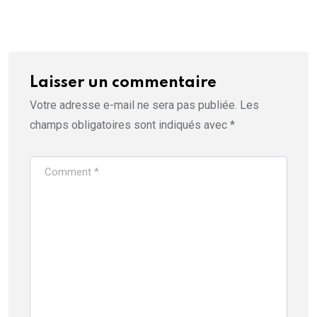
Laisser un commentaire
Votre adresse e-mail ne sera pas publiée.
Les
champs obligatoires sont indiqués avec
*