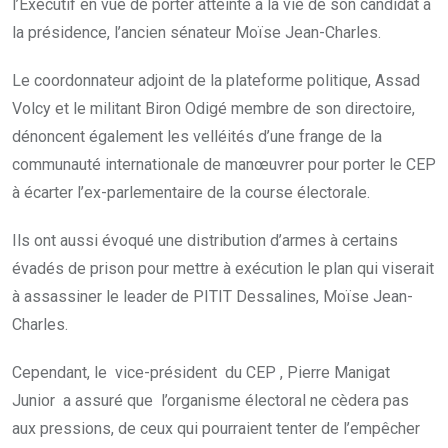
l’Exécutif en vue de porter atteinte à la vie de son candidat à
la présidence, l’ancien sénateur Moïse Jean-Charles.
Le coordonnateur adjoint de la plateforme politique, Assad
Volcy et le militant Biron Odigé membre de son directoire,
dénoncent également les velléités d’une frange de la
communauté internationale de manœuvrer pour porter le CEP
à écarter l’ex-parlementaire de la course électorale.
Ils ont aussi évoqué une distribution d’armes à certains
évadés de prison pour mettre à exécution le plan qui viserait
à assassiner le leader de PITIT Dessalines, Moïse Jean-
Charles.
Cependant, le vice-président du CEP , Pierre Manigat
Junior a assuré que l’organisme électoral ne cèdera pas
aux pressions, de ceux qui pourraient tenter de l’empêcher