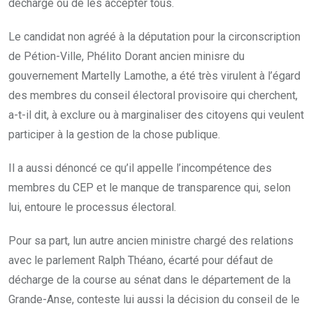
décharge ou de les accepter tous.
Le candidat non agréé à la députation pour la circonscription
de Pétion-Ville, Phélito Dorant ancien minisre du
gouvernement Martelly Lamothe, a été très virulent à l’égard
des membres du conseil électoral provisoire qui cherchent,
a-t-il dit, à exclure ou à marginaliser des citoyens qui veulent
participer à la gestion de la chose publique.
Il a aussi dénoncé ce qu’il appelle l’incompétence des
membres du CEP et le manque de transparence qui, selon
lui, entoure le processus électoral.
Pour sa part, lun autre ancien ministre chargé des relations
avec le parlement Ralph Théano, écarté pour défaut de
décharge de la course au sénat dans le département de la
Grande-Anse, conteste lui aussi la décision du conseil de le