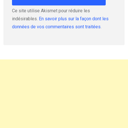
Ce site utilise Akismet pour réduire les
indésirables.
En savoir plus sur la façon dont les
données de vos commentaires sont traitées
.