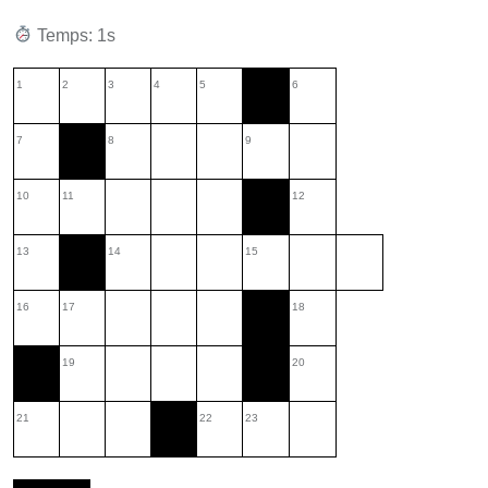
Temps: 2s
1
2
3
4
5
6
7
8
9
10
11
12
13
14
15
16
17
18
19
20
21
22
23