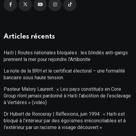
Articles récents
Haïti | Routes nationales bloquées : les blindés anti-gangs
prennent la mer pour rejoindre l’Artibonite
La note de la BRH et le certificat électoral – une formalité
bancaire sous haute tension
Pasteur Malory Laurent : « Les pays constitués en Core
Group n’ont jamais pardonné à Haïti l’abolition de l’esclavage
à Vertières » (vidéo)
Dr Hubert de Ronceray | Réflexions, juin 1994 : « Haïti est
bloqué à l’intérieur par des égoïsmes irréconciliables et à
l’extérieur par un racisme à visage découvert »