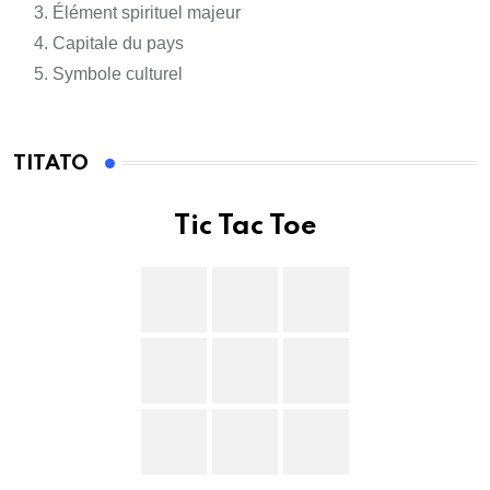
Élément spirituel majeur
Capitale du pays
Symbole culturel
TITATO
Tic Tac Toe