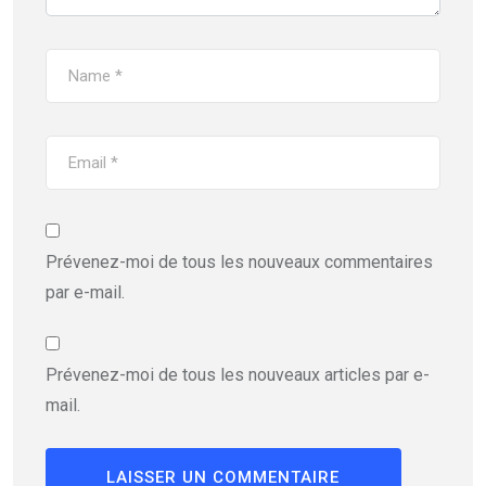
Prévenez-moi de tous les nouveaux commentaires
par e-mail.
Prévenez-moi de tous les nouveaux articles par e-
mail.