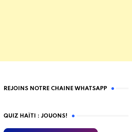
REJOINS NOTRE CHAINE WHATSAPP
QUIZ HAÏTI : JOUONS!