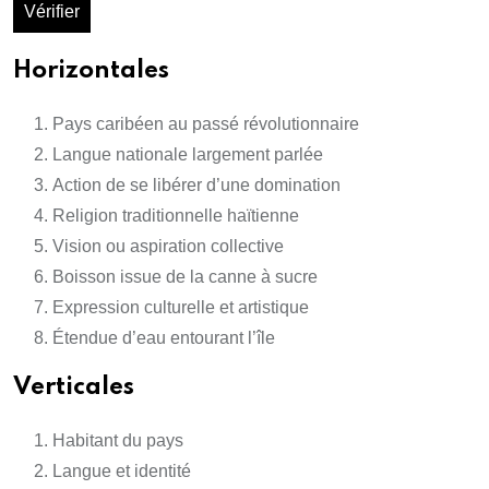
Vérifier
Horizontales
Pays caribéen au passé révolutionnaire
Langue nationale largement parlée
Action de se libérer d’une domination
Religion traditionnelle haïtienne
Vision ou aspiration collective
Boisson issue de la canne à sucre
Expression culturelle et artistique
Étendue d’eau entourant l’île
Verticales
Habitant du pays
Langue et identité