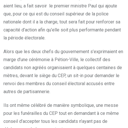
aient lieu, a fait savoir le premier ministre Paul qui ajoute
que, pour ce qui est du conseil supérieur de la police
nationale dont il a la charge, tout sera fait pour renforcer sa
capacité d’action afin qu’elle soit plus performante pendant
la période électorale.
Alors que les deux chefs du gouvernement s’exprimaient en
marge d’une cérémonie à Pétion-Ville, le collectif des
candidats non agréés organisaient à quelques centaines de
mètres, devant le siège du CEP, un sit-in pour demander le
renvoi des membres du conseil électoral accusés entre
autres de partisannerie.
Ils ont même célébré de manière symbolique, une messe
pour les funérailles du CEP tout en demandant à ce même
conseil d’accepter tous les candidats n’ayant pas de