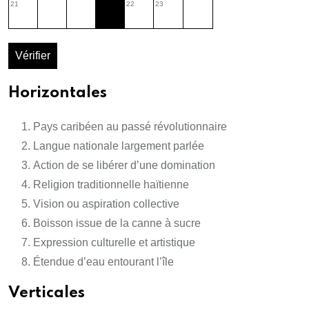
21
22
23
Vérifier
Horizontales
Pays caribéen au passé révolutionnaire
Langue nationale largement parlée
Action de se libérer d’une domination
Religion traditionnelle haïtienne
Vision ou aspiration collective
Boisson issue de la canne à sucre
Expression culturelle et artistique
Étendue d’eau entourant l’île
Verticales