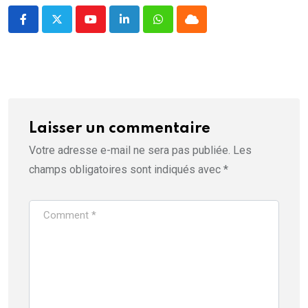
Youtube
LinkedIn
Whatsapp
Cloud
Laisser un commentaire
Votre adresse e-mail ne sera pas publiée.
Les
champs obligatoires sont indiqués avec
*