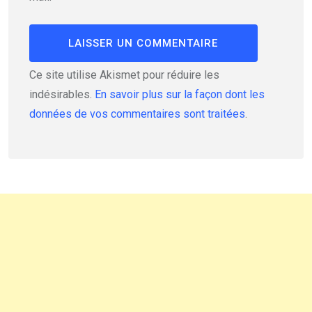
Ce site utilise Akismet pour réduire les
indésirables.
En savoir plus sur la façon dont les
données de vos commentaires sont traitées
.