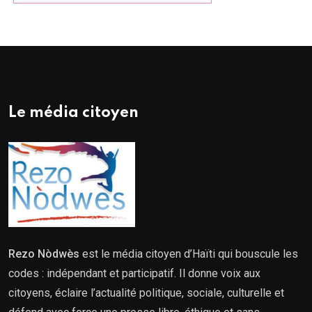
Le média citoyen
Rezo Nòdwès
est le média citoyen d’Haïti qui bouscule les
codes : indépendant et participatif. Il donne voix aux
citoyens, éclaire l’actualité politique, sociale, culturelle et