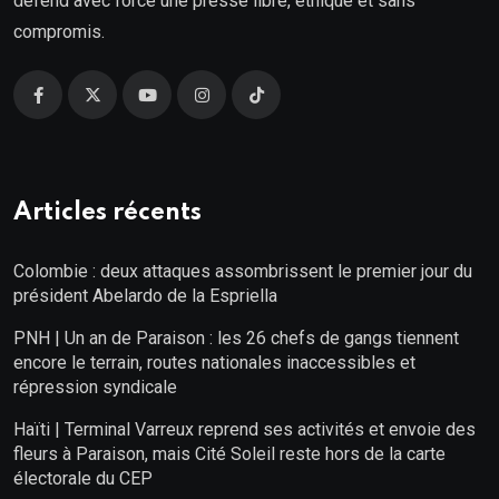
défend avec force une presse libre, éthique et sans
compromis.
Articles récents
Colombie : deux attaques assombrissent le premier jour du
président Abelardo de la Espriella
PNH | Un an de Paraison : les 26 chefs de gangs tiennent
encore le terrain, routes nationales inaccessibles et
répression syndicale
Haïti | Terminal Varreux reprend ses activités et envoie des
fleurs à Paraison, mais Cité Soleil reste hors de la carte
électorale du CEP