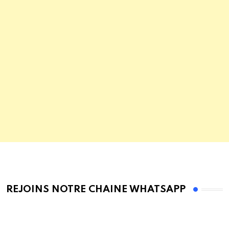
REJOINS NOTRE CHAINE WHATSAPP