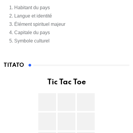
Habitant du pays
Langue et identité
Élément spirituel majeur
Capitale du pays
Symbole culturel
TITATO
Tic Tac Toe