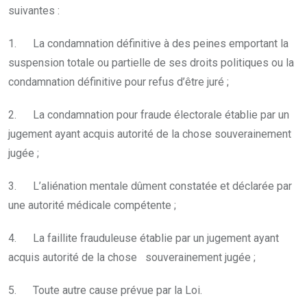
suivantes :
1. La condamnation définitive à des peines emportant la
suspension totale ou partielle de ses droits politiques ou la
condamnation définitive pour refus d’être juré ;
2. La condamnation pour fraude électorale établie par un
jugement ayant acquis autorité de la chose souverainement
jugée ;
3. L’aliénation mentale dûment constatée et déclarée par
une autorité médicale compétente ;
4. La faillite frauduleuse établie par un jugement ayant
acquis autorité de la chose souverainement jugée ;
5. Toute autre cause prévue par la Loi.