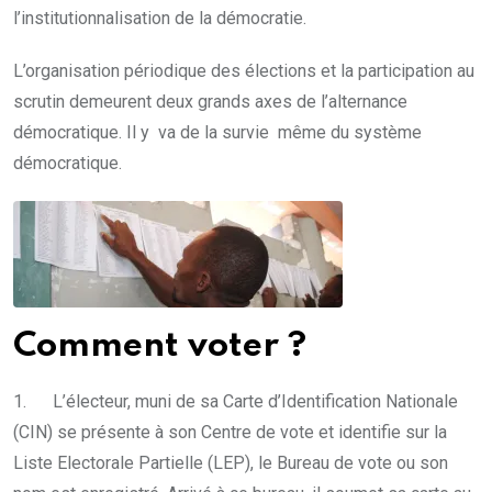
l’institutionnalisation de la démocratie.
L’organisation périodique des élections et la participation au
scrutin demeurent deux grands axes de l’alternance
démocratique. Il y va de la survie même du système
démocratique.
Comment voter ?
1. L’électeur, muni de sa Carte d’Identification Nationale
(CIN) se présente à son Centre de vote et identifie sur la
Liste Electorale Partielle (LEP), le Bureau de vote ou son