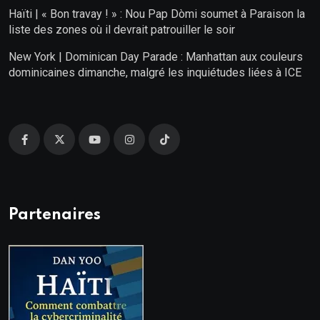
Haïti | « Bon travay ! » : Nou Pap Dòmi soumet à Paraison la
liste des zones où il devrait patrouiller le soir
New York | Dominican Day Parade : Manhattan aux couleurs
dominicaines dimanche, malgré les inquiétudes liées à ICE
Partenaires