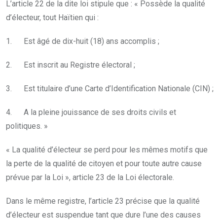
L’article 22 de la dite loi stipule que : « Possède la qualité
d’électeur, tout Haïtien qui :
1. Est âgé de dix-huit (18) ans accomplis ;
2. Est inscrit au Registre électoral ;
3. Est titulaire d’une Carte d’Identification Nationale (CIN) ;
4. A la pleine jouissance de ses droits civils et
politiques. »
« La qualité d’électeur se perd pour les mêmes motifs que
la perte de la qualité de citoyen et pour toute autre cause
prévue par la Loi », article 23 de la Loi électorale.
Dans le même registre, l’article 23 précise que la qualité
d’électeur est suspendue tant que dure l’une des causes