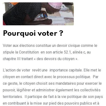
Pourquoi voter ?
Voter aux élections constitue un devoir civique comme le
stipule la Constitution en son article 52.1, alinéa c, au
chapitre III traitant « des devoirs du citoyen ».
L’action de voter revêt une importance capitale. Elle met le
citoyen en contact direct avec le processus politique. Par
ce geste, le citoyen choisit ses mandataires pour exercer le
pouvoir, légiférer et administrer également les collectivités
territoriales. Il participe de fait à la vie politique de son pays
en contribuant à la mise sur pied des pouvoirs publics et à