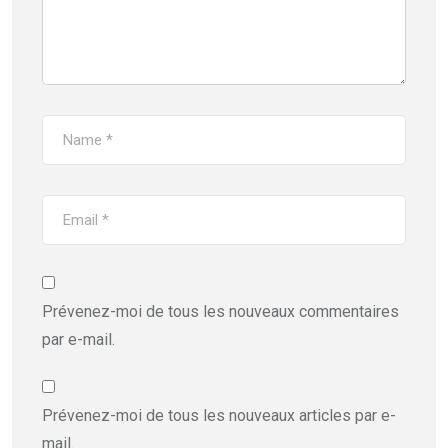
Prévenez-moi de tous les nouveaux commentaires
par e-mail.
Prévenez-moi de tous les nouveaux articles par e-
mail.