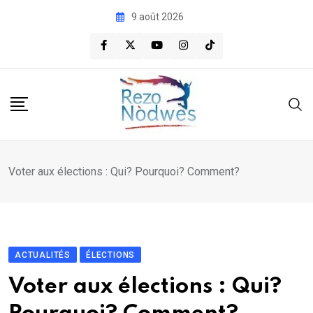
Skip
9 août 2026
to
content
Voter aux élections : Qui? Pourquoi? Comment?
ACTUALITÉS
ÉLECTIONS
Voter aux élections : Qui?