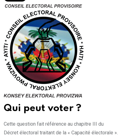
Qui peut voter ?
Cette question fait référence au chapitre III du
Décret électoral traitant de la « Capacité électorale ».