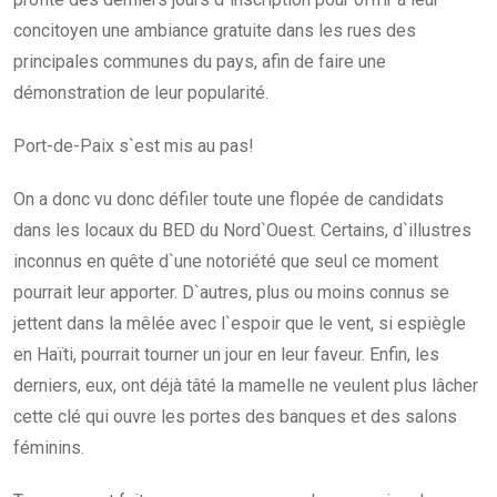
concitoyen une ambiance gratuite dans les rues des
principales communes du pays, afin de faire une
démonstration de leur popularité.
Port-de-Paix s`est mis au pas!
On a donc vu donc défiler toute une flopée de candidats
dans les locaux du BED du Nord`Ouest. Certains, d`illustres
inconnus en quête d`une notoriété que seul ce moment
pourrait leur apporter. D`autres, plus ou moins connus se
jettent dans la mêlée avec l`espoir que le vent, si espiègle
en Haïti, pourrait tourner un jour en leur faveur. Enfin, les
derniers, eux, ont déjà tâté la mamelle ne veulent plus lâcher
cette clé qui ouvre les portes des banques et des salons
féminins.