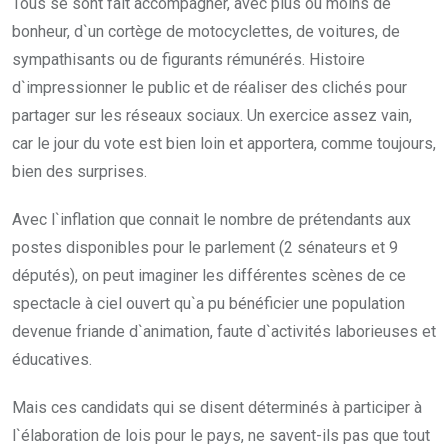
Tous se sont fait accompagner, avec plus ou moins de
bonheur, d`un cortège de motocyclettes, de voitures, de
sympathisants ou de figurants rémunérés. Histoire
d`impressionner le public et de réaliser des clichés pour
partager sur les réseaux sociaux. Un exercice assez vain,
car le jour du vote est bien loin et apportera, comme toujours,
bien des surprises.
Avec l`inflation que connait le nombre de prétendants aux
postes disponibles pour le parlement (2 sénateurs et 9
députés), on peut imaginer les différentes scènes de ce
spectacle à ciel ouvert qu`a pu bénéficier une population
devenue friande d`animation, faute d`activités laborieuses et
éducatives.
Mais ces candidats qui se disent déterminés à participer à
l`élaboration de lois pour le pays, ne savent-ils pas que tout