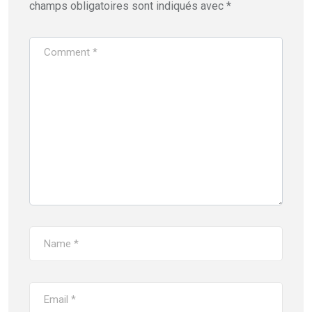
champs obligatoires sont indiqués avec
*