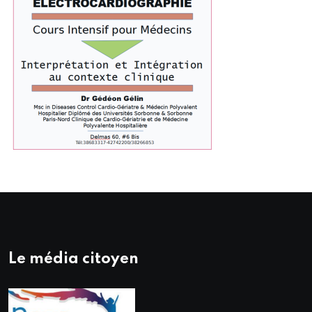
Le média citoyen