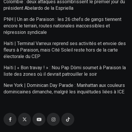
Colombie : deux attaques assombrissent le premier jour du
président Abelardo de la Espriella
PNH | Un an de Paraison : les 26 chefs de gangs tiennent
encore le terrain, routes nationales inaccessibles et
répression syndicale
Haïti | Terminal Varreux reprend ses activités et envoie des
fleurs à Paraison, mais Cité Soleil reste hors de la carte
électorale du CEP
Haïti | « Bon travay ! » : Nou Pap Dòmi soumet à Paraison la
liste des zones où il devrait patrouiller le soir
New York | Dominican Day Parade : Manhattan aux couleurs
dominicaines dimanche, malgré les inquiétudes liées à ICE