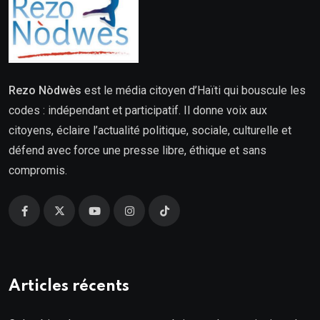
Rezo Nòdwès
est le média citoyen d’Haïti qui bouscule les
codes : indépendant et participatif. Il donne voix aux
citoyens, éclaire l’actualité politique, sociale, culturelle et
défend avec force une presse libre, éthique et sans
compromis.
Articles récents