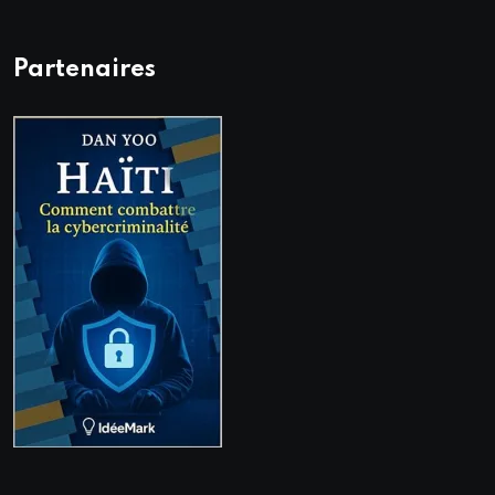
Partenaires