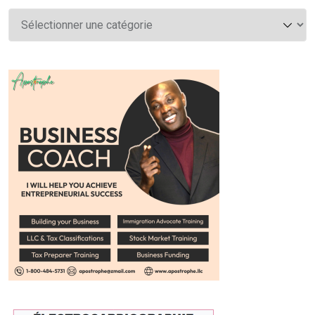
Catégories