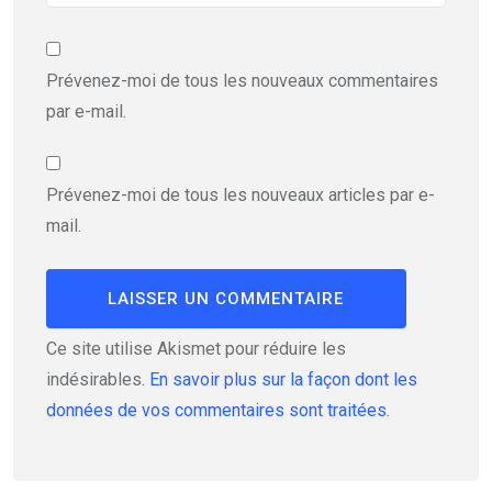
Prévenez-moi de tous les nouveaux commentaires
par e-mail.
Prévenez-moi de tous les nouveaux articles par e-
mail.
Ce site utilise Akismet pour réduire les
indésirables.
En savoir plus sur la façon dont les
données de vos commentaires sont traitées
.