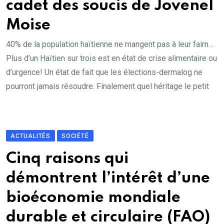
cadet des soucis de Jovenel
Moise
40% de la population haïtienne ne mangent pas à leur faim…
Plus d’un Haïtien sur trois est en état de crise alimentaire ou
d’urgence! Un état de fait que les élections-dermalog ne
pourront jamais résoudre. Finalement quel héritage le petit
ACTUALITÉS
SOCIÉTÉ
Cinq raisons qui
démontrent l’intérêt d’une
bioéconomie mondiale
durable et circulaire (FAO)