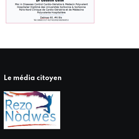
Le média citoyen