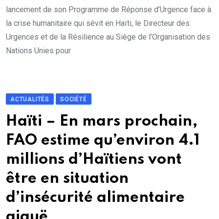
lancement de son Programme de Réponse d’Urgence face à
la crise humanitaire qui sévit en Haïti, le Directeur des
Urgences et de la Résilience au Siège de l’Organisation des
Nations Unies pour
ACTUALITÉS
SOCIÉTÉ
Haïti – En mars prochain,
FAO estime qu’environ 4.1
millions d’Haïtiens vont
être en situation
d’insécurité alimentaire
aiguë