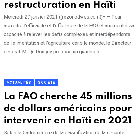
restructuration en Haïti
Mercredi 27 janvier 2021 ((rezonodwes.com))– – Pour
accroître l’efficacité et l’efficience de la FAO et augmenter sa
capacité à relever les défis complexes et interdépendants
de l’alimentation et l’agriculture dans le monde, le Directeur
général, M. Qu Donguy propose un quadruple
ACTUALITÉS
SOCIÉTÉ
La FAO cherche 45 millions
de dollars américains pour
intervenir en Haïti en 2021
Selon le Cadre intégré de la classification de la sécurité