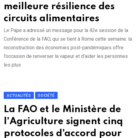
meilleure résilience des
circuits alimentaires
Le Pape a adressé un message pour la 42e session de la
Conférence de la FAO, qui se tient à Rome cette semaine: la
reconstruction des économies post-pandémiques offre
l’occasion de renverser la vapeur et d’aider les personnes
les plus
ACTUALITÉS
SOCIÉTÉ
La FAO et le Ministère de
l’Agriculture signent cinq
protocoles d’accord pour