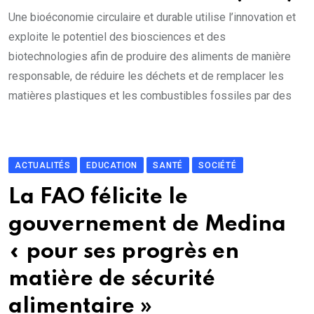
Une bioéconomie circulaire et durable utilise l’innovation et
exploite le potentiel des biosciences et des
biotechnologies afin de produire des aliments de manière
responsable, de réduire les déchets et de remplacer les
matières plastiques et les combustibles fossiles par des
ACTUALITÉS
EDUCATION
SANTÉ
SOCIÉTÉ
La FAO félicite le
gouvernement de Medina
« pour ses progrès en
matière de sécurité
alimentaire »