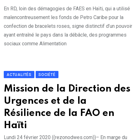
En RD, loin des démagogies de FAES en Haïti, qui a utilisé
malencontreusement les fonds de Petro Caribe pour la
confection de bracelets roses, signe distinctif d’un pouvoir
ayant entraîné le pays dans la débâcle, des programmes
sociaux comme Alimentation
ACTUALITÉS
SOCIÉTÉ
Mission de la Direction des
Urgences et de la
Résilience de la FAO en
Haïti
Lundi 24 février 2020 ((rezonodwes.com))– En marge du