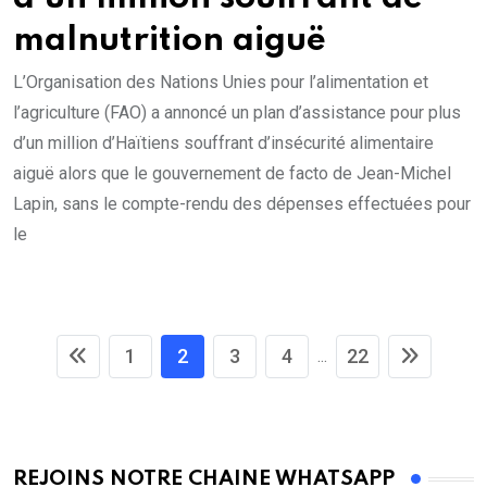
malnutrition aiguë
L’Organisation des Nations Unies pour l’alimentation et
l’agriculture (FAO) a annoncé un plan d’assistance pour plus
d’un million d’Haïtiens souffrant d’insécurité alimentaire
aiguë alors que le gouvernement de facto de Jean-Michel
Lapin, sans le compte-rendu des dépenses effectuées pour
le
1
2
3
4
22
...
REJOINS NOTRE CHAINE WHATSAPP