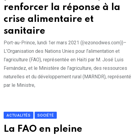
renforcer la réponse à la
crise alimentaire et
sanitaire
Port-au-Prince, lundi 1er mars 2021 ((rezonodwes.com))–
L’Organisation des Nations Unies pour l’alimentation et
l’agriculture (FAO), représentée en Haïti par M. José Luis
Fernández, et le Ministère de l’agriculture, des ressources
naturelles et du développement rural (MARNDR), représenté
par le Ministre,
ACTUALITÉS
SOCIÉTÉ
La FAO en pleine