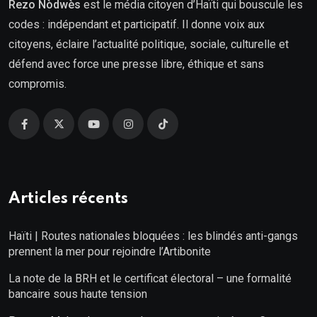
Rezo Nòdwès
est le média citoyen d’Haïti qui bouscule les
codes : indépendant et participatif. Il donne voix aux
citoyens, éclaire l’actualité politique, sociale, culturelle et
défend avec force une presse libre, éthique et sans
compromis.
Articles récents
Haïti | Routes nationales bloquées : les blindés anti-gangs
prennent la mer pour rejoindre l’Artibonite
La note de la BRH et le certificat électoral – une formalité
bancaire sous haute tension