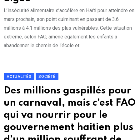
L’insécurité alimentaire s’accélère en Haïti pour atteindre en
mars prochain, son point culminant en passant de 3.6
millions à 4.1 millions des plus vulnérables. Cette situation
extrême, selon FAO, amène également les enfants à
abandonner le chemin de l’école et
ACTUALITÉS
SOCIÉTÉ
Des millions gaspillés pour
un carnaval, mais c’est FAO
qui va nourrir pour le
gouvernement haitien plus
d’un million souffrant de