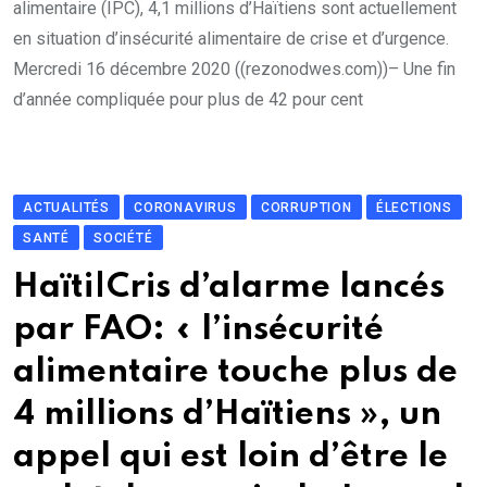
alimentaire (IPC), 4,1 millions d’Haïtiens sont actuellement
en situation d’insécurité alimentaire de crise et d’urgence.
Mercredi 16 décembre 2020 ((rezonodwes.com))– Une fin
d’année compliquée pour plus de 42 pour cent
ACTUALITÉS
CORONAVIRUS
CORRUPTION
ÉLECTIONS
SANTÉ
SOCIÉTÉ
Haïti|Cris d’alarme lancés
par FAO: « l’insécurité
alimentaire touche plus de
4 millions d’Haïtiens », un
appel qui est loin d’être le