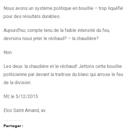
Nous avons un système politique en bouillie – trop liquéfié
pour des résultats durables.
Aujourd’hui, compte tenu de la faible intensité du feu,
devrions nous jeter le réchaud? – la chaudière?
Non.
Les deux: la chaudière et le réchaud! Jettons cette bouillie
politicienne par devant la traitrise du blanc qui arrose le feu
de la division.
NY, le 5/12/2015
Elco SaInt Amand, av.
Partager :