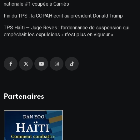
nationale #1 coupée à Carriès
Fin du TPS : la COPAH écrit au président Donald Trump
TPS Haïti — Juge Reyes : l’ordonnance de suspension qui
empêchait les expulsions « n’est plus en vigueur »
Partenaires