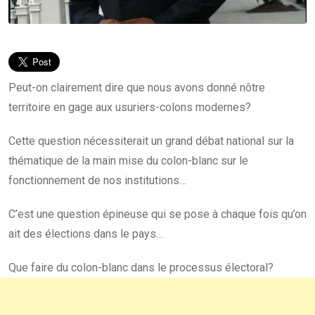
Peut-on clairement dire que nous avons donné nôtre
territoire en gage aux usuriers-colons modernes?
Cette question nécessiterait un grand débat national sur la
thématique de la main mise du colon-blanc sur le
fonctionnement de nos institutions…
C’est une question épineuse qui se pose à chaque fois qu’on
ait des élections dans le pays…
Que faire du colon-blanc dans le processus électoral?