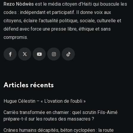
Rezo Nòdwès
est le média citoyen d’Haïti qui bouscule les
codes : indépendant et participatif. Il donne voix aux
citoyens, éclaire l’actualité politique, sociale, culturelle et
défend avec force une presse libre, éthique et sans
compromis.
Articles récents
Hugue Célestin – « L’ovation de l’oubli »
Carriès transformée en charnier : quel scrutin Fils-Aimé
prépare-t-il sur les routes des massacres ?
Crânes humains décapités, béton cyclopéen : la route