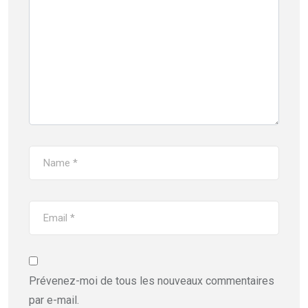
Prévenez-moi de tous les nouveaux commentaires
par e-mail.