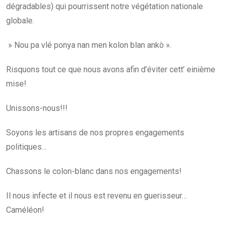
dégradables) qui pourrissent notre végétation nationale
globale.
» Nou pa vlé ponya nan men kolon blan ankò ».
Risquons tout ce que nous avons afin d’éviter cett’ einième
mise!
Unissons-nous!!!
Soyons les artisans de nos propres engagements
politiques…
Chassons le colon-blanc dans nos engagements!
Il nous infecte et il nous est revenu en guerisseur…
Caméléon!