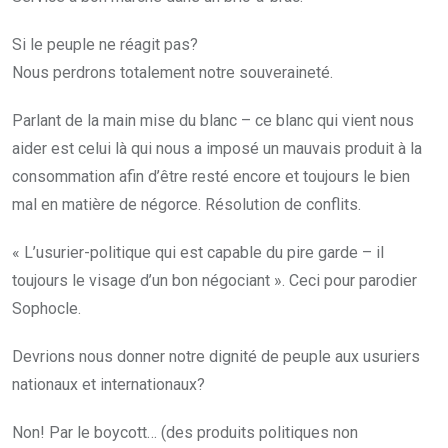
Si le peuple ne réagit pas?
Nous perdrons totalement notre souveraineté.
Parlant de la main mise du blanc – ce blanc qui vient nous
aider est celui là qui nous a imposé un mauvais produit à la
consommation afin d’être resté encore et toujours le bien
mal en matière de négorce. Résolution de conflits.
« L’usurier-politique qui est capable du pire garde – il
toujours le visage d’un bon négociant ». Ceci pour parodier
Sophocle.
Devrions nous donner notre dignité de peuple aux usuriers
nationaux et internationaux?
Non! Par le boycott… (des produits politiques non