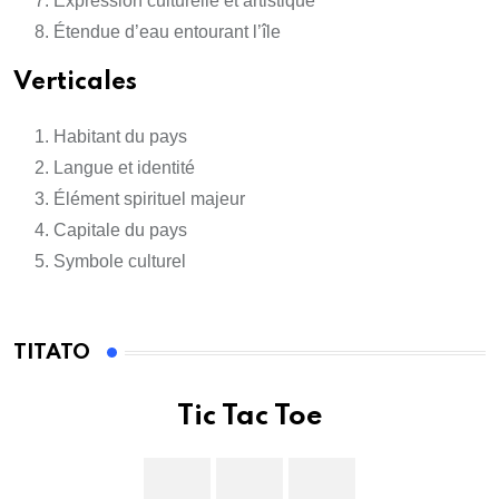
Expression culturelle et artistique
Étendue d’eau entourant l’île
Verticales
Habitant du pays
Langue et identité
Élément spirituel majeur
Capitale du pays
Symbole culturel
TITATO
Tic Tac Toe