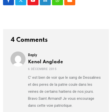
Youtube
LinkedIn
Whatsapp
Cloud
4 Comments
Reply
Kenol Anglade
6 DÉCEMBRE 2015
C’ est bien de voir que le sang de Dessalines
et des peres de la patrie coule dans les
veines de certains haitiens de nos jours.
Bravo Saint Armand! Je vous encourage
dans cette voie patriotique.