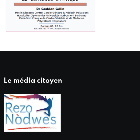
Le média citoyen