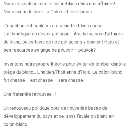
Nous ne voulons plus le colon-blanc dans nos affaires!
Nous avons le droit… « Colon = bric-à-brac ».
L’équation est égale à zéro quand le blanc donne
l’arithmétique en devoir politique… Aba la maison d’affaires
du blanc, où certains de nos politiciens y donnent Haïti et
ses resources en gage de pouvoir – pouvoir?
Inventons notre propre théorie pour éviter de tomber dans le
piège du blanc… L’haitien/l’haitienne d’Haiti. Le colon-blanc
fut chassé – est chassé – sera chassé.
Une fraternité retrouvée…!
Un renouveau politique pour de nouvelles bases de
développement du pays et ce, sans l’avale du blanc en
colon-blanc.