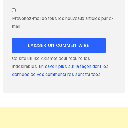
Prévenez-moi de tous les nouveaux articles par e-
mail.
Ce site utilise Akismet pour réduire les
indésirables.
En savoir plus sur la façon dont les
données de vos commentaires sont traitées
.