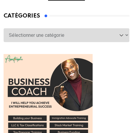
CATÉGORIES
Catégories