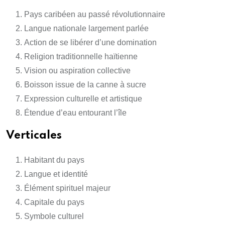
Pays caribéen au passé révolutionnaire
Langue nationale largement parlée
Action de se libérer d’une domination
Religion traditionnelle haïtienne
Vision ou aspiration collective
Boisson issue de la canne à sucre
Expression culturelle et artistique
Étendue d’eau entourant l’île
Verticales
Habitant du pays
Langue et identité
Élément spirituel majeur
Capitale du pays
Symbole culturel