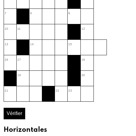
7
8
9
10
11
12
13
14
15
16
17
18
19
20
21
22
23
Vérifier
Horizontales