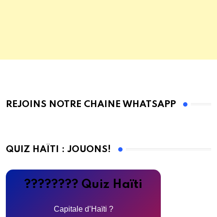
REJOINS NOTRE CHAINE WHATSAPP
QUIZ HAÏTI : JOUONS!
???????? Quiz Haïti
Capitale d’Haïti ?