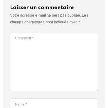
Laisser un commentaire
Votre adresse e-mail ne sera pas publiée.
Les
champs obligatoires sont indiqués avec
*