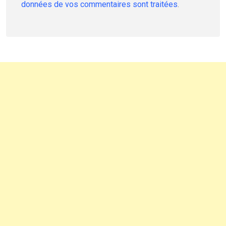
données de vos commentaires sont traitées
.