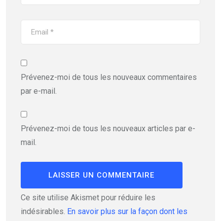
Prévenez-moi de tous les nouveaux commentaires
par e-mail.
Prévenez-moi de tous les nouveaux articles par e-
mail.
Ce site utilise Akismet pour réduire les
indésirables.
En savoir plus sur la façon dont les