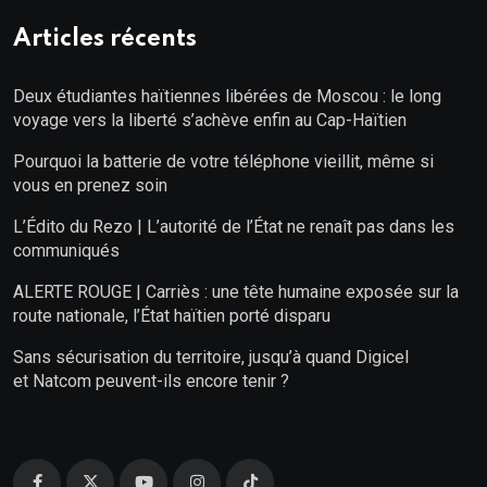
Articles récents
Deux étudiantes haïtiennes libérées de Moscou : le long
voyage vers la liberté s’achève enfin au Cap-Haïtien
Pourquoi la batterie de votre téléphone vieillit, même si
vous en prenez soin
L’Édito du Rezo | L’autorité de l’État ne renaît pas dans les
communiqués
ALERTE ROUGE | Carriès : une tête humaine exposée sur la
route nationale, l’État haïtien porté disparu
Sans sécurisation du territoire, jusqu’à quand Digicel
et Natcom peuvent-ils encore tenir ?