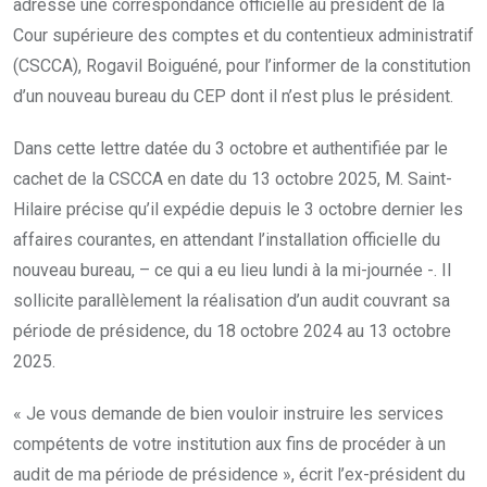
adressé une correspondance officielle au président de la
Cour supérieure des comptes et du contentieux administratif
(CSCCA), Rogavil Boiguéné, pour l’informer de la constitution
d’un nouveau bureau du CEP dont il n’est plus le président.
Dans cette lettre datée du 3 octobre et authentifiée par le
cachet de la CSCCA en date du 13 octobre 2025, M. Saint-
Hilaire précise qu’il expédie depuis le 3 octobre dernier les
affaires courantes, en attendant l’installation officielle du
nouveau bureau, – ce qui a eu lieu lundi à la mi-journée -. Il
sollicite parallèlement la réalisation d’un audit couvrant sa
période de présidence, du 18 octobre 2024 au 13 octobre
2025.
« Je vous demande de bien vouloir instruire les services
compétents de votre institution aux fins de procéder à un
audit de ma période de présidence », écrit l’ex-président du