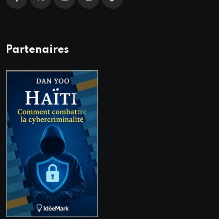
Partenaires