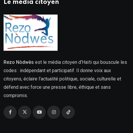
Le média citoyen
Rezo Nòdwès
est le média citoyen d’Haïti qui bouscule les
codes : indépendant et participatif. Il donne voix aux
citoyens, éclaire l’actualité politique, sociale, culturelle et
défend avec force une presse libre, éthique et sans
compromis.