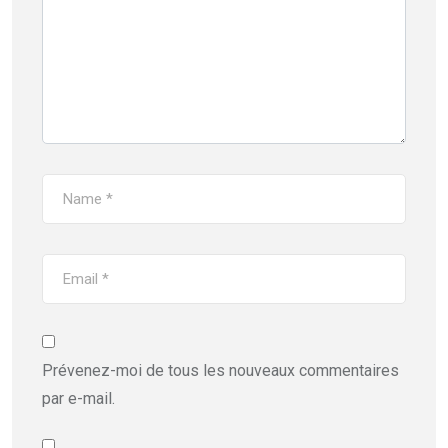
Prévenez-moi de tous les nouveaux commentaires
par e-mail.