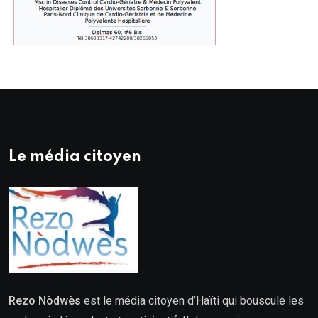
Le média citoyen
Rezo Nòdwès
est le média citoyen d’Haïti qui bouscule les