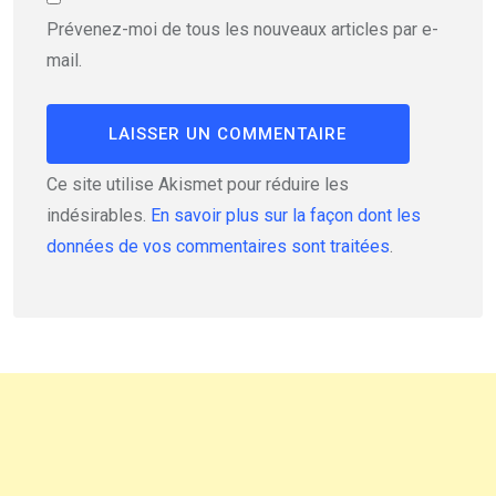
Prévenez-moi de tous les nouveaux articles par e-
mail.
Ce site utilise Akismet pour réduire les
indésirables.
En savoir plus sur la façon dont les
données de vos commentaires sont traitées
.