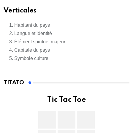
Verticales
Habitant du pays
Langue et identité
Élément spirituel majeur
Capitale du pays
Symbole culturel
TITATO
Tic Tac Toe