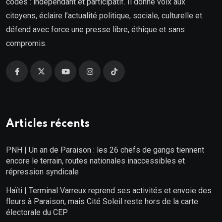
codes : indépendant et participatif. Il donne voix aux
citoyens, éclaire l’actualité politique, sociale, culturelle et
défend avec force une presse libre, éthique et sans
compromis.
Articles récents
PNH | Un an de Paraison : les 26 chefs de gangs tiennent
encore le terrain, routes nationales inaccessibles et
répression syndicale
Haïti | Terminal Varreux reprend ses activités et envoie des
fleurs à Paraison, mais Cité Soleil reste hors de la carte
électorale du CEP