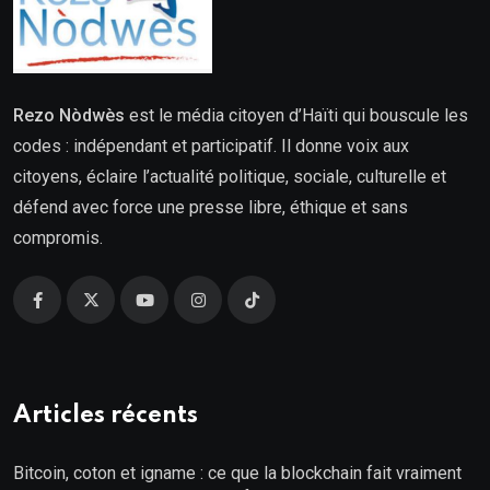
Rezo Nòdwès
est le média citoyen d’Haïti qui bouscule les
codes : indépendant et participatif. Il donne voix aux
citoyens, éclaire l’actualité politique, sociale, culturelle et
défend avec force une presse libre, éthique et sans
compromis.
Articles récents
Bitcoin, coton et igname : ce que la blockchain fait vraiment