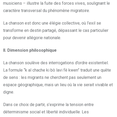
musiciens – illustre la fuite des forces vives, soulignant le
caractère transversal du phénomène migratoire.
La chanson est donc une élégie collective, où l’exil se
transforme en destin partagé, dépassant le cas particulier
pour devenir allégorie nationale.
II. Dimension philosophique
La chanson soulève des interrogations d’ordre existentiel.
La formule “k al chache ki bò lavi fè kwen” traduit une quête
de sens : les migrants ne cherchent pas seulement un
espace géographique, mais un lieu où la vie serait vivable et
digne.
Dans ce choix de partir, s’exprime la tension entre
déterminisme social et liberté individuelle. Les