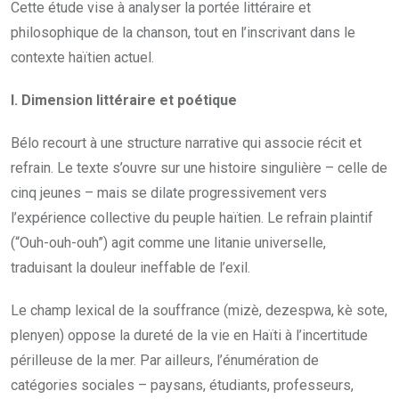
Cette étude vise à analyser la portée littéraire et
philosophique de la chanson, tout en l’inscrivant dans le
contexte haïtien actuel.
I. Dimension littéraire et poétique
Bélo recourt à une structure narrative qui associe récit et
refrain. Le texte s’ouvre sur une histoire singulière – celle de
cinq jeunes – mais se dilate progressivement vers
l’expérience collective du peuple haïtien. Le refrain plaintif
(“Ouh-ouh-ouh”) agit comme une litanie universelle,
traduisant la douleur ineffable de l’exil.
Le champ lexical de la souffrance (mizè, dezespwa, kè sote,
plenyen) oppose la dureté de la vie en Haïti à l’incertitude
périlleuse de la mer. Par ailleurs, l’énumération de
catégories sociales – paysans, étudiants, professeurs,