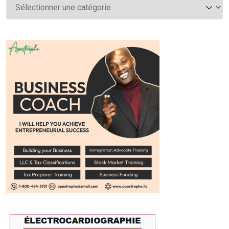
Catégories