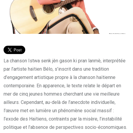
La chanson Istwa senk jèn gason ki pran lanmè, interprétée
par l’artiste haïtien Bélo, s’inscrit dans une tradition
d’engagement artistique propre à la chanson haïtienne
contemporaine. En apparence, le texte relate le départ en
mer de cinq jeunes hommes cherchant une vie meilleure
ailleurs. Cependant, au-delà de l’anecdote individuelle,
l’œuvre met en lumière un phénomène social massif :
l’exode des Haïtiens, contraints par la misère, l’instabilité
politique et l’absence de perspectives socio-économiques.