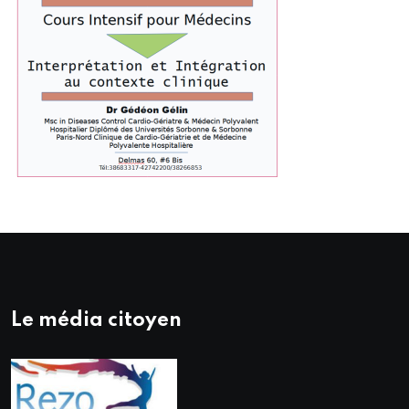
Le média citoyen