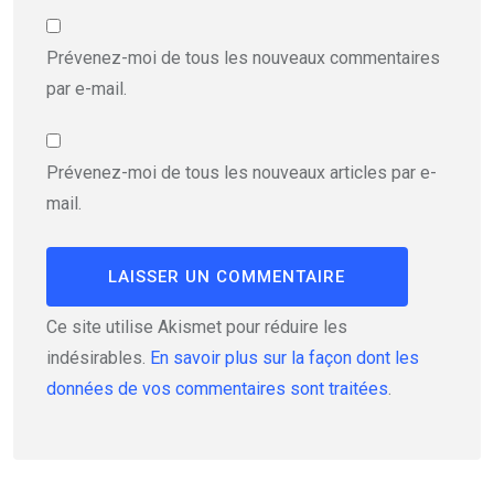
Prévenez-moi de tous les nouveaux commentaires
par e-mail.
Prévenez-moi de tous les nouveaux articles par e-
mail.
Ce site utilise Akismet pour réduire les
indésirables.
En savoir plus sur la façon dont les
données de vos commentaires sont traitées
.