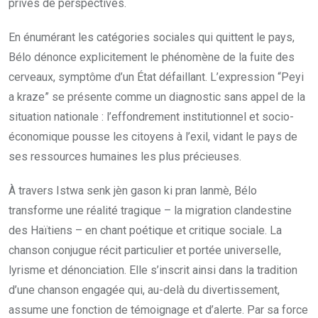
privés de perspectives.
En énumérant les catégories sociales qui quittent le pays,
Bélo dénonce explicitement le phénomène de la fuite des
cerveaux, symptôme d’un État défaillant. L’expression “Peyi
a kraze” se présente comme un diagnostic sans appel de la
situation nationale : l’effondrement institutionnel et socio-
économique pousse les citoyens à l’exil, vidant le pays de
ses ressources humaines les plus précieuses.
À travers Istwa senk jèn gason ki pran lanmè, Bélo
transforme une réalité tragique – la migration clandestine
des Haïtiens – en chant poétique et critique sociale. La
chanson conjugue récit particulier et portée universelle,
lyrisme et dénonciation. Elle s’inscrit ainsi dans la tradition
d’une chanson engagée qui, au-delà du divertissement,
assume une fonction de témoignage et d’alerte. Par sa force