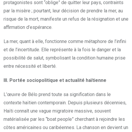
protagonistes sont “oblige” de quitter leur pays, contraints
par la misère ; pourtant, leur décision de prendre la mer, au
risque de la mort, manifeste un refus de la résignation et une
affirmation d’espérance.
La mer, quant à elle, fonctionne comme métaphore de l’infini
et de l’incertitude. Elle représente à la fois le danger et la
possibilité de salut, symbolisant la condition humaine prise
entre nécessité et liberté.
III. Portée sociopolitique et actualité haïtienne
L’œuvre de Bélo prend toute sa signification dans le
contexte haïtien contemporain. Depuis plusieurs décennies,
Haïti connaît une vague migratoire massive, souvent
matérialisée par les “boat people” cherchant à rejoindre les
côtes américaines ou caribéennes. La chanson en devient un