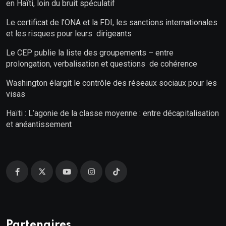
en Haïti, loin du bruit spéculatif
Le certificat de l’ONA et la FDI, les sanctions internationales
et les risques pour leurs dirigeants
Le CEP publie la liste des groupements – entre
prolongation, verbalisation et questions de cohérence
Washington élargit le contrôle des réseaux sociaux pour les
visas
Haïti : L’agonie de la classe moyenne : entre décapitalisation
et anéantissement
Partenaires