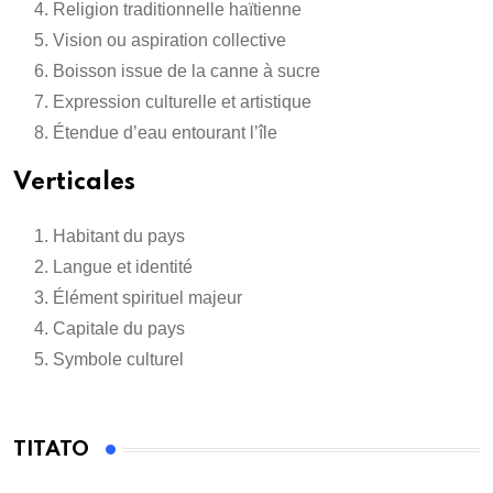
Religion traditionnelle haïtienne
Vision ou aspiration collective
Boisson issue de la canne à sucre
Expression culturelle et artistique
Étendue d’eau entourant l’île
Verticales
Habitant du pays
Langue et identité
Élément spirituel majeur
Capitale du pays
Symbole culturel
TITATO