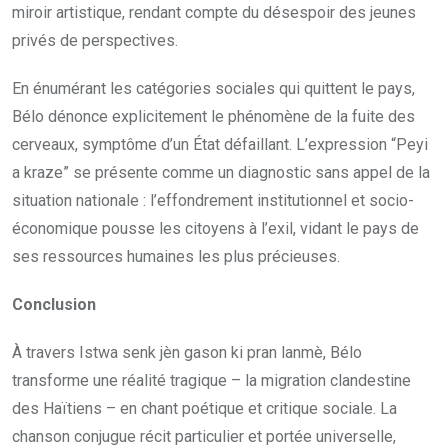
miroir artistique, rendant compte du désespoir des jeunes
privés de perspectives.
En énumérant les catégories sociales qui quittent le pays,
Bélo dénonce explicitement le phénomène de la fuite des
cerveaux, symptôme d’un État défaillant. L’expression “Peyi
a kraze” se présente comme un diagnostic sans appel de la
situation nationale : l’effondrement institutionnel et socio-
économique pousse les citoyens à l’exil, vidant le pays de
ses ressources humaines les plus précieuses.
Conclusion
À travers Istwa senk jèn gason ki pran lanmè, Bélo
transforme une réalité tragique – la migration clandestine
des Haïtiens – en chant poétique et critique sociale. La
chanson conjugue récit particulier et portée universelle,