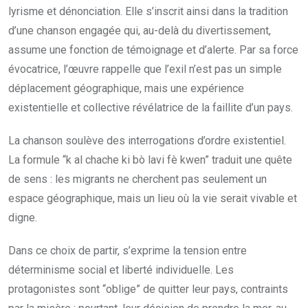
lyrisme et dénonciation. Elle s’inscrit ainsi dans la tradition
d’une chanson engagée qui, au-delà du divertissement,
assume une fonction de témoignage et d’alerte. Par sa force
évocatrice, l’œuvre rappelle que l’exil n’est pas un simple
déplacement géographique, mais une expérience
existentielle et collective révélatrice de la faillite d’un pays.
La chanson soulève des interrogations d’ordre existentiel.
La formule “k al chache ki bò lavi fè kwen” traduit une quête
de sens : les migrants ne cherchent pas seulement un
espace géographique, mais un lieu où la vie serait vivable et
digne.
Dans ce choix de partir, s’exprime la tension entre
déterminisme social et liberté individuelle. Les
protagonistes sont “oblige” de quitter leur pays, contraints