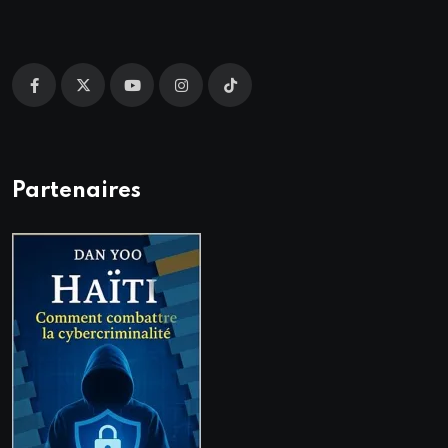
Partenaires