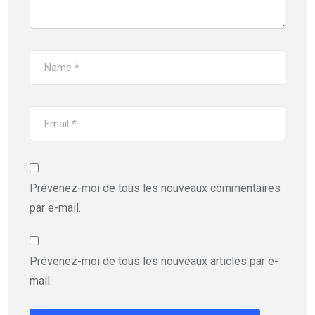
Prévenez-moi de tous les nouveaux commentaires
par e-mail.
Prévenez-moi de tous les nouveaux articles par e-
mail.