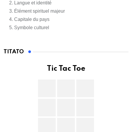
Langue et identité
Élément spirituel majeur
Capitale du pays
Symbole culturel
TITATO
Tic Tac Toe