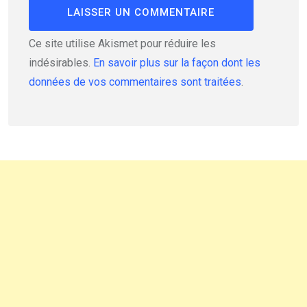
Ce site utilise Akismet pour réduire les
indésirables.
En savoir plus sur la façon dont les
données de vos commentaires sont traitées
.