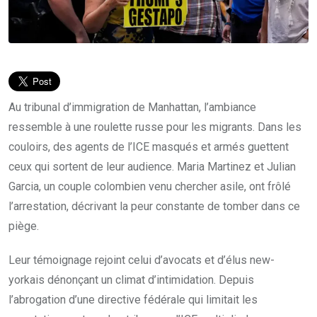
Au tribunal d’immigration de Manhattan, l’ambiance
ressemble à une roulette russe pour les migrants. Dans les
couloirs, des agents de l’ICE masqués et armés guettent
ceux qui sortent de leur audience. Maria Martinez et Julian
Garcia, un couple colombien venu chercher asile, ont frôlé
l’arrestation, décrivant la peur constante de tomber dans ce
piège.
Leur témoignage rejoint celui d’avocats et d’élus new-
yorkais dénonçant un climat d’intimidation. Depuis
l’abrogation d’une directive fédérale qui limitait les