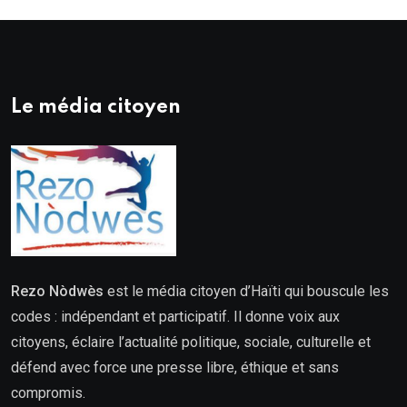
Le média citoyen
Rezo Nòdwès
est le média citoyen d’Haïti qui bouscule les
codes : indépendant et participatif. Il donne voix aux
citoyens, éclaire l’actualité politique, sociale, culturelle et
défend avec force une presse libre, éthique et sans
compromis.