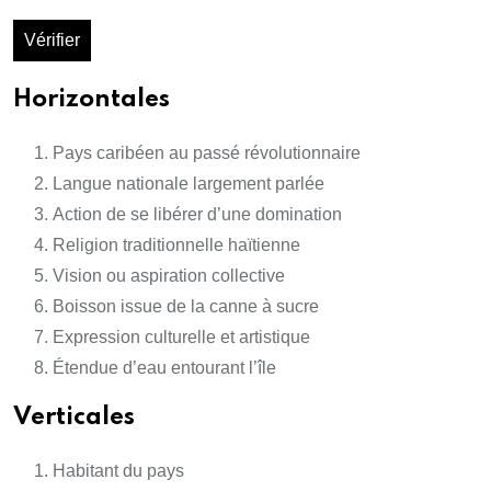
Vérifier
Horizontales
Pays caribéen au passé révolutionnaire
Langue nationale largement parlée
Action de se libérer d’une domination
Religion traditionnelle haïtienne
Vision ou aspiration collective
Boisson issue de la canne à sucre
Expression culturelle et artistique
Étendue d’eau entourant l’île
Verticales
Habitant du pays