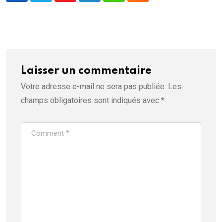
Laisser un commentaire
Votre adresse e-mail ne sera pas publiée.
Les
champs obligatoires sont indiqués avec
*