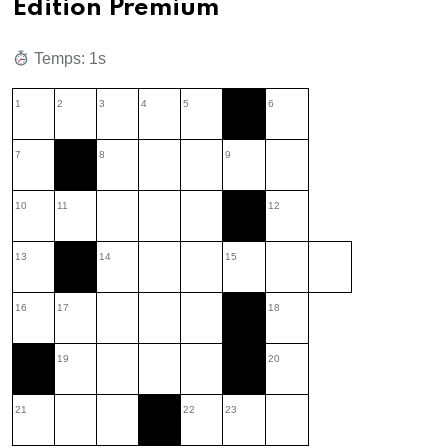
Édition Premium
Temps: 2s
1
2
3
4
5
6
7
8
9
10
11
12
13
14
15
16
17
18
19
20
21
22
23