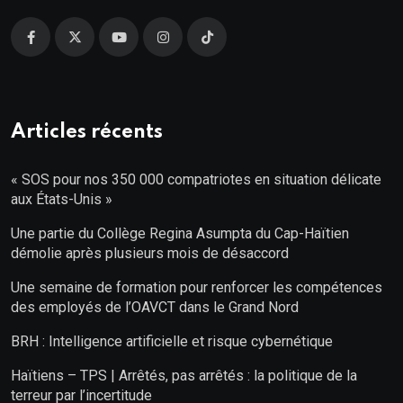
Articles récents
« SOS pour nos 350 000 compatriotes en situation délicate
aux États-Unis »
Une partie du Collège Regina Asumpta du Cap-Haïtien
démolie après plusieurs mois de désaccord
Une semaine de formation pour renforcer les compétences
des employés de l’OAVCT dans le Grand Nord
BRH : Intelligence artificielle et risque cybernétique
Haïtiens – TPS | Arrêtés, pas arrêtés : la politique de la
terreur par l’incertitude