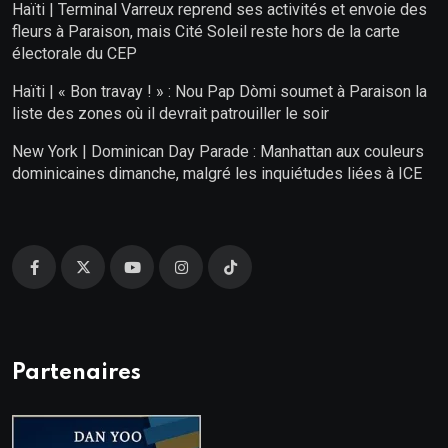
Haïti | Terminal Varreux reprend ses activités et envoie des
fleurs à Paraison, mais Cité Soleil reste hors de la carte
électorale du CEP
Haïti | « Bon travay ! » : Nou Pap Dòmi soumet à Paraison la
liste des zones où il devrait patrouiller le soir
New York | Dominican Day Parade : Manhattan aux couleurs
dominicaines dimanche, malgré les inquiétudes liées à ICE
Partenaires