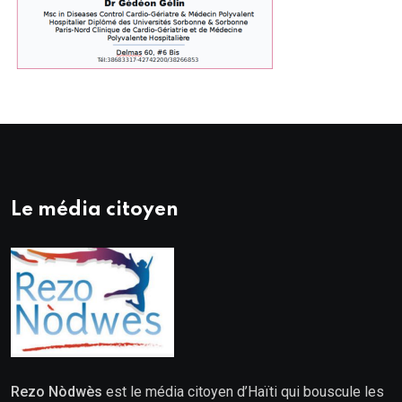
Le média citoyen
Rezo Nòdwès
est le média citoyen d’Haïti qui bouscule les