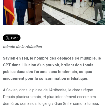
minute de la rédaction
Savien en feu, le nombre des déplacés se multiplie, le
CPT dans l’illusion d’un pouvoir, brûlant des fonds
publics dans des forums sans lendemain, conçus
uniquement pour la consommation médiatique.
A Savien, dans la plaine de l’Artibonite, le chaos règne.
Depuis plusieurs mois, et plus intensément encore ces
dernières semaines, le gang « Gran Grif » sème la terreur,