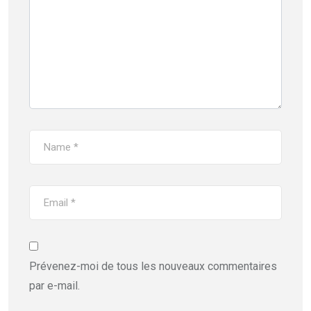
Prévenez-moi de tous les nouveaux commentaires
par e-mail.