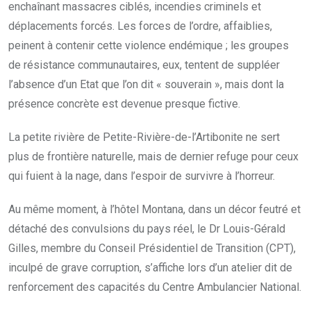
enchaînant massacres ciblés, incendies criminels et
déplacements forcés. Les forces de l’ordre, affaiblies,
peinent à contenir cette violence endémique ; les groupes
de résistance communautaires, eux, tentent de suppléer
l’absence d’un Etat que l’on dit « souverain », mais dont la
présence concrète est devenue presque fictive.
La petite rivière de Petite-Rivière-de-l’Artibonite ne sert
plus de frontière naturelle, mais de dernier refuge pour ceux
qui fuient à la nage, dans l’espoir de survivre à l’horreur.
Au même moment, à l’hôtel Montana, dans un décor feutré et
détaché des convulsions du pays réel, le Dr Louis-Gérald
Gilles, membre du Conseil Présidentiel de Transition (CPT),
inculpé de grave corruption, s’affiche lors d’un atelier dit de
renforcement des capacités du Centre Ambulancier National.