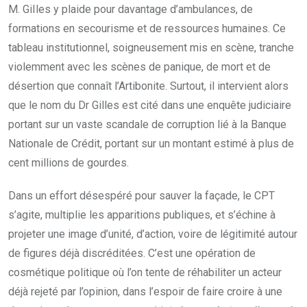
M. GiIles y plaide pour davantage d’ambulances, de
formations en secourisme et de ressources humaines. Ce
tableau institutionnel, soigneusement mis en scène, tranche
violemment avec les scènes de panique, de mort et de
désertion que connaît l’Artibonite. Surtout, il intervient alors
que le nom du Dr Gilles est cité dans une enquête judiciaire
portant sur un vaste scandale de corruption lié à la Banque
Nationale de Crédit, portant sur un montant estimé à plus de
cent millions de gourdes.
Dans un effort désespéré pour sauver la façade, le CPT
s’agite, multiplie les apparitions publiques, et s’échine à
projeter une image d’unité, d’action, voire de légitimité autour
de figures déjà discréditées. C’est une opération de
cosmétique politique où l’on tente de réhabiliter un acteur
déjà rejeté par l’opinion, dans l’espoir de faire croire à une