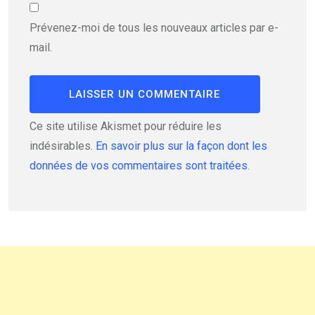
Prévenez-moi de tous les nouveaux articles par e-
mail.
Ce site utilise Akismet pour réduire les
indésirables.
En savoir plus sur la façon dont les
données de vos commentaires sont traitées
.