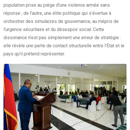
population prise au piège d’une violence armée sans
réponse ; de l’autre, une élite politique qui s’évertue à
orchestrer des simulacres de gouvernance, au mépris de
l’urgence sécuritaire et du désespoir social. Cette
dissonance n’est pas simplement une erreur de stratégie :
elle révèle une perte de contact structurelle entre l’État et le
pays qu’il prétend représenter.