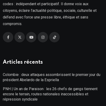
codes : indépendant et participatif. Il donne voix aux
citoyens, éclaire l’actualité politique, sociale, culturelle et
défend avec force une presse libre, éthique et sans
compromis.
Articles récents
Colombie : deux attaques assombrissent le premier jour du
président Abelardo de la Espriella
PNH | Un an de Paraison : les 26 chefs de gangs tiennent
encore le terrain, routes nationales inaccessibles et
répression syndicale