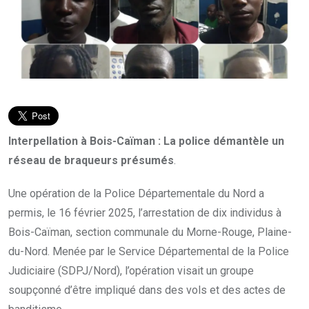
Interpellation à Bois-Caïman : La police démantèle un
réseau de braqueurs présumés
.
Une opération de la Police Départementale du Nord a
permis, le 16 février 2025, l’arrestation de dix individus à
Bois-Caïman, section communale du Morne-Rouge, Plaine-
du-Nord. Menée par le Service Départemental de la Police
Judiciaire (SDPJ/Nord), l’opération visait un groupe
soupçonné d’être impliqué dans des vols et des actes de