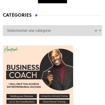
CATÉGORIES
Catégories