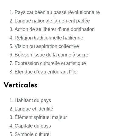
Pays caribéen au passé révolutionnaire
Langue nationale largement parlée
Action de se libérer d’une domination
Religion traditionnelle haïtienne
Vision ou aspiration collective
Boisson issue de la canne à sucre
Expression culturelle et artistique
Étendue d’eau entourant l’île
Verticales
Habitant du pays
Langue et identité
Élément spirituel majeur
Capitale du pays
Symbole culturel