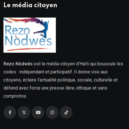
Le média citoyen
Rezo Nòdwès
est le média citoyen d’Haïti qui bouscule les
codes : indépendant et participatif. Il donne voix aux
citoyens, éclaire l’actualité politique, sociale, culturelle et
défend avec force une presse libre, éthique et sans
compromis.