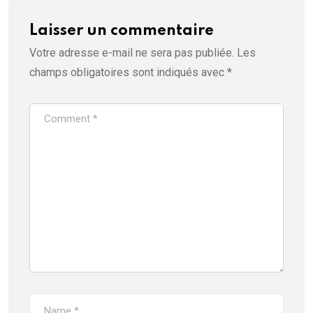
Laisser un commentaire
Votre adresse e-mail ne sera pas publiée.
Les
champs obligatoires sont indiqués avec
*