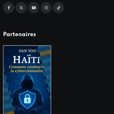
Partenaires