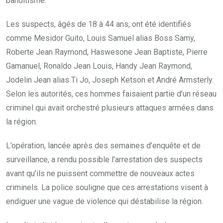
banditisme.
Les suspects, âgés de 18 à 44 ans, ont été identifiés
comme Mesidor Guito, Louis Samuel alias Boss Samy,
Roberte Jean Raymond, Haswesone Jean Baptiste, Pierre
Gamanuel, Ronaldo Jean Louis, Handy Jean Raymond,
Jodelin Jean alias Ti Jo, Joseph Ketson et André Armsterly.
Selon les autorités, ces hommes faisaient partie d’un réseau
criminel qui avait orchestré plusieurs attaques armées dans
la région.
L’opération, lancée après des semaines d’enquête et de
surveillance, a rendu possible l’arrestation des suspects
avant qu’ils ne puissent commettre de nouveaux actes
criminels. La police souligne que ces arrestations visent à
endiguer une vague de violence qui déstabilise la région.