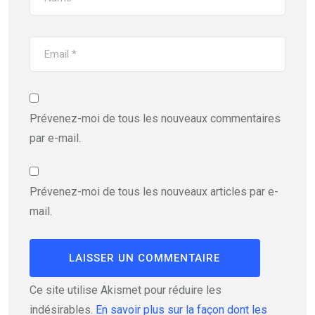
Prévenez-moi de tous les nouveaux commentaires
par e-mail.
Prévenez-moi de tous les nouveaux articles par e-
mail.
Ce site utilise Akismet pour réduire les
indésirables.
En savoir plus sur la façon dont les