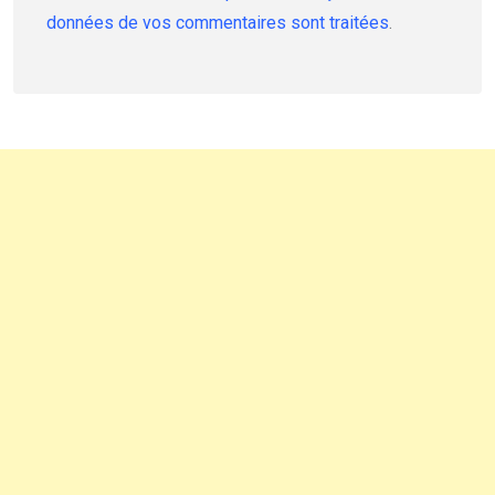
données de vos commentaires sont traitées
.