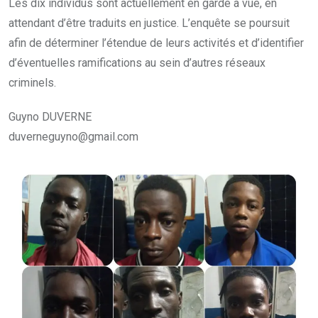
Les dix individus sont actuellement en garde à vue, en
attendant d’être traduits en justice. L’enquête se poursuit
afin de déterminer l’étendue de leurs activités et d’identifier
d’éventuelles ramifications au sein d’autres réseaux
criminels.
Guyno DUVERNE
duverneguyno@gmail.com