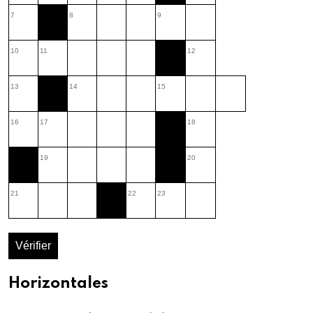
7
8
9
10
11
12
13
14
15
16
17
18
19
20
21
22
23
Vérifier
Horizontales