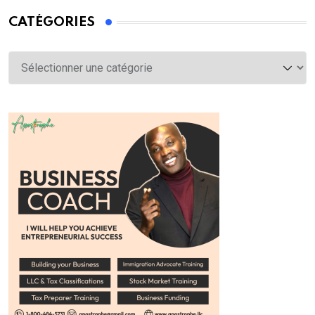
CATÉGORIES
Catégories