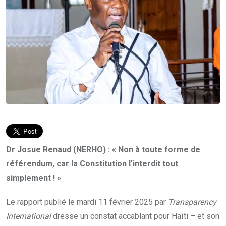
Dr Josue Renaud (NERHO) : « Non à toute forme de
référendum, car la Constitution l’interdit tout
simplement ! »
Le rapport publié le mardi 11 février 2025 par
Transparency
International
dresse un constat accablant pour Haïti – et son