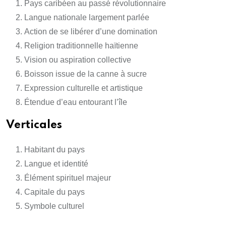
Pays caribéen au passé révolutionnaire
Langue nationale largement parlée
Action de se libérer d’une domination
Religion traditionnelle haïtienne
Vision ou aspiration collective
Boisson issue de la canne à sucre
Expression culturelle et artistique
Étendue d’eau entourant l’île
Verticales
Habitant du pays
Langue et identité
Élément spirituel majeur
Capitale du pays
Symbole culturel