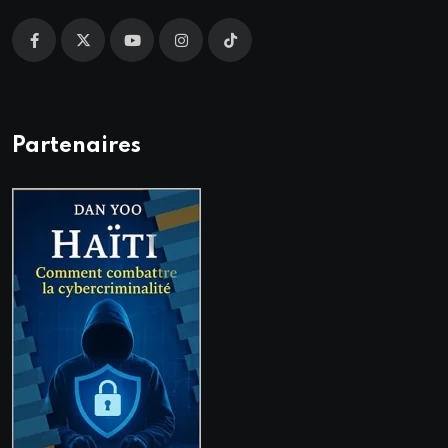
Partenaires