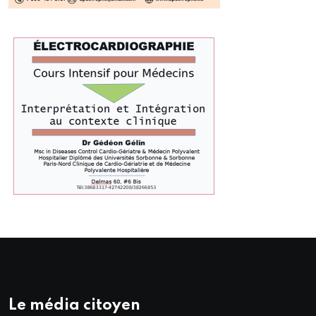
Le média citoyen