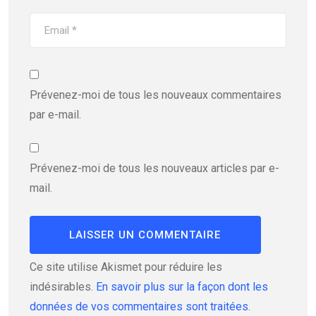
Prévenez-moi de tous les nouveaux commentaires
par e-mail.
Prévenez-moi de tous les nouveaux articles par e-
mail.
Ce site utilise Akismet pour réduire les
indésirables.
En savoir plus sur la façon dont les
données de vos commentaires sont traitées
.