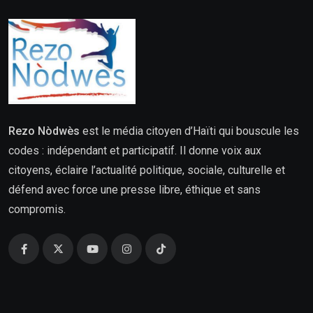
Rezo Nòdwès
est le média citoyen d’Haïti qui bouscule les
codes : indépendant et participatif. Il donne voix aux
citoyens, éclaire l’actualité politique, sociale, culturelle et
défend avec force une presse libre, éthique et sans
compromis.