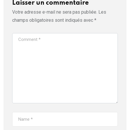
Laisser un commentaire
Votre adresse e-mail ne sera pas publiée.
Les
champs obligatoires sont indiqués avec
*