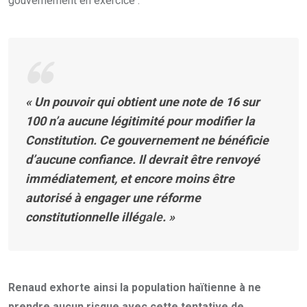
gouvernement en exercice :
« Un pouvoir qui obtient une note de 16 sur
100 n’a aucune légitimité pour modifier la
Constitution. Ce gouvernement ne bénéficie
d’aucune confiance. Il devrait être renvoyé
immédiatement, et encore moins être
autorisé à engager une réforme
constitutionnelle illé
gale
. »
Renaud exhorte ainsi la population haïtienne à ne
prendre aucun risque avec cette tentative de